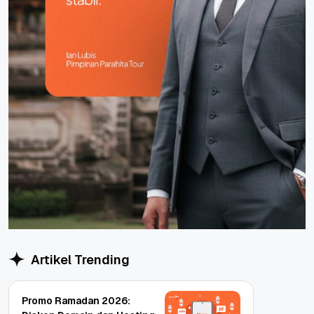
Artikel Trending
Promo Ramadan 2026: