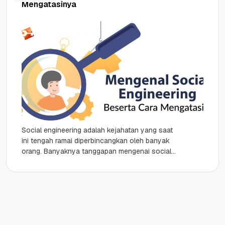
Mengatasinya
Social engineering adalah kejahatan yang saat
ini tengah ramai diperbincangkan oleh banyak
orang. Banyaknya tanggapan mengenai social
engineering ini karena kejahatan dunia maya
semacam ini...