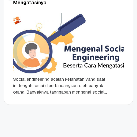
Mengatasinya
Social engineering adalah kejahatan yang saat
ini tengah ramai diperbincangkan oleh banyak
orang. Banyaknya tanggapan mengenai social
engineering ini karena kejahatan dunia maya
semacam ini...