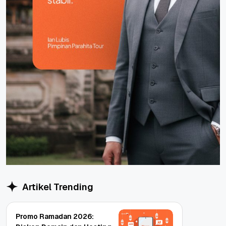
Artikel Trending
Promo Ramadan 2026: