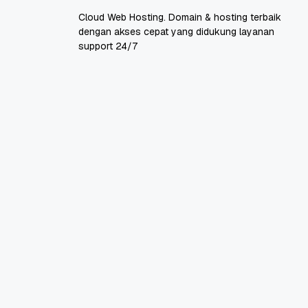
Cloud Web Hosting. Domain & hosting terbaik
dengan akses cepat yang didukung layanan
support 24/7