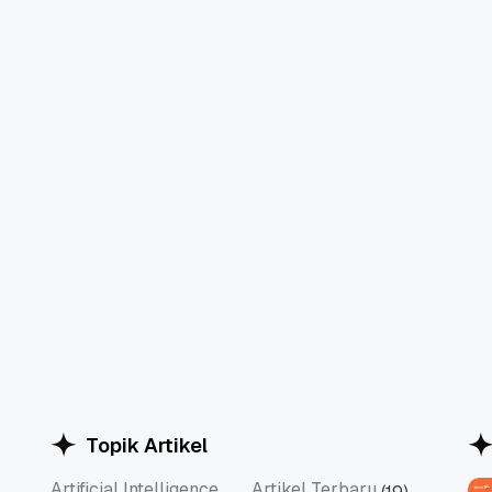
Topik Artikel
Artificial Intelligence
Artikel Terbaru