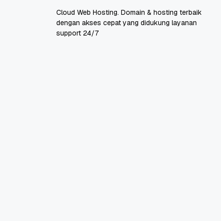
Cloud Web Hosting. Domain & hosting terbaik
dengan akses cepat yang didukung layanan
support 24/7