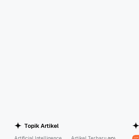
Topik Artikel
Artificial Intelligence
Artikel Terbaru