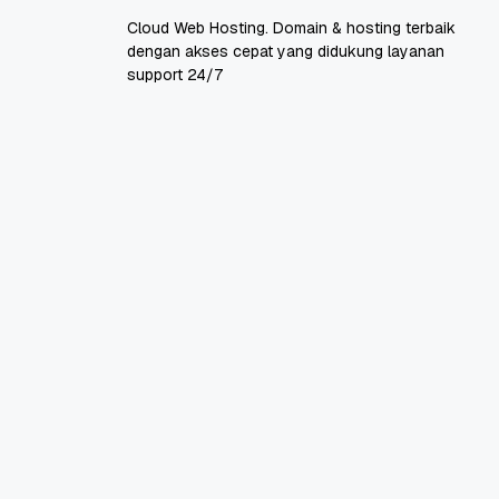
Cloud Web Hosting. Domain & hosting terbaik
dengan akses cepat yang didukung layanan
support 24/7