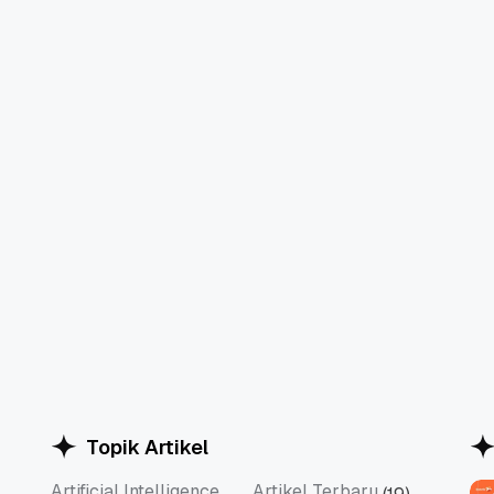
Topik Artikel
Artificial Intelligence
Artikel Terbaru