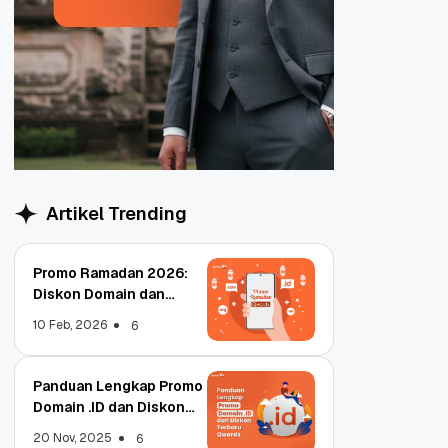
Artikel Trending
Promo Ramadan 2026:
Diskon Domain dan
Hosting Qwords
10 Feb, 2026
6
Panduan Lengkap Promo
Domain .ID dan Diskon
Terbaru
20 Nov, 2025
6