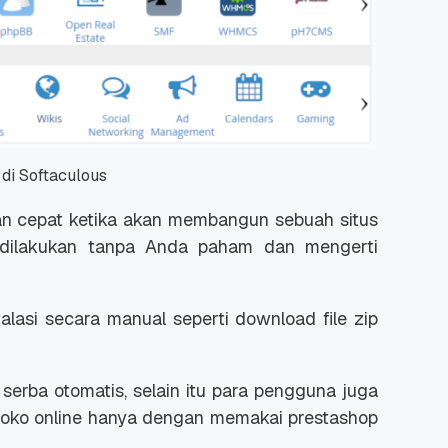
 di Softaculous
 cepat ketika akan membangun sebuah situs
a dilakukan tanpa Anda paham dan mengerti
alasi secara manual seperti download file zip
 serba otomatis, selain itu para pengguna juga
ko online hanya dengan memakai prestashop