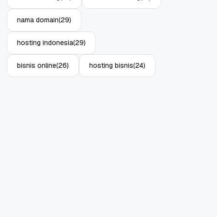
nama domain
(29)
hosting indonesia
(29)
bisnis online
(26)
hosting bisnis
(24)