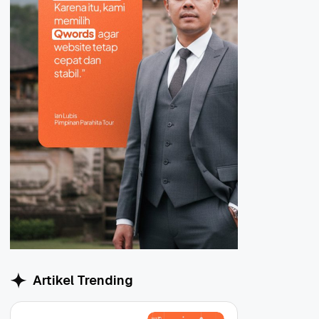
Artikel Trending