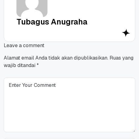
Tubagus Anugraha
Leave a comment
Alamat email Anda tidak akan dipublikasikan.
Ruas yang
wajib ditandai
*