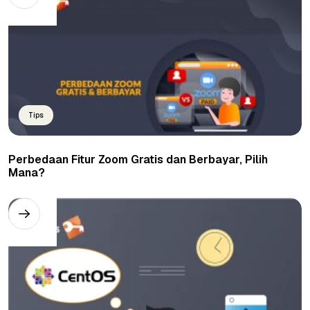
Tips
Perbedaan Fitur Zoom Gratis dan Berbayar, Pilih
Mana?