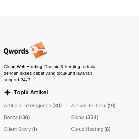
Cloud Web Hosting. Domain & hosting terbaik
dengan akses cepat yang didukung layanan
support 24/7
Topik Artikel
Artificial Intelligence
(30)
Artikel Terbaru
(19)
Berita
(139)
Bisnis
(334)
Client Story
(1)
Cloud Hosting
(8)