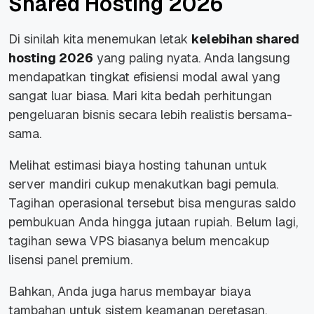
Shared Hosting 2026
Di sinilah kita menemukan letak
kelebihan shared
hosting 2026
yang paling nyata. Anda langsung
mendapatkan tingkat efisiensi modal awal yang
sangat luar biasa. Mari kita bedah perhitungan
pengeluaran bisnis secara lebih realistis bersama-
sama.
Melihat estimasi biaya hosting tahunan untuk
server
mandiri cukup menakutkan bagi pemula.
Tagihan operasional tersebut bisa menguras saldo
pembukuan Anda hingga jutaan rupiah. Belum lagi,
tagihan sewa VPS biasanya belum mencakup
lisensi panel premium.
Bahkan, Anda juga harus membayar biaya
tambahan untuk sistem keamanan peretasan.