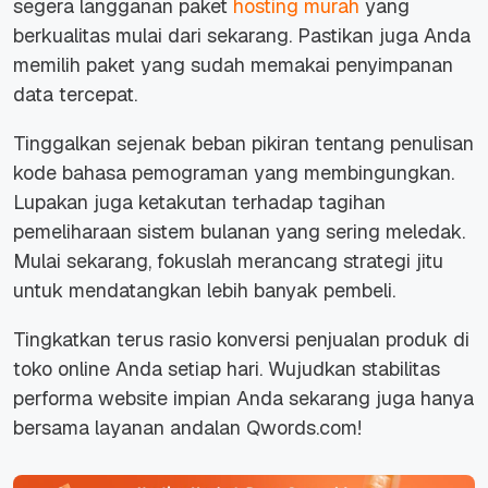
segera langganan paket
hosting murah
yang
berkualitas mulai dari sekarang. Pastikan juga Anda
memilih paket yang sudah memakai penyimpanan
data tercepat.
Tinggalkan sejenak beban pikiran tentang penulisan
kode bahasa pemograman yang membingungkan.
Lupakan juga ketakutan terhadap tagihan
pemeliharaan sistem bulanan yang sering meledak.
Mulai sekarang, fokuslah merancang strategi jitu
untuk mendatangkan lebih banyak pembeli.
Tingkatkan terus rasio konversi penjualan produk di
toko
online
Anda setiap hari. Wujudkan stabilitas
performa
website
impian Anda sekarang juga hanya
bersama layanan andalan Qwords.com!