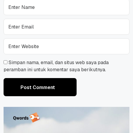
Simpan nama, email, dan situs web saya pada
peramban ini untuk komentar saya berikutnya.
Post Comment