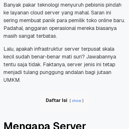
Banyak pakar teknologi menyuruh pebisnis pindah
ke layanan
cloud server
yang mahal. Saran ini
sering membuat panik para pemilik toko
online
baru.
Padahal, anggaran operasional mereka biasanya
masih sangat terbatas.
Lalu, apakah infrastruktur server terpusat skala
kecil sudah benar-benar mati suri? Jawabannya
tentu saja tidak. Faktanya, server jenis ini tetap
menjadi tulang punggung andalan bagi jutaan
UMKM.
Daftar Isi
show
Mengapa Server