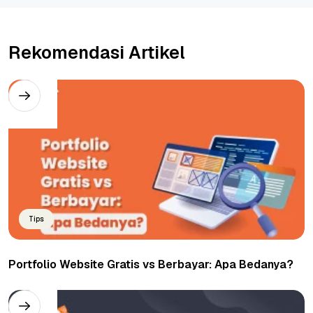
Rekomendasi Artikel
Tips
Portfolio Website Gratis vs Berbayar: Apa Bedanya?