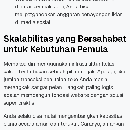
diputar kembali. Jadi, Anda bisa
melipatgandakan anggaran penayangan iklan
di media sosial.
Skalabilitas yang Bersahabat
untuk Kebutuhan Pemula
Memaksa diri menggunakan infrastruktur kelas
kakap tentu bukan sebuah pilihan bijak. Apalagi, jika
jumlah transaksi penjualan toko Anda masih
merangkak sangat pelan. Langkah paling logis
adalah membangun fondasi
website
dengan solusi
super praktis.
Anda selalu bisa mulai mengembangkan kapasitas
bisnis secara aman dan terukur. Caranya, amankan