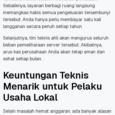
Sebaliknya, layanan berbagi ruang langsung
memangkas habis semua pengeluaran tersembunyi
tersebut. Anda hanya perlu membayar satu kali
langganan secara penuh setiap tahun.
Selanjutnya, tim teknis ahli akan mengurus seluruh
beban pemeliharaan
server
tersebut. Akibatnya,
arus kas perusahaan Anda akan tetap aman dan
sehat setiap bulan.
Keuntungan Teknis
Menarik untuk Pelaku
Usaha Lokal
Selain masalah hemat anggaran, ada banyak alasan