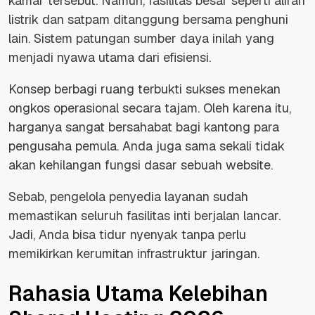
kamar tersebut. Namun, fasilitas besar seperti aliran
listrik dan satpam ditanggung bersama penghuni
lain. Sistem patungan sumber daya inilah yang
menjadi nyawa utama dari efisiensi.
Konsep berbagi ruang terbukti sukses menekan
ongkos operasional secara tajam. Oleh karena itu,
harganya sangat bersahabat bagi kantong para
pengusaha pemula. Anda juga sama sekali tidak
akan kehilangan fungsi dasar sebuah
website
.
Sebab, pengelola penyedia layanan sudah
memastikan seluruh fasilitas inti berjalan lancar.
Jadi, Anda bisa tidur nyenyak tanpa perlu
memikirkan kerumitan infrastruktur jaringan.
Rahasia Utama Kelebihan