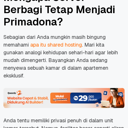
Berbagi Tetap Menjadi
Primadona?
Sebagian dari Anda mungkin masih bingung
memahami
apa itu shared hosting
. Mari kita
gunakan analogi kehidupan sehari-hari agar lebih
mudah dimengerti. Bayangkan Anda sedang
menyewa sebuah kamar di dalam apartemen
eksklusif.
Anda tentu memiliki privasi penuh di dalam unit