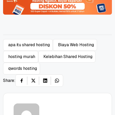
apa itu shared hosting
Biaya Web Hosting
hosting murah
Kelebihan Shared Hosting
qwords hosting
Share: