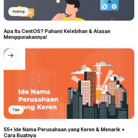
Hosting
Apa Itu CentOS? Pahami Kelebihan & Alasan
Menggunakannya!
Tips
55+ Ide Nama Perusahaan yang Keren & Menarik +
Cara Buatnya