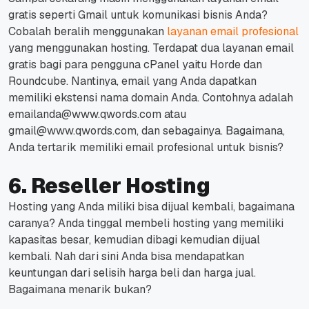
gratis seperti Gmail untuk komunikasi bisnis Anda?
Cobalah beralih menggunakan
layanan email profesional
yang menggunakan hosting.
Terdapat dua layanan email
gratis bagi para pengguna cPanel yaitu Horde dan
Roundcube.
Nantinya, email yang Anda dapatkan
memiliki ekstensi nama domain Anda.
Contohnya adalah
emailanda@www.qwords.com atau
gmail@www.qwords.com, dan sebagainya.
Bagaimana,
Anda tertarik memiliki email profesional untuk bisnis?
6. Reseller Hosting
Hosting yang Anda miliki bisa dijual kembali, bagaimana
caranya? Anda tinggal membeli hosting yang memiliki
kapasitas besar, kemudian dibagi kemudian dijual
kembali. Nah dari sini Anda bisa mendapatkan
keuntungan dari selisih harga beli dan harga jual.
Bagaimana menarik bukan?