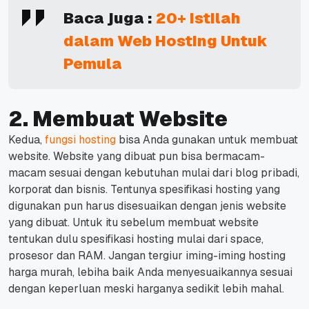
Baca juga :
20+ Istilah
dalam Web Hosting Untuk
Pemula
2. Membuat Website
Kedua,
fungsi hosting
bisa Anda gunakan untuk membuat
website.
Website yang dibuat pun bisa bermacam-
macam sesuai dengan kebutuhan mulai dari blog pribadi,
korporat dan bisnis.
Tentunya spesifikasi hosting yang
digunakan pun harus disesuaikan dengan jenis website
yang dibuat.
Untuk itu sebelum membuat website
tentukan dulu spesifikasi hosting mulai dari space,
prosesor dan RAM.
Jangan tergiur iming-iming hosting
harga murah, lebiha baik Anda menyesuaikannya sesuai
dengan keperluan meski harganya sedikit lebih mahal.