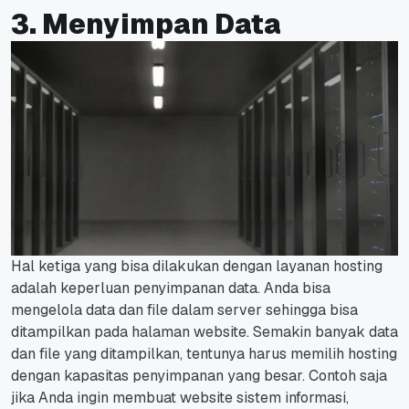
3. Menyimpan Data
Hal ketiga yang bisa dilakukan dengan layanan hosting
adalah keperluan penyimpanan data.
Anda bisa
mengelola data dan file dalam server sehingga bisa
ditampilkan pada halaman website.
Semakin banyak data
dan file yang ditampilkan, tentunya harus memilih hosting
dengan kapasitas penyimpanan yang besar.
Contoh saja
jika Anda ingin membuat website sistem informasi,