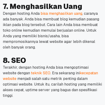
7. Menghasilkan Uang
Dengan hosting Anda
bisa menghasilkan uang
, caranya
ada banyak. Anda bisa membuat blog kemudian pasang
iklan pada blog tersebut. Cara lain Anda bisa membuat
toko online kemudian memulai berjualan online. Untuk
Anda yang memiliki bisnis/usaha, bisa
mempromosikannya lewat website agar lebih dikenal
oleh banyak orang.
8. SEO
Terakhir, dengan hosting Anda bisa mengoptimasi
website dengan
teknik SEO
.
Era sekarang ini
kecepatan
website
menjadi salah satu metrik penting dalam
optimasi website.
Untuk itu, carilah hosting yang memiliki
akses cepat, uptime server yang bagus dan spesifikasi
tinggi.