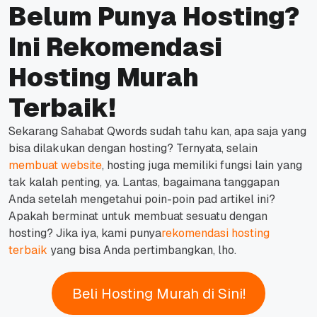
Belum Punya Hosting?
Ini Rekomendasi
Hosting Murah
Terbaik!
Sekarang Sahabat Qwords sudah tahu kan, apa saja yang
bisa dilakukan dengan hosting? Ternyata, selain
membuat website
, hosting juga memiliki fungsi lain yang
tak kalah penting, ya. Lantas, bagaimana tanggapan
Anda setelah mengetahui poin-poin pad artikel ini?
Apakah berminat untuk membuat sesuatu dengan
hosting? Jika iya, kami punya
rekomendasi hosting
terbaik
yang bisa Anda pertimbangkan, lho.
Beli Hosting Murah di Sini!