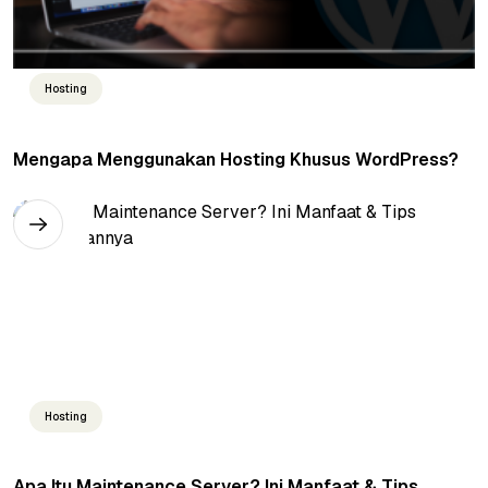
Hosting
Mengapa Menggunakan Hosting Khusus WordPress?
Hosting
Apa Itu Maintenance Server? Ini Manfaat & Tips