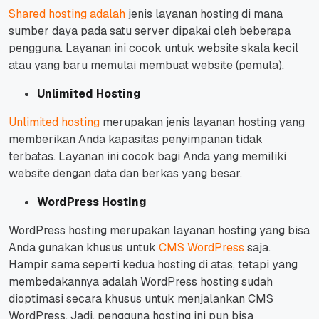
Shared hosting adalah
jenis layanan hosting di mana
sumber daya pada satu server dipakai oleh beberapa
pengguna.
Layanan ini cocok untuk website skala kecil
atau yang baru memulai membuat website (pemula).
Unlimited Hosting
Unlimited hosting
merupakan jenis layanan hosting yang
memberikan Anda kapasitas penyimpanan tidak
terbatas.
Layanan ini cocok bagi Anda yang memiliki
website dengan data dan berkas yang besar.
WordPress Hosting
WordPress hosting merupakan layanan hosting yang bisa
Anda gunakan khusus untuk
CMS WordPress
saja.
Hampir sama seperti kedua hosting di atas, tetapi yang
membedakannya adalah WordPress hosting sudah
dioptimasi secara khusus untuk menjalankan CMS
WordPress. Jadi, pengguna hosting ini pun bisa