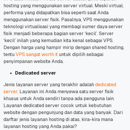
hosting yang menggunakan server virtual.
Meski virtual,
performa yang didapatkan bisa seperti saat Anda
menggunakan server fisik. Pasalnya, VPS menggunakan
teknologi virtualisasi yang membagi sumer daya server
fisik menjadi beberapa bagian server ‘kecil’. Server
‘kecil’ inilah yang kemudian kita kenal sebagai VPS.
Dengan harga yang hampir mirip dengan shared hosting,
tentu
VPS sangat worth it
untuk dipilih sebagai
penyimpanan website Anda.
Dedicated server
Jenis layanan server yang terakhir adalah
dedicated
server
.
Layanan ini Anda menyewa satu server fisik
khusus untuk Anda sendiri tanpa ada pengguna lain.
Layanan dedicated server cocok untuk kebutuhan
website dengan pengunjung dan data yang banyak.
Dari
darftar jenis layanan hosting di atas, kira-kira mana
layanan hosting yang Anda pakai?