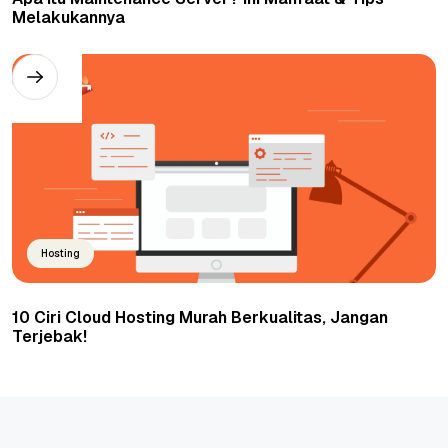
Melakukannya
Hosting
10 Ciri Cloud Hosting Murah Berkualitas, Jangan
Terjebak!