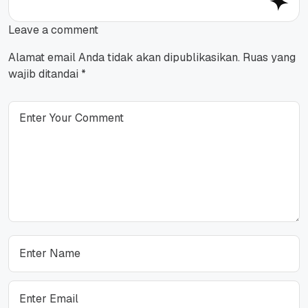
Leave a comment
Alamat email Anda tidak akan dipublikasikan.
Ruas yang
wajib ditandai
*