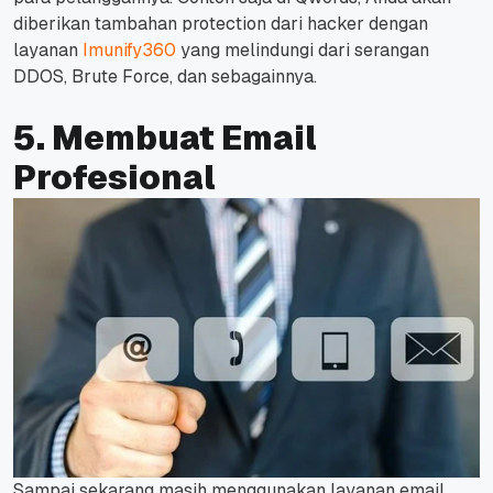
diberikan tambahan protection dari hacker dengan
layanan
Imunify360
yang melindungi dari serangan
DDOS, Brute Force, dan sebagainnya.
5. Membuat Email
Profesional
Sampai sekarang masih menggunakan layanan email