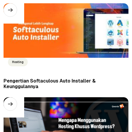
Hosting
Pengertian Softaculous Auto Installer &
Keunggulannya