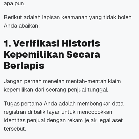
apa pun.
Berikut adalah lapisan keamanan yang tidak boleh
Anda abaikan:
1. Verifikasi Historis
Kepemilikan Secara
Berlapis
Jangan pernah menelan mentah-mentah klaim
kepemilikan dari seorang penjual tunggal.
Tugas pertama Anda adalah membongkar data
registran di balik layar untuk mencocokkan
identitas penjual dengan rekam jejak legal aset
tersebut.