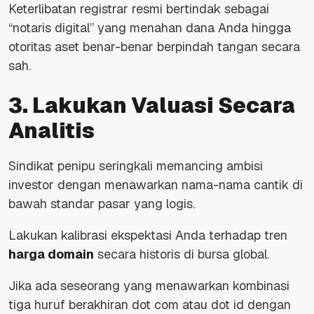
Keterlibatan registrar resmi bertindak sebagai
“notaris digital” yang menahan dana Anda hingga
otoritas aset benar-benar berpindah tangan secara
sah.
3. Lakukan Valuasi Secara
Analitis
Sindikat penipu seringkali memancing ambisi
investor dengan menawarkan nama-nama cantik di
bawah standar pasar yang logis.
Lakukan kalibrasi ekspektasi Anda terhadap tren
harga domain
secara historis di bursa global.
Jika ada seseorang yang menawarkan kombinasi
tiga huruf berakhiran dot com atau dot id dengan