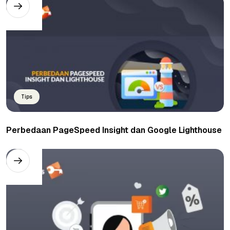
Tips
Perbedaan PageSpeed Insight dan Google Lighthouse