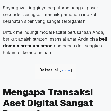
Sayangnya, tingginya perputaran uang di pasar
sekunder seringkali menarik perhatian sindikat
kejahatan siber yang sangat terorganisir.
Untuk melindungi modal kapital perusahaan Anda,
berikut adalah strategi esensial agar Anda bisa
beli
domain premium aman
dan bebas dari sengketa
hukum di kemudian hari.
Daftar Isi
show
Mengapa Transaksi
Aset Digital Sangat