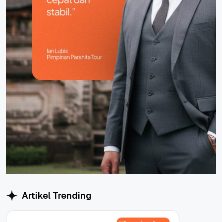
Artikel Trending