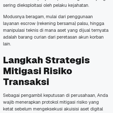
sering dieksploitasi oleh pelaku kejahatan.
Modusnya beragam, mulai dari penggunaan
layanan
escrow
(rekening bersama) palsu, hingga
manipulasi teknis di mana aset yang dijual ternyata
adalah barang curian dari peretasan akun korban
lain.
Langkah Strategis
Mitigasi Risiko
Transaksi
Sebagai pengambil keputusan di perusahaan, Anda
wajib menerapkan protokol mitigasi risiko yang
ketat sebelum mengeksekusi akuisisi aset digital