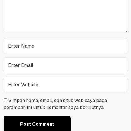
Simpan nama, email, dan situs web saya pada
peramban ini untuk komentar saya berikutnya.
Post Comment
Post Comment