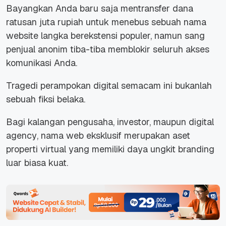
Bayangkan Anda baru saja mentransfer dana
ratusan juta rupiah untuk menebus sebuah nama
website langka berekstensi populer, namun sang
penjual anonim tiba-tiba memblokir seluruh akses
komunikasi Anda.
Tragedi perampokan digital semacam ini bukanlah
sebuah fiksi belaka.
Bagi kalangan pengusaha, investor, maupun
digital
agency
, nama web eksklusif merupakan aset
properti virtual yang memiliki daya ungkit
branding
luar biasa kuat.