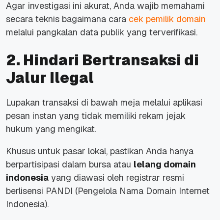
Agar investigasi ini akurat, Anda wajib memahami
secara teknis bagaimana cara
cek pemilik domain
melalui pangkalan data publik yang terverifikasi.
2. Hindari Bertransaksi di
Jalur Ilegal
Lupakan transaksi di bawah meja melalui aplikasi
pesan instan yang tidak memiliki rekam jejak
hukum yang mengikat.
Khusus untuk pasar lokal, pastikan Anda hanya
berpartisipasi dalam bursa atau
lelang domain
indonesia
yang diawasi oleh
registrar
resmi
berlisensi PANDI (Pengelola Nama Domain Internet
Indonesia).