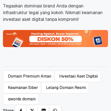
Tegaskan dominasi
brand
Anda dengan
infrastruktur legal yang kokoh. N
ikmati keamanan
investasi aset digital tanpa kompromi!
Domain Premium Aman
Investasi Aset Digital
Keamanan Siber
Lelang Domain Resmi
qwords domain
Share: