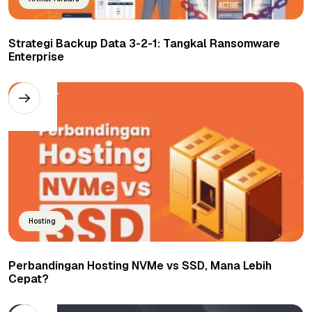
Strategi Backup Data 3-2-1: Tangkal Ransomware
Enterprise
Hosting
Perbandingan Hosting NVMe vs SSD, Mana Lebih
Cepat?