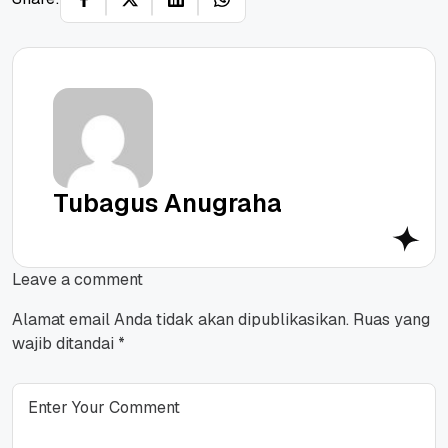
Tubagus Anugraha
Leave a comment
Alamat email Anda tidak akan dipublikasikan.
Ruas yang
wajib ditandai
*