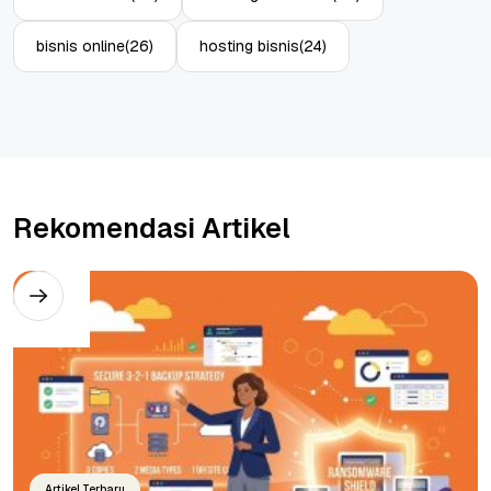
bisnis online
(26)
hosting bisnis
(24)
Rekomendasi Artikel
Artikel Terbaru