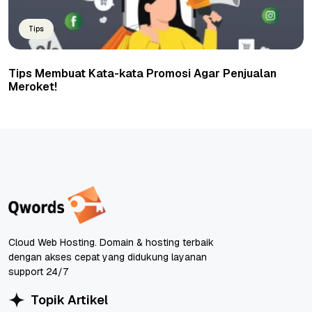
Tips
Tips Membuat Kata-kata Promosi Agar Penjualan
Meroket!
Cloud Web Hosting. Domain & hosting terbaik
dengan akses cepat yang didukung layanan
support 24/7
Topik Artikel