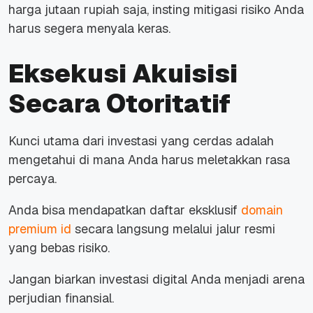
harga jutaan rupiah saja, insting mitigasi risiko Anda
harus segera menyala keras.
Eksekusi Akuisisi
Secara Otoritatif
Kunci utama dari investasi yang cerdas adalah
mengetahui di mana Anda harus meletakkan rasa
percaya.
Anda bisa mendapatkan daftar eksklusif
domain
premium id
secara langsung melalui jalur resmi
yang bebas risiko.
Jangan biarkan investasi digital Anda menjadi arena
perjudian finansial.