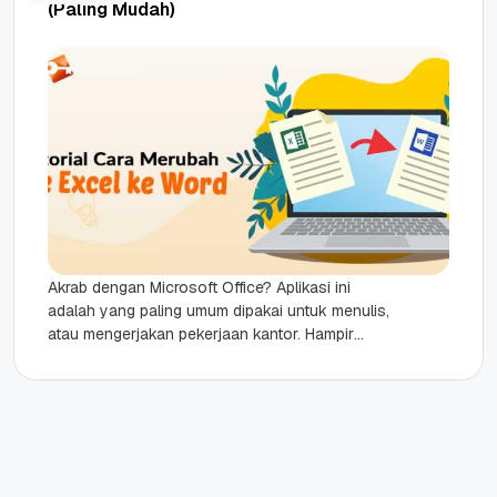
(Paling Mudah)
Akrab dengan Microsoft Office? Aplikasi ini
adalah yang paling umum dipakai untuk menulis,
atau mengerjakan pekerjaan kantor. Hampir
semua orang menggunakan aplikasi ini.
Terutama Excel...