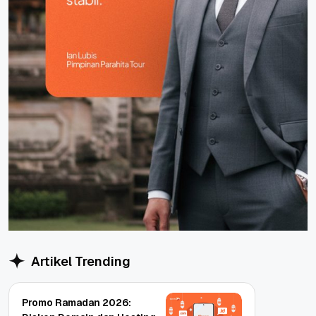
Artikel Trending
Promo Ramadan 2026: