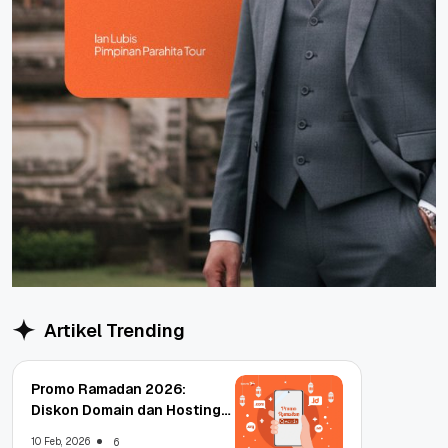
Artikel Trending
Promo Ramadan 2026:
Diskon Domain dan Hosting
Qwords
10 Feb, 2026
6