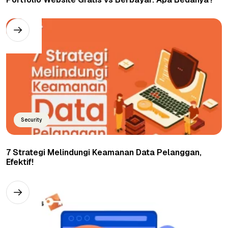
Security
7 Strategi Melindungi Keamanan Data Pelanggan,
Efektif!