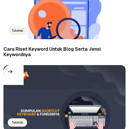
Tutorial
Cara Riset Keyword Untuk Blog Serta Jensi
Keywordnya
Tutorial