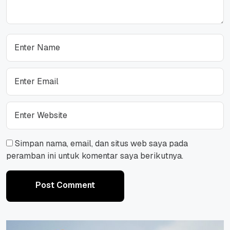
Simpan nama, email, dan situs web saya pada
peramban ini untuk komentar saya berikutnya.
Post Comment
Post Comment