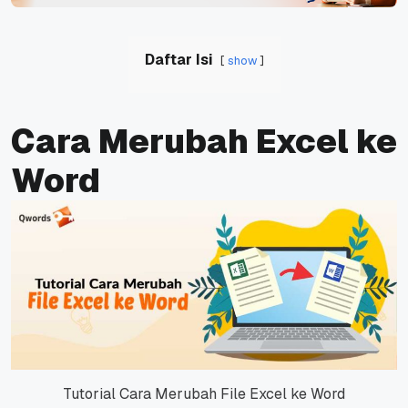
Daftar Isi
show
Cara Merubah Excel ke
Word
Tutorial Cara Merubah File Excel ke Word