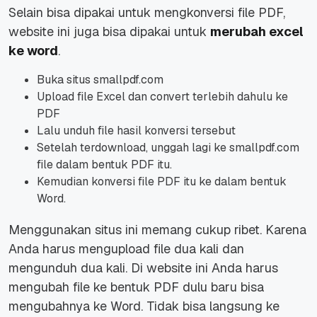
Selain bisa dipakai untuk mengkonversi file PDF,
website ini juga bisa dipakai untuk
merubah excel
ke word
.
Buka situs smallpdf.com
Upload file Excel dan convert terlebih dahulu ke
PDF
Lalu unduh file hasil konversi tersebut
Setelah terdownload, unggah lagi ke smallpdf.com
file dalam bentuk PDF itu.
Kemudian konversi file PDF itu ke dalam bentuk
Word.
Menggunakan situs ini memang cukup ribet. Karena
Anda harus mengupload file dua kali dan
mengunduh dua kali. Di website ini Anda harus
mengubah file ke bentuk PDF dulu baru bisa
mengubahnya ke Word. Tidak bisa langsung ke