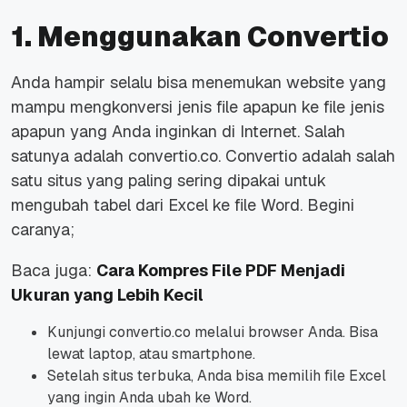
1. Menggunakan Convertio
Anda hampir selalu bisa menemukan website yang
mampu mengkonversi jenis file apapun ke file jenis
apapun yang Anda inginkan di Internet. Salah
satunya adalah convertio.co. Convertio adalah salah
satu situs yang paling sering dipakai untuk
mengubah tabel dari Excel ke file Word. Begini
caranya;
Baca juga:
Cara Kompres File PDF Menjadi
Ukuran yang Lebih Kecil
Kunjungi convertio.co melalui browser Anda. Bisa
lewat laptop, atau smartphone.
Setelah situs terbuka, Anda bisa memilih file Excel
yang ingin Anda ubah ke Word.