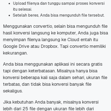
Upload filenya dan tunggu sampai proses konversi
itu selesai.
Setelah beres, Anda bisa mengunduh file tersebut.
Menggunakan convertio, selain bisa mengunduh file
hasil konversi langsung ke komputer, Anda juga bisa
menyimpan filenya langsung ke Cloud entah itu
Google Drive atau Dropbox. Tapi convertio memiliki
kekurangan.
Anda bisa menggunakan aplikasi ini secara gratis
tapi dengan keterbatasan. Misalnya hanya bisa
konversi beberapa kali saja dalam sehari, ukuran file
terbatas, dan tidak bisa konversi banyak file
sekaligus.
Jika kebutuhan Anda banyak, misalnya konversi
lebih dari 25 file dengan ukuran file lebih dari