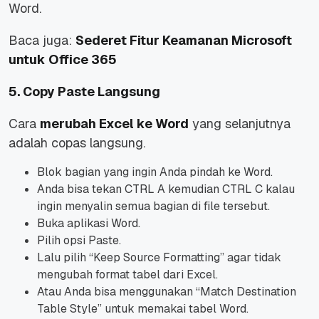
Word.
Baca juga:
Sederet Fitur Keamanan Microsoft
untuk Office 365
5. Copy Paste Langsung
Cara
merubah Excel ke Word
yang selanjutnya
adalah copas langsung.
Blok bagian yang ingin Anda pindah ke Word.
Anda bisa tekan CTRL A kemudian CTRL C kalau
ingin menyalin semua bagian di file tersebut.
Buka aplikasi Word.
Pilih opsi Paste.
Lalu pilih “Keep Source Formatting” agar tidak
mengubah format tabel dari Excel.
Atau Anda bisa menggunakan “Match Destination
Table Style” untuk memakai tabel Word.