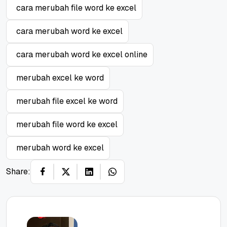
cara merubah file word ke excel
cara merubah word ke excel
cara merubah word ke excel online
merubah excel ke word
merubah file excel ke word
merubah file word ke excel
merubah word ke excel
Share: