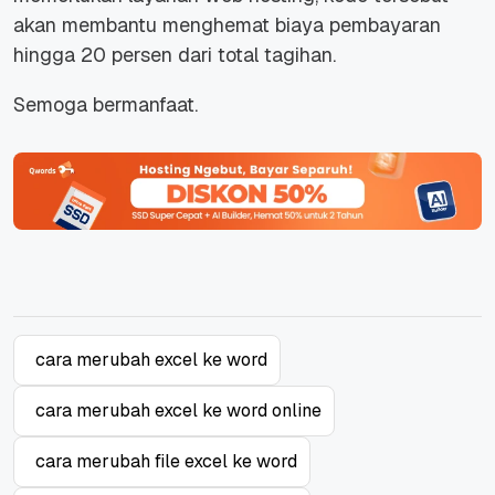
akan membantu menghemat biaya pembayaran
hingga 20 persen dari total tagihan.
Semoga bermanfaat.
cara merubah excel ke word
cara merubah excel ke word online
cara merubah file excel ke word