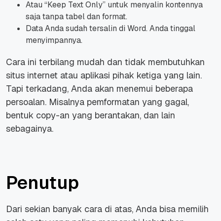
Atau “Keep Text Only” untuk menyalin kontennya
saja tanpa tabel dan format.
Data Anda sudah tersalin di Word. Anda tinggal
menyimpannya.
Cara ini terbilang mudah dan tidak membutuhkan
situs internet atau aplikasi pihak ketiga yang lain.
Tapi terkadang, Anda akan menemui beberapa
persoalan. Misalnya pemformatan yang gagal,
bentuk copy-an yang berantakan, dan lain
sebagainya.
Penutup
Dari sekian banyak cara di atas, Anda bisa memilih