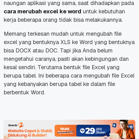
naungan aplikasi yang sama, saat dihadapkan pada
cara merubah excel ke word
untuk kebutuhan
kerja beberapa orang tidak bisa melakukannya.
Memang terkesan mudah untuk mengubah file
excel yang bentuknya XLS ke Word yang bentuknya
bisa DOCX atau DOC. Tapi jika Anda belum
mengetahui caranya, pasti akan kebingungan dan
kesal sendiri. Terutama bentuk file Excel yang
berupa tabel. Ini beberapa cara mengubah file Excel
yang kebanyakan berupa tabel ke dalam file
berbentuk Word.