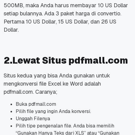
500MB, maka Anda harus membayar 10 US Dollar
setiap bulannya. Ada 3 paket harga di convertio.
Pertama 10 US Dollar, 15 US Dollar, dan 26 US
Dollar.
2.Lewat Situs pdfmall.com
Situs kedua yang bisa Anda gunakan untuk
mengkonversi file Excel ke Word adalah
pdfmall.com. Caranya;
Buka pdfmall.com
Pilih file yang ingin Anda konversi.
Unggah Filenya
Pilih tipe pengenalan file. Anda bisa memilih
“Gunakan Hanya Teks dari XLS” atau “Gunakan