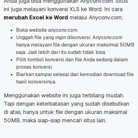
Anda juga bisa menggunakan Anyconv.com. Situs
ini juga melayani konversi XLS ke Word. Ini cara
merubah Excel ke Word
melalui Anyconv.com;
Buka website anyconv.com.
Unggah file yang ingin dikonversi. Anyconv.com
hanya melayani file dengan ukuran maksimal 50MB
saja. Jadi lebih dari itu sudah tidak bisa.
Pilih tombol konversi dan file Anda sedang dalam
proses konversi.
Biarkan sampai selesai dan kemudian download file
hasil konversinya.
Menggunakan website ini juga terbilang mudah.
Tapi dengan keterbatasan yang sudah disebutkan
di atas, hanya untuk file dengan ukuran maksimal
50MB, maka siap-siap mencari situs lain.