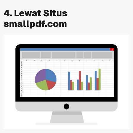
4. Lewat Situs
smallpdf.com