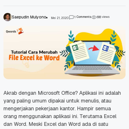
Saepudin Mulyono
Comments
views
1
6
8
8
Mei 21, 2020
Akrab dengan Microsoft Office? Aplikasi ini adalah
yang paling umum dipakai untuk menulis, atau
mengerjakan pekerjaan kantor. Hampir semua
orang menggunakan aplikasi ini. Terutama Excel
dan Word. Meski Excel dan Word ada di satu