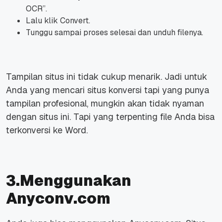
OCR”.
Lalu klik Convert.
Tunggu sampai proses selesai dan unduh filenya.
Tampilan situs ini tidak cukup menarik. Jadi untuk
Anda yang mencari situs konversi tapi yang punya
tampilan profesional, mungkin akan tidak nyaman
dengan situs ini. Tapi yang terpenting file Anda bisa
terkonversi ke Word.
3.Menggunakan
Anyconv.com