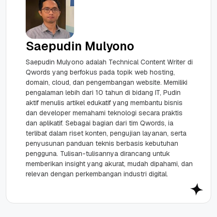
Saepudin Mulyono
Saepudin Mulyono adalah Technical Content Writer di
Qwords yang berfokus pada topik web hosting,
domain, cloud, dan pengembangan website. Memiliki
pengalaman lebih dari 10 tahun di bidang IT, Pudin
aktif menulis artikel edukatif yang membantu bisnis
dan developer memahami teknologi secara praktis
dan aplikatif. Sebagai bagian dari tim Qwords, ia
terlibat dalam riset konten, pengujian layanan, serta
penyusunan panduan teknis berbasis kebutuhan
pengguna. Tulisan-tulisannya dirancang untuk
memberikan insight yang akurat, mudah dipahami, dan
relevan dengan perkembangan industri digital.