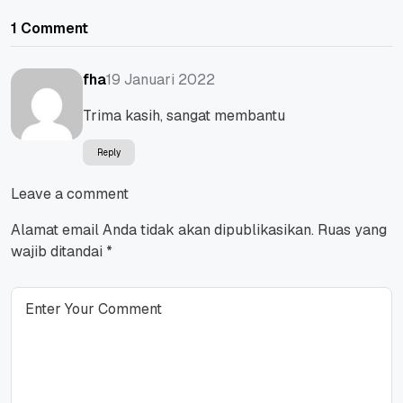
1 Comment
19 Januari 2022
fha
Trima kasih, sangat membantu
Reply
Leave a comment
Alamat email Anda tidak akan dipublikasikan.
Ruas yang
wajib ditandai
*