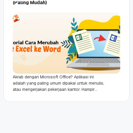
(Paling Mudah)
Akrab dengan Microsoft Office? Aplikasi ini
adalah yang paling umum dipakai untuk menulis,
atau mengerjakan pekerjaan kantor. Hampir
semua orang menggunakan aplikasi ini.
Terutama Excel...