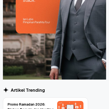
Artikel Trending
Promo Ramadan 2026: