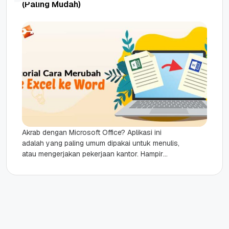
(Paling Mudah)
Akrab dengan Microsoft Office? Aplikasi ini
adalah yang paling umum dipakai untuk menulis,
atau mengerjakan pekerjaan kantor. Hampir
semua orang menggunakan aplikasi ini.
Terutama Excel...