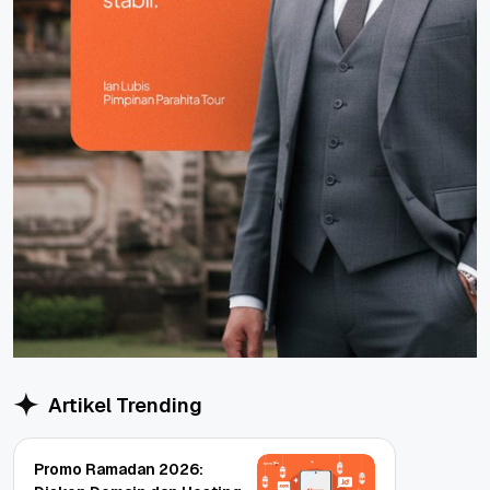
Artikel Trending
Promo Ramadan 2026: