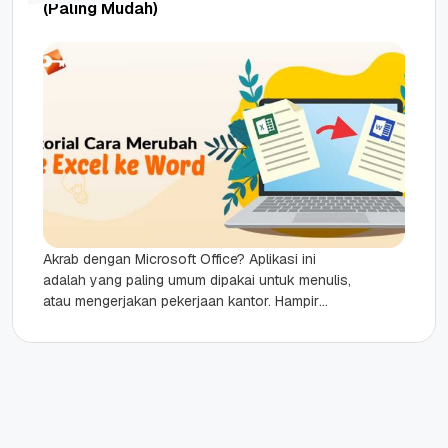
(Paling Mudah)
Akrab dengan Microsoft Office? Aplikasi ini
adalah yang paling umum dipakai untuk menulis,
atau mengerjakan pekerjaan kantor. Hampir
semua orang menggunakan aplikasi ini.
Terutama Excel...