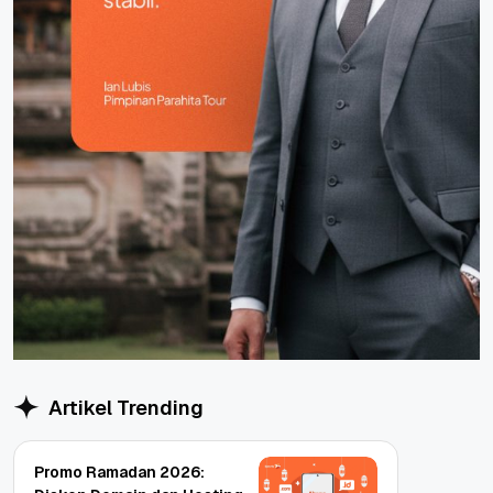
Artikel Trending
Promo Ramadan 2026: