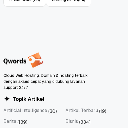
Cloud Web Hosting. Domain & hosting terbaik
dengan akses cepat yang didukung layanan
support 24/7
Topik Artikel
Artificial Intelligence
Artikel Terbaru
(30)
(19)
Artificial Intelligence
Artikel Terbaru
Berita
Bisnis
(139)
(334)
Berita
Bisnis