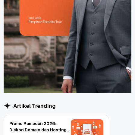
Artikel Trending
Promo Ramadan 2026:
Diskon Domain dan Hosting