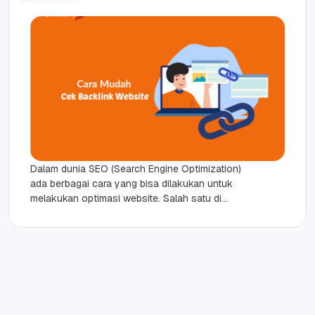
Dalam dunia SEO (Search Engine Optimization)
ada berbagai cara yang bisa dilakukan untuk
melakukan optimasi website. Salah satu di
antaranya, yakni dengan memanfaatkan backlink
dari...