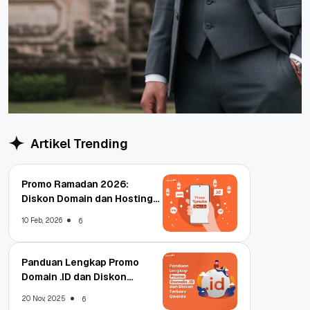
Artikel Trending
Promo Ramadan 2026:
Diskon Domain dan Hosting
Qwords
10 Feb, 2026
6
Panduan Lengkap Promo
Domain .ID dan Diskon
Terbaru
20 Nov, 2025
6