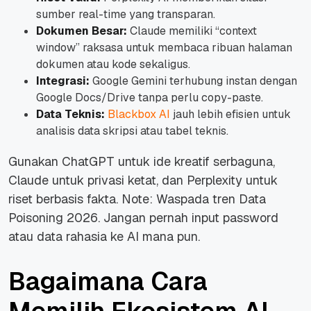
sumber real-time yang transparan.
Dokumen Besar:
Claude memiliki “context
window” raksasa untuk membaca ribuan halaman
dokumen atau kode sekaligus.
Integrasi:
Google Gemini terhubung instan dengan
Google Docs/Drive tanpa perlu copy-paste.
Data Teknis:
Blackbox AI
jauh lebih efisien untuk
analisis data skripsi atau tabel teknis.
Gunakan ChatGPT untuk ide kreatif serbaguna,
Claude untuk privasi ketat, dan Perplexity untuk
riset berbasis fakta. Note: Waspada tren Data
Poisoning 2026. Jangan pernah input password
atau data rahasia ke AI mana pun.
Bagaimana Cara