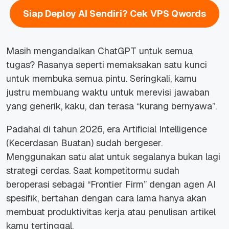
Siap Deploy AI Sendiri? Cek VPS Qwords
Masih mengandalkan ChatGPT untuk semua
tugas? Rasanya seperti memaksakan satu kunci
untuk membuka semua pintu. Seringkali, kamu
justru membuang waktu untuk merevisi jawaban
yang generik, kaku, dan terasa “kurang bernyawa”.
Padahal di tahun 2026, era Artificial Intelligence
(Kecerdasan Buatan) sudah bergeser.
Menggunakan satu alat untuk segalanya bukan lagi
strategi cerdas. Saat kompetitormu sudah
beroperasi sebagai “Frontier Firm” dengan agen AI
spesifik, bertahan dengan cara lama hanya akan
membuat produktivitas kerja atau penulisan artikel
kamu tertinggal.