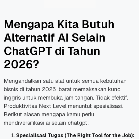
Mengapa Kita Butuh
Alternatif AI Selain
ChatGPT di Tahun
2026?
Mengandalkan satu alat untuk semua kebutuhan
bisnis di tahun 2026 ibarat memaksakan kunci
inggris untuk membuka jam tangan. Tidak efektif.
Produktivitas Next Level menuntut spesialisasi.
Berikut alasan mengapa kamu perlu
mendiversifikasi ai selain chatgpt:
Spesialisasi Tugas (The Right Tool for the Job):