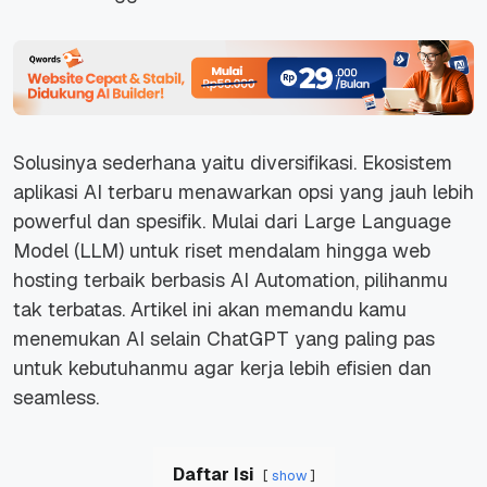
Solusinya sederhana yaitu diversifikasi. Ekosistem
aplikasi AI terbaru menawarkan opsi yang jauh lebih
powerful dan spesifik. Mulai dari Large Language
Model (LLM) untuk riset mendalam hingga web
hosting terbaik berbasis AI Automation, pilihanmu
tak terbatas. Artikel ini akan memandu kamu
menemukan AI selain ChatGPT yang paling pas
untuk kebutuhanmu agar kerja lebih efisien dan
seamless.
Daftar Isi
show