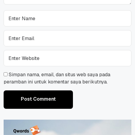
Simpan nama, email, dan situs web saya pada
peramban ini untuk komentar saya berikutnya.
Post Comment
Post Comment