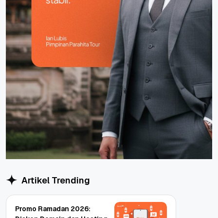
Artikel Trending
Promo Ramadan 2026: