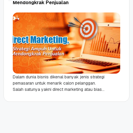
Mendongkrak Penjualan
Dalam dunia bisnis dikenal banyak jenis strategi
pemasaran untuk menarik calon pelanggan.
Salah satunya yakni direct marketing atau biasa
kita kenal sebagai pemasaran langsung. Direct...