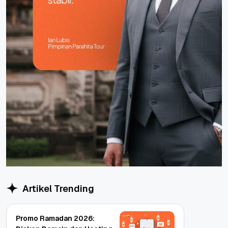
Artikel Trending
Promo Ramadan 2026: