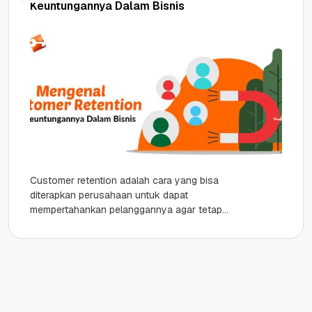
Keuntungannya Dalam Bisnis
Customer retention adalah cara yang bisa
diterapkan perusahaan untuk dapat
mempertahankan pelanggannya agar tetap
kembali membeli produknya dalam jangka waktu
tertentu. customer retention untuk bisnis...