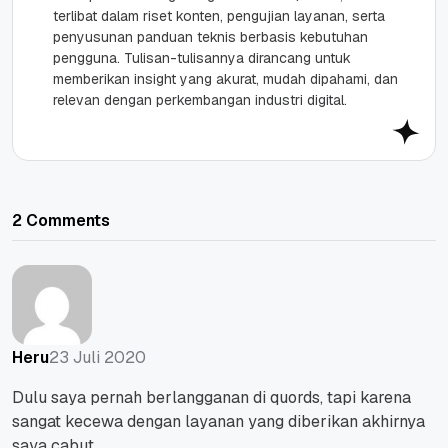
terlibat dalam riset konten, pengujian layanan, serta
penyusunan panduan teknis berbasis kebutuhan
pengguna. Tulisan-tulisannya dirancang untuk
memberikan insight yang akurat, mudah dipahami, dan
relevan dengan perkembangan industri digital.
2 Comments
23 Juli 2020
Heru
Dulu saya pernah berlangganan di quords, tapi karena
sangat kecewa dengan layanan yang diberikan akhirnya
saya cabut.