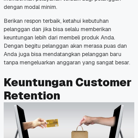
dengan modal minim.
Berikan respon terbaik, ketahui kebutuhan
pelanggan dan jika bisa selalu memberikan
keuntungan lebih dari membeli produk Anda.
Dengan begitu pelanggan akan merasa puas dan
Anda juga bisa mendatangkan pelanggan baru
tanpa mengeluarkan anggaran yang sangat besar.
Keuntungan Customer
Retention