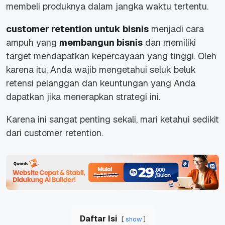
membeli produknya dalam jangka waktu tertentu.
customer retention untuk bisnis
menjadi cara
ampuh yang
membangun bisnis
dan memiliki
target mendapatkan kepercayaan yang tinggi. Oleh
karena itu, Anda wajib mengetahui seluk beluk
retensi pelanggan dan keuntungan yang Anda
dapatkan jika menerapkan strategi ini.
Karena ini sangat penting sekali, mari ketahui sedikit
dari customer retention.
Daftar Isi
show