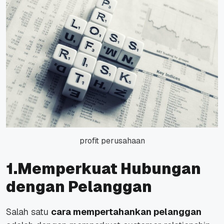
profit perusahaan
1.Memperkuat Hubungan
dengan Pelanggan
Salah satu
cara mempertahankan pelanggan