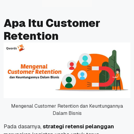
Apa Itu Customer
Retention
Mengenal Customer Retention dan Keuntungannya
Dalam Bisnis
Pada dasarnya,
strategi retensi pelanggan