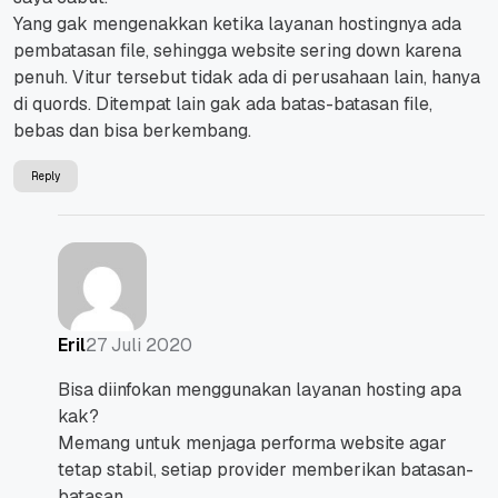
Yang gak mengenakkan ketika layanan hostingnya ada
pembatasan file, sehingga website sering down karena
penuh. Vitur tersebut tidak ada di perusahaan lain, hanya
di quords. Ditempat lain gak ada batas-batasan file,
bebas dan bisa berkembang.
Reply
27 Juli 2020
Eril
Bisa diinfokan menggunakan layanan hosting apa
kak?
Memang untuk menjaga performa website agar
tetap stabil, setiap provider memberikan batasan-
batasan.