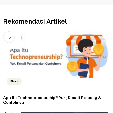
Rekomendasi Artikel
Bisnis
Apa Itu Technopreneurship? Yuk, Kenali Peluang &
Contohnya