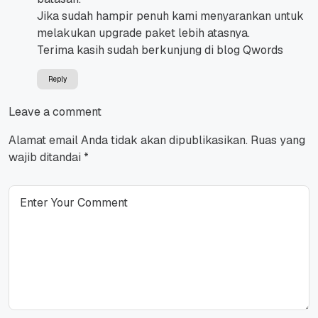
Jika sudah hampir penuh kami menyarankan untuk
melakukan upgrade paket lebih atasnya.
Terima kasih sudah berkunjung di blog Qwords
Reply
Leave a comment
Alamat email Anda tidak akan dipublikasikan.
Ruas yang
wajib ditandai
*