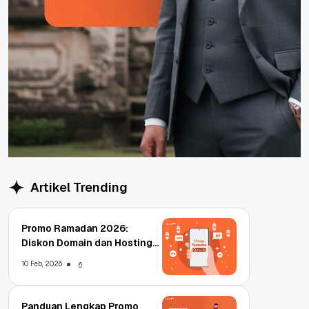
Artikel Trending
Promo Ramadan 2026:
Diskon Domain dan Hosting
Qwords
10 Feb, 2026
6
Panduan Lengkap Promo