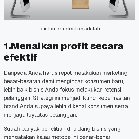
customer retention adalah
1.Menaikan profit secara
efektif
Daripada Anda harus repot melakukan marketing
besar-besaran demi mengincar konsumen baru,
lebih baik bisnis Anda fokus melakukan retensi
pelanggan. Strategi ini menjadi kunci keberhasilan
brand Anda supaya lebih dikenal konsumen serta
menjaga loyalitas pelanggan.
Sudah banyak penelitian di bidang bisnis yang
mengatakan kalau metode ini benar-benar