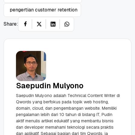
pengertian customer retention
Share:
Saepudin Mulyono
Saepudin Mulyono adalah Technical Content Writer di
Qwords yang berfokus pada topik web hosting,
domain, cloud, dan pengembangan website. Memiliki
pengalaman lebih dari 10 tahun di bidang IT, Pudin
aktif menulis artikel edukatif yang membantu bisnis
dan developer memahami teknologi secara praktis
dan aplikatif. Sebagai bagian dari tim Qwords, ia