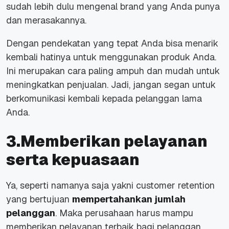
sudah lebih dulu mengenal brand yang Anda punya
dan merasakannya.
Dengan pendekatan yang tepat Anda bisa menarik
kembali hatinya untuk menggunakan produk Anda.
Ini merupakan cara paling ampuh dan mudah untuk
meningkatkan penjualan. Jadi, jangan segan untuk
berkomunikasi kembali kepada pelanggan lama
Anda.
3.Memberikan pelayanan
serta kepuasaan
Ya, seperti namanya saja yakni customer retention
yang bertujuan
mempertahankan jumlah
pelanggan
. Maka perusahaan harus mampu
memberikan pelayanan terbaik bagi pelanggan