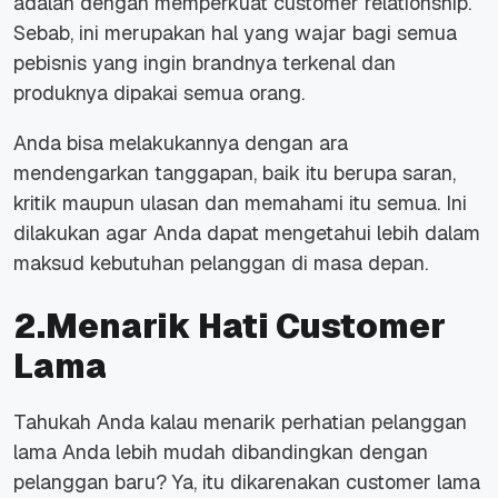
adalah dengan memperkuat customer relationship.
Sebab, ini merupakan hal yang wajar bagi semua
pebisnis yang ingin brandnya terkenal dan
produknya dipakai semua orang.
Anda bisa melakukannya dengan ara
mendengarkan tanggapan, baik itu berupa saran,
kritik maupun ulasan dan memahami itu semua. Ini
dilakukan agar Anda dapat mengetahui lebih dalam
maksud kebutuhan pelanggan di masa depan.
2.Menarik Hati Customer
Lama
Tahukah Anda kalau menarik perhatian pelanggan
lama Anda lebih mudah dibandingkan dengan
pelanggan baru? Ya, itu dikarenakan customer lama