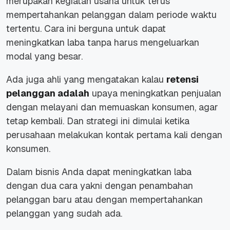
merupakan kegiatan usaha untuk terus
mempertahankan pelanggan dalam periode waktu
tertentu. Cara ini berguna untuk dapat
meningkatkan laba tanpa harus mengeluarkan
modal yang besar.
Ada juga ahli yang mengatakan kalau
retensi
pelanggan adalah
upaya meningkatkan penjualan
dengan melayani dan memuaskan konsumen, agar
tetap kembali. Dan strategi ini dimulai ketika
perusahaan melakukan kontak pertama kali dengan
konsumen.
Dalam bisnis Anda dapat meningkatkan laba
dengan dua cara yakni dengan penambahan
pelanggan baru atau dengan mempertahankan
pelanggan yang sudah ada.