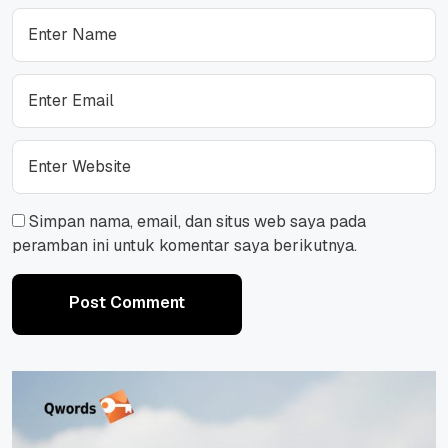
Simpan nama, email, dan situs web saya pada
peramban ini untuk komentar saya berikutnya.
Post Comment
Post Comment