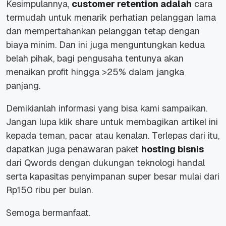
Kesimpulannya,
customer retention adalah
cara
termudah untuk menarik perhatian pelanggan lama
dan mempertahankan pelanggan tetap dengan
biaya minim. Dan ini juga menguntungkan kedua
belah pihak, bagi pengusaha tentunya akan
menaikan profit hingga >25% dalam jangka
panjang.
Demikianlah informasi yang bisa kami sampaikan.
Jangan lupa klik share untuk membagikan artikel ini
kepada teman, pacar atau kenalan. Terlepas dari itu,
dapatkan juga penawaran paket
hosting bisnis
dari Qwords dengan dukungan teknologi handal
serta kapasitas penyimpanan super besar mulai dari
Rp150 ribu per bulan.
Semoga bermanfaat.