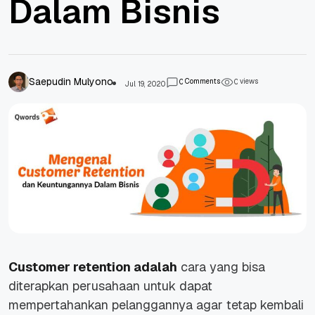
Dalam Bisnis
Saepudin Mulyono
Comments
views
0
0
Jul 19, 2020
Customer retention adalah
cara yang bisa
diterapkan perusahaan untuk dapat
mempertahankan pelanggannya agar tetap kembali