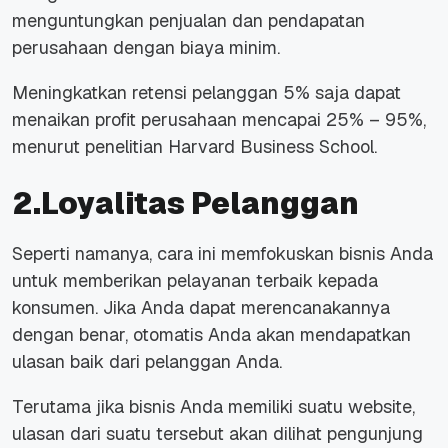
menguntungkan penjualan dan pendapatan
perusahaan dengan biaya minim.
Meningkatkan retensi pelanggan 5% saja dapat
menaikan profit perusahaan mencapai 25% – 95%,
menurut penelitian Harvard Business School.
2.Loyalitas Pelanggan
Seperti namanya, cara ini memfokuskan bisnis Anda
untuk memberikan pelayanan terbaik kepada
konsumen. Jika Anda dapat merencanakannya
dengan benar, otomatis Anda akan mendapatkan
ulasan baik dari pelanggan Anda.
Terutama jika bisnis Anda memiliki suatu website,
ulasan dari suatu tersebut akan dilihat pengunjung