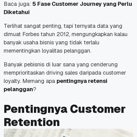
Baca juga:
5 Fase Customer Journey yang Perlu
Diketahui
Terlihat sangat penting, tapi ternyata data yang
dimuat Forbes tahun 2012, mengungkapkan kalau
banyak usaha bisnis yang tidak terlalu
mementingkan loyalitas pelanggan.
Banyak pebisnis di luar sana yang cenderung
memprioritaskan driving sales daripada customer
loyalty. Memang apa
pentingnya retensi
pelanggan
?
Pentingnya Customer
Retention