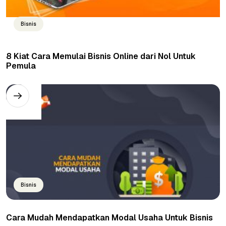
Bisnis
8 Kiat Cara Memulai Bisnis Online dari Nol Untuk
Pemula
Bisnis
Cara Mudah Mendapatkan Modal Usaha Untuk Bisnis