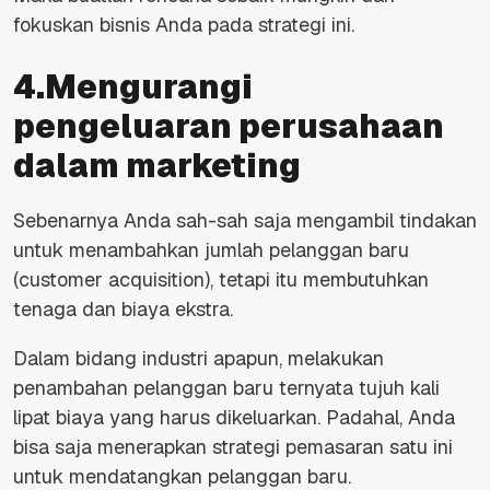
fokuskan bisnis Anda pada strategi ini.
4.Mengurangi
pengeluaran perusahaan
dalam marketing
Sebenarnya Anda sah-sah saja mengambil tindakan
untuk menambahkan jumlah pelanggan baru
(customer acquisition), tetapi itu membutuhkan
tenaga dan biaya ekstra.
Dalam bidang industri apapun, melakukan
penambahan pelanggan baru ternyata tujuh kali
lipat biaya yang harus dikeluarkan. Padahal, Anda
bisa saja menerapkan strategi pemasaran satu ini
untuk mendatangkan pelanggan baru.