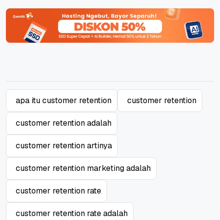
apa itu customer retention
customer retention
customer retention adalah
customer retention artinya
customer retention marketing adalah
customer retention rate
customer retention rate adalah