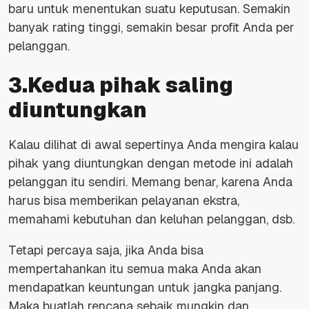
baru untuk menentukan suatu keputusan. Semakin
banyak rating tinggi, semakin besar profit Anda per
pelanggan.
3.Kedua pihak saling
diuntungkan
Kalau dilihat di awal sepertinya Anda mengira kalau
pihak yang diuntungkan dengan metode ini adalah
pelanggan itu sendiri. Memang benar, karena Anda
harus bisa memberikan pelayanan ekstra,
memahami kebutuhan dan keluhan pelanggan, dsb.
Tetapi percaya saja, jika Anda bisa
mempertahankan itu semua maka Anda akan
mendapatkan keuntungan untuk jangka panjang.
Maka buatlah rencana sebaik mungkin dan