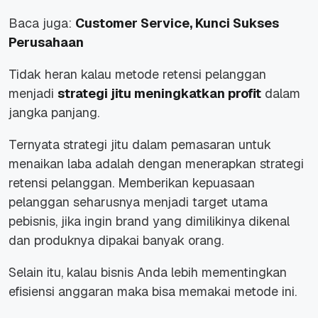
Baca juga:
Customer Service, Kunci Sukses
Perusahaan
Tidak heran kalau metode retensi pelanggan
menjadi
strategi jitu meningkatkan profit
dalam
jangka panjang.
Ternyata strategi jitu dalam pemasaran untuk
menaikan laba adalah dengan menerapkan strategi
retensi pelanggan. Memberikan kepuasaan
pelanggan seharusnya menjadi target utama
pebisnis, jika ingin brand yang dimilikinya dikenal
dan produknya dipakai banyak orang.
Selain itu, kalau bisnis Anda lebih mementingkan
efisiensi anggaran maka bisa memakai metode ini.