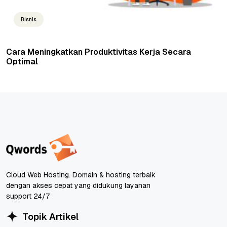
Bisnis
Cara Meningkatkan Produktivitas Kerja Secara
Optimal
Cloud Web Hosting. Domain & hosting terbaik
dengan akses cepat yang didukung layanan
support 24/7
Topik Artikel