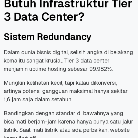
Butuh Infrastruktur Tier
3 Data Center?
Sistem Redundancy
Dalam dunia bisnis digital, selisih angka di belakang
koma itu sangat krusial. Tier 3 data center
menjamin
uptime hosting
sebesar 99.982%.
Mungkin kelihatan kecil, tapi kalau dikonversi,
artinya potensi gangguan maksimal hanya sekitar
1,6 jam saja dalam setahun.
Bandingkan dengan standar di bawahnya yang
bisa mati berjam-jam karena hanya punya satu jalur
listrik. Saat mati listrik atau ada perbaikan, website