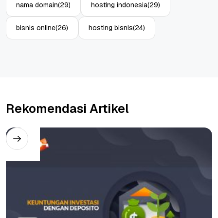
nama domain
(29)
hosting indonesia
(29)
bisnis online
(26)
hosting bisnis
(24)
Rekomendasi Artikel