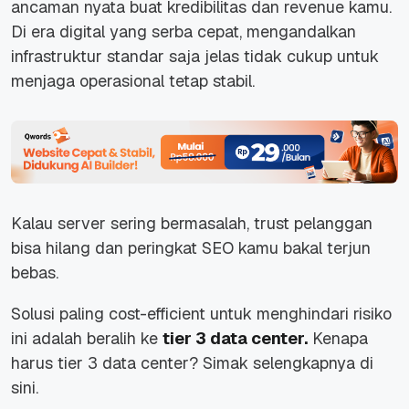
ancaman nyata buat kredibilitas dan revenue kamu.
Di era digital yang serba cepat, mengandalkan
infrastruktur standar saja jelas tidak cukup untuk
menjaga operasional tetap stabil.
Kalau server sering bermasalah,
trust
pelanggan
bisa hilang dan peringkat SEO kamu bakal terjun
bebas.
Solusi paling
cost-efficient
untuk menghindari risiko
ini adalah beralih ke
tier 3 data center.
Kenapa
harus tier 3 data center? Simak selengkapnya di
sini.