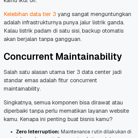
kamu ikut off.
Kelebihan data tier 3
yang sangat menguntungkan
adalah infrastrukturnya punya jalur listrik ganda.
Kalau listrik padam di satu sisi, backup otomatis
akan berjalan tanpa gangguan.
Concurrent Maintainability
Salah satu alasan utama tier 3 data center jadi
standar emas adalah fitur
concurrent
maintainability
.
Singkatnya, semua komponen bisa dirawat atau
diperbaiki tanpa perlu mematikan layanan website
kamu. Kenapa ini penting buat bisnis kamu?
Zero Interruption:
Maintenance
rutin dilakukan di