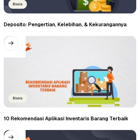
Bisnis
Deposito: Pengertian, Kelebihan, & Kekurangannya
Bisnis
10 Rekomendasi Aplikasi Inventaris Barang Terbaik