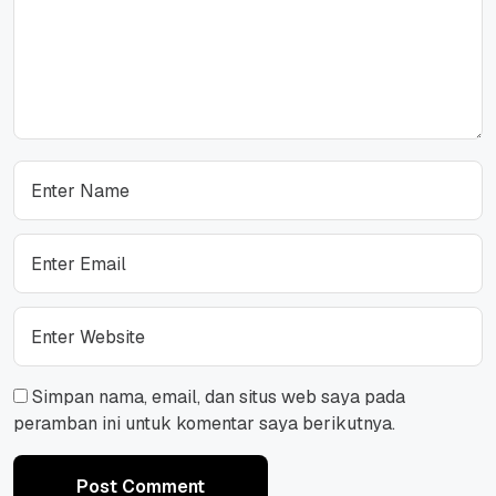
Simpan nama, email, dan situs web saya pada
peramban ini untuk komentar saya berikutnya.
Post Comment