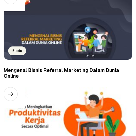
Bisnis
Mengenal Bisnis Referral Marketing Dalam Dunia
Online