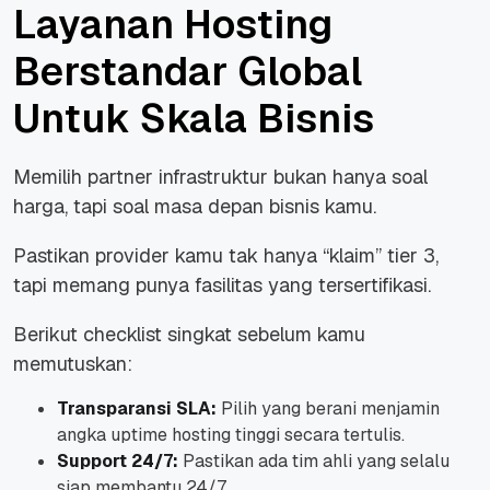
Layanan Hosting
Berstandar Global
Untuk Skala Bisnis
Memilih partner infrastruktur bukan hanya soal
harga, tapi soal masa depan bisnis kamu.
Pastikan
provider
kamu tak hanya “klaim” tier 3,
tapi memang punya fasilitas yang tersertifikasi.
Berikut
checklist
singkat sebelum kamu
memutuskan:
Transparansi SLA:
Pilih yang berani menjamin
angka uptime hosting tinggi secara tertulis.
Support 24/7:
Pastikan ada tim ahli yang selalu
siap membantu 24/7.