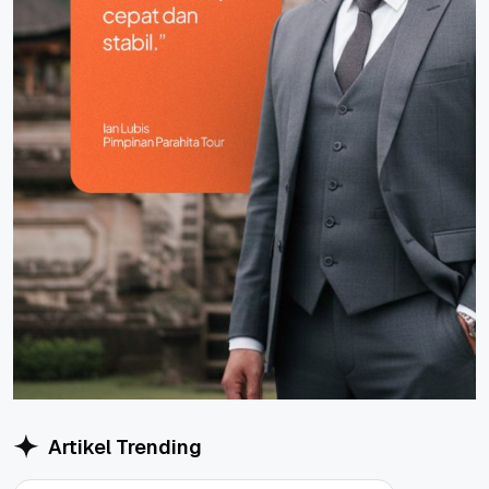
Artikel Trending