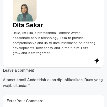
Dita Sekar
Hello, I'm Dita, a professional Content Writer
passionate about technology. I aim to provide
comprehensive and up to date information on hosting
developments, both today and in the future. Let's
grow and learn together!
Leave a comment
Alamat email Anda tidak akan dipublikasikan.
Ruas yang
wajib ditandai
*