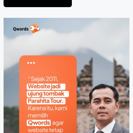
Post Comment