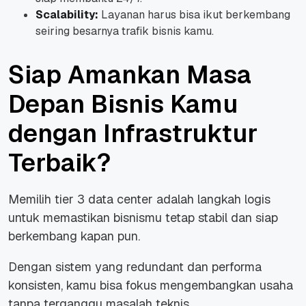
Scalability:
Layanan harus bisa ikut berkembang
seiring besarnya trafik bisnis kamu.
Siap Amankan Masa
Depan Bisnis Kamu
dengan Infrastruktur
Terbaik?
Memilih tier 3 data center adalah langkah logis
untuk memastikan bisnismu tetap stabil dan siap
berkembang kapan pun.
Dengan sistem yang
redundant
dan performa
konsisten, kamu bisa fokus mengembangkan usaha
tanpa terganggu masalah teknis.