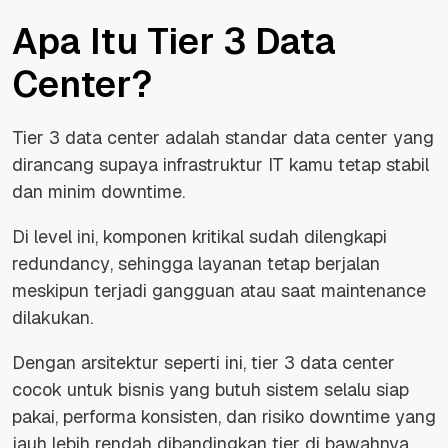
Apa Itu Tier 3 Data
Center?
Tier 3 data center adalah standar data center yang
dirancang supaya infrastruktur IT kamu tetap stabil
dan minim
downtime
.
Di level ini, komponen kritikal sudah dilengkapi
redundancy
, sehingga layanan tetap berjalan
meskipun terjadi gangguan atau saat
maintenance
dilakukan.
Dengan arsitektur seperti ini, tier 3 data center
cocok untuk bisnis yang butuh sistem selalu siap
pakai, performa konsisten, dan risiko
downtime
yang
jauh lebih rendah dibandingkan
tier
di bawahnya.