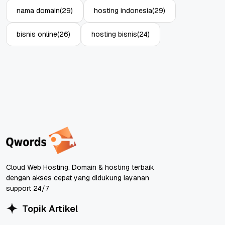
nama domain
(29)
hosting indonesia
(29)
bisnis online
(26)
hosting bisnis
(24)
Cloud Web Hosting. Domain & hosting terbaik
dengan akses cepat yang didukung layanan
support 24/7
Topik Artikel