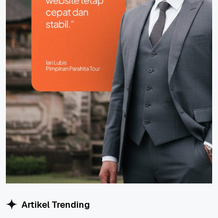
Artikel Trending