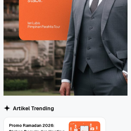
Artikel Trending
Promo Ramadan 2026: