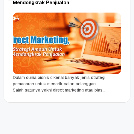
Mendongkrak Penjualan
Dalam dunia bisnis dikenal banyak jenis strategi
pemasaran untuk menarik calon pelanggan.
Salah satunya yakni direct marketing atau biasa
kita kenal sebagai pemasaran langsung. Direct...