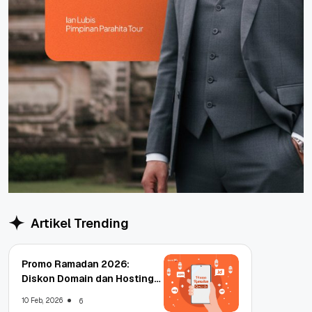
Artikel Trending
Promo Ramadan 2026:
Diskon Domain dan Hosting
Qwords
10 Feb, 2026
6