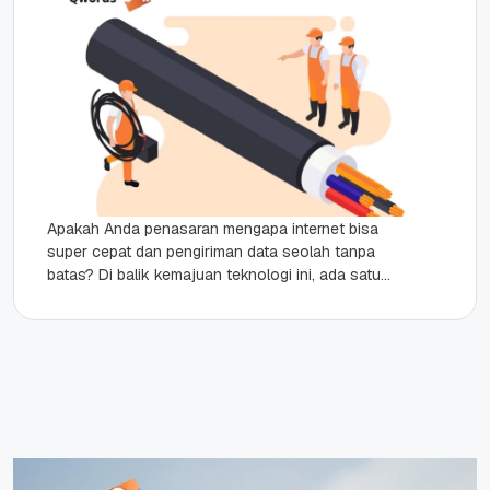
Apakah Anda penasaran mengapa internet bisa
super cepat dan pengiriman data seolah tanpa
batas? Di balik kemajuan teknologi ini, ada satu
inovasi yang bidang kabel...