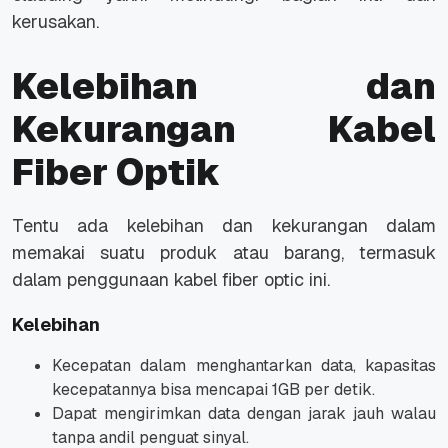
kerusakan.
Kelebihan dan
Kekurangan Kabel
Fiber Optik
Tentu ada kelebihan dan kekurangan dalam
memakai suatu produk atau barang, termasuk
dalam penggunaan kabel fiber optic ini.
Kelebihan
Kecepatan dalam menghantarkan data, kapasitas
kecepatannya bisa mencapai 1GB per detik.
Dapat mengirimkan data dengan jarak jauh walau
tanpa andil penguat sinyal.