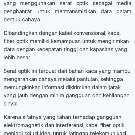
yang menggunakan serat optik sebagai media
penghantar untuk mentransmisikan data dalam
bentuk cahaya.
Dibandingkan dengan kabel konvensional, kabel
fiber optik memiliki kemampuan untuk mengirimkan
data dengan kecepatan tinggi dan kapasitas yang
lebih besar.
Serat optik ini terbuat dari bahan kaca yang mampu
mengarahkan cahaya melalui pantulan, sehingga
memungkinkan informasi dikirimkan dalam jarak
yang jauh dengan minim gangguan dan kehilangan
sinyal.
Karena sifatnya yang tahan terhadap gangguan
elektromagnetik dan interferensi, kabel fiber optik
menjadi solusi ideal untuk jaringan telekomunikasi,