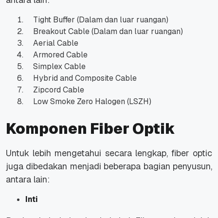
Tight Buffer (Dalam dan luar ruangan)
Breakout Cable (Dalam dan luar ruangan)
Aerial Cable
Armored Cable
Simplex Cable
Hybrid and Composite Cable
Zipcord Cable
Low Smoke Zero Halogen (LSZH)
Komponen Fiber Optik
Untuk lebih mengetahui secara lengkap, fiber optic
juga dibedakan menjadi beberapa bagian penyusun,
antara lain:
Inti