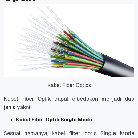
Kabel Fiber Optics
Kabel Fiber Optik dapat dibedakan menjadi dua
jenis yakni:
Kabel Fiber Optik Single Mode
Sesuai namanya, kabel fiber optic Single Mode