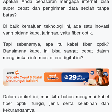
Apakah Anda penasaran mengapa internet bisa
super cepat dan pengiriman data seolah tanpa
batas?
Di balik kemajuan teknologi ini, ada satu inovasi
yang bidang kabel jaringan, yaitu fiber optik.
Tapi sebenarnya, apa itu kabel fiber optik?
Bagaimana kabel ini bisa sangat cepat dalam
mengirimkan informasi di era digital ini?
Dalam artikel ini, mari kita bahas mengenai kabel
fiber optik, fungsi, jenis serta kelebihan dan
kekurangannya.