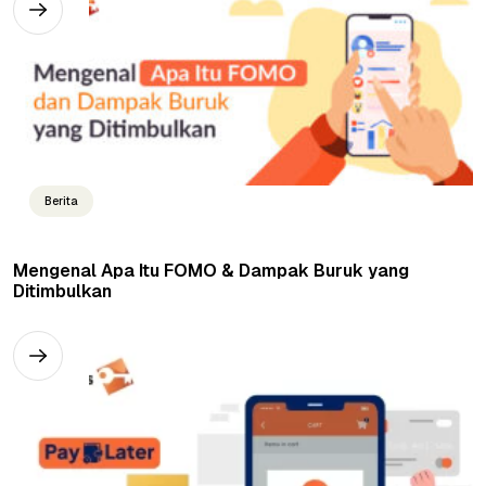
Berita
Mengenal Apa Itu FOMO & Dampak Buruk yang
Ditimbulkan