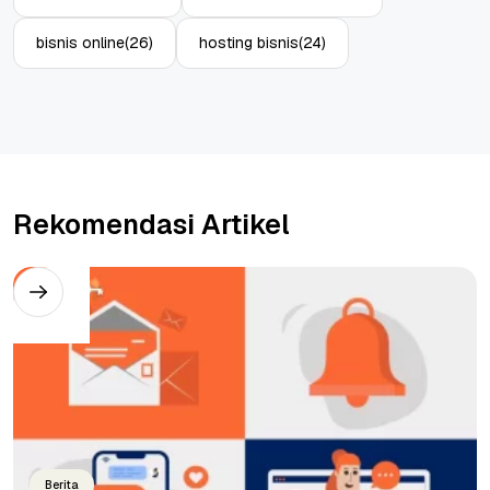
bisnis online
(26)
hosting bisnis
(24)
Rekomendasi Artikel
Berita