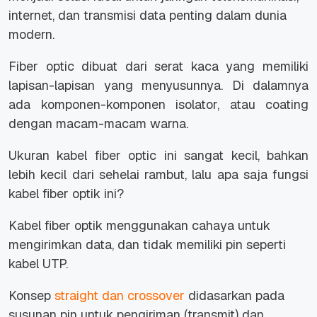
internet, dan transmisi data penting dalam dunia
modern.
Fiber optic dibuat dari serat kaca yang memiliki
lapisan-lapisan yang menyusunnya. Di dalamnya
ada komponen-komponen isolator, atau coating
dengan macam-macam warna.
Ukuran kabel fiber optic ini sangat kecil, bahkan
lebih kecil dari sehelai rambut, lalu apa saja fungsi
kabel fiber optik ini?
Kabel fiber optik menggunakan cahaya untuk
mengirimkan data, dan tidak memiliki pin seperti
kabel UTP.
Konsep
straight dan crossover
didasarkan pada
susunan pin untuk pengiriman (transmit) dan