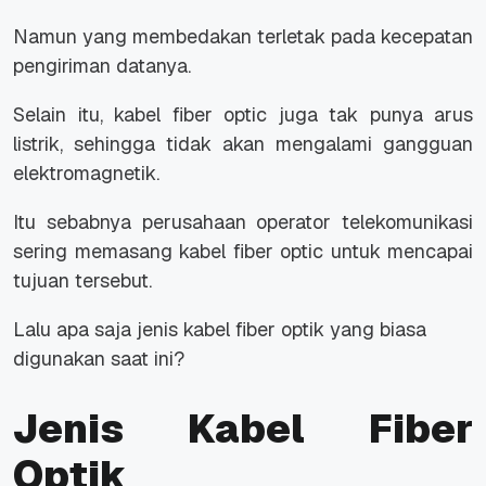
Namun yang membedakan terletak pada kecepatan
pengiriman datanya.
Selain itu, kabel fiber optic juga tak punya arus
listrik, sehingga tidak akan mengalami gangguan
elektromagnetik.
Itu sebabnya perusahaan operator telekomunikasi
sering memasang kabel fiber optic untuk mencapai
tujuan tersebut.
Lalu apa saja jenis kabel fiber optik yang biasa
digunakan saat ini?
Jenis Kabel Fiber
Optik