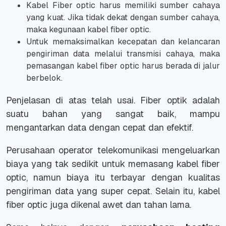
Kabel Fiber optic harus memiliki sumber cahaya
yang kuat. Jika tidak dekat dengan sumber cahaya,
maka kegunaan kabel fiber optic.
Untuk memaksimalkan kecepatan dan kelancaran
pengiriman data melalui transmisi cahaya, maka
pemasangan kabel fiber optic harus berada di jalur
berbelok.
Penjelasan di atas telah usai. Fiber optik adalah
suatu bahan yang sangat baik, mampu
mengantarkan data dengan cepat dan efektif.
Perusahaan operator telekomunikasi mengeluarkan
biaya yang tak sedikit untuk memasang kabel fiber
optic, namun biaya itu terbayar dengan kualitas
pengiriman data yang super cepat. Selain itu, kabel
fiber optic juga dikenal awet dan tahan lama.