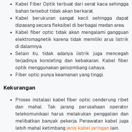
Kabel Fiber Optik terbuat dari serat kaca sehingga
bahan tersebut tidak akan berkarat.
Kabel berukuran sangat kecil sehingga dapat
dipasang secara fleksibel di berbagai medan area.
Kabel fiber optic tidak akan mengalami gangguan
elektromagnetik karena tidak memiliki arus listrik
di dalamnya.
Selain itu, tidak adanya listrik juga mencegah
terjadinya korsleting dan kebakaran. Kabel fiber
optik menggunakan gelopmbang cahaya.
Fiber optic punya keamanan yang tinggi.
Kekurangan
Proses instalasi kabel fiber optic cenderung ribet
dan mahal. Tak jarang perusahaan operator
telekomunikasi harus melakukan penggalian dan
melibatkan banyak pekerja. Perawatan kabel juga
lebih mahal ketimbang
jenis kabel jaringan
lain.