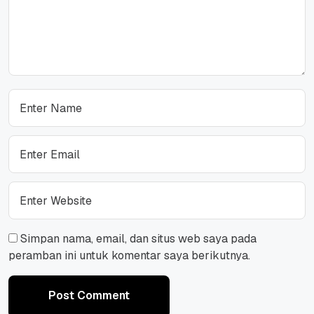
Simpan nama, email, dan situs web saya pada
peramban ini untuk komentar saya berikutnya.
Post Comment
Post Comment