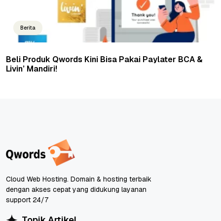
Berita
Beli Produk Qwords Kini Bisa Pakai Paylater BCA &
Livin’ Mandiri!
Cloud Web Hosting. Domain & hosting terbaik
dengan akses cepat yang didukung layanan
support 24/7
Topik Artikel