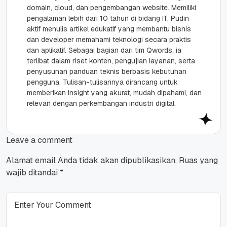
domain, cloud, dan pengembangan website. Memiliki
pengalaman lebih dari 10 tahun di bidang IT, Pudin
aktif menulis artikel edukatif yang membantu bisnis
dan developer memahami teknologi secara praktis
dan aplikatif. Sebagai bagian dari tim Qwords, ia
terlibat dalam riset konten, pengujian layanan, serta
penyusunan panduan teknis berbasis kebutuhan
pengguna. Tulisan-tulisannya dirancang untuk
memberikan insight yang akurat, mudah dipahami, dan
relevan dengan perkembangan industri digital.
Leave a comment
Alamat email Anda tidak akan dipublikasikan.
Ruas yang
wajib ditandai
*