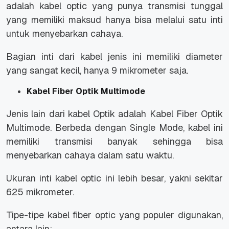
adalah kabel optic yang punya transmisi tunggal
yang memiliki maksud hanya bisa melalui satu inti
untuk menyebarkan cahaya.
Bagian inti dari kabel jenis ini memiliki diameter
yang sangat kecil, hanya 9 mikrometer saja.
Kabel Fiber Optik Multimode
Jenis lain dari kabel Optik adalah Kabel Fiber Optik
Multimode. Berbeda dengan Single Mode, kabel ini
memiliki transmisi banyak sehingga bisa
menyebarkan cahaya dalam satu waktu.
Ukuran inti kabel optic ini lebih besar, yakni sekitar
625 mikrometer.
Tipe-tipe kabel fiber optic yang populer digunakan,
antara lain: