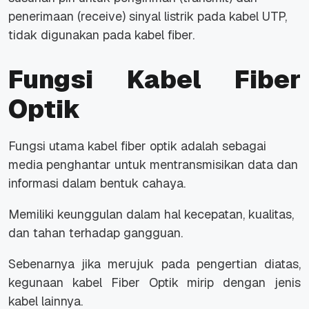
penerimaan (receive) sinyal listrik pada kabel UTP,
tidak digunakan pada kabel fiber.
Fungsi Kabel Fiber
Optik
Fungsi utama kabel fiber optik adalah sebagai
media penghantar untuk mentransmisikan data dan
informasi dalam bentuk cahaya.
Memiliki keunggulan dalam hal kecepatan, kualitas,
dan tahan terhadap gangguan.
Sebenarnya jika merujuk pada pengertian diatas,
kegunaan kabel Fiber Optik mirip dengan jenis
kabel lainnya.