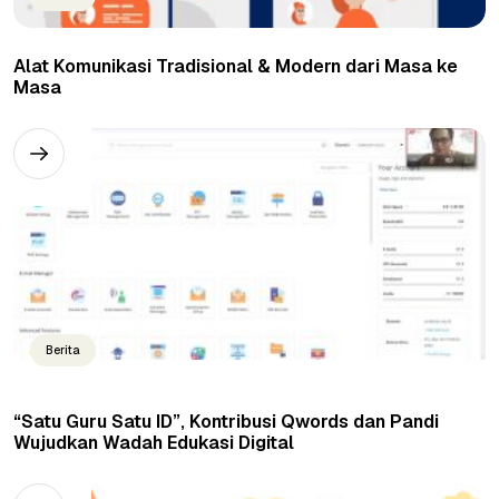
Alat Komunikasi Tradisional & Modern dari Masa ke
Masa
Berita
“Satu Guru Satu ID”, Kontribusi Qwords dan Pandi
Wujudkan Wadah Edukasi Digital