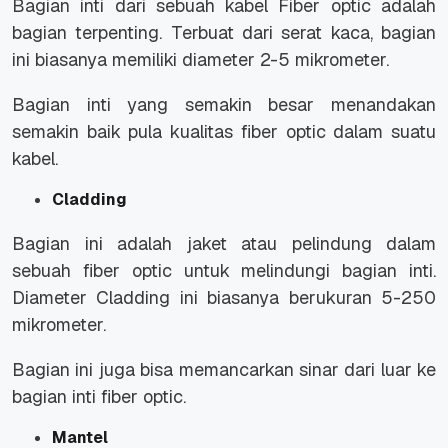
Bagian inti dari sebuah kabel Fiber optic adalah
bagian terpenting. Terbuat dari serat kaca, bagian
ini biasanya memiliki diameter 2-5 mikrometer.
Bagian inti yang semakin besar menandakan
semakin baik pula kualitas fiber optic dalam suatu
kabel.
Cladding
Bagian ini adalah jaket atau pelindung dalam
sebuah fiber optic untuk melindungi bagian inti.
Diameter Cladding ini biasanya berukuran 5-250
mikrometer.
Bagian ini juga bisa memancarkan sinar dari luar ke
bagian inti fiber optic.
Mantel