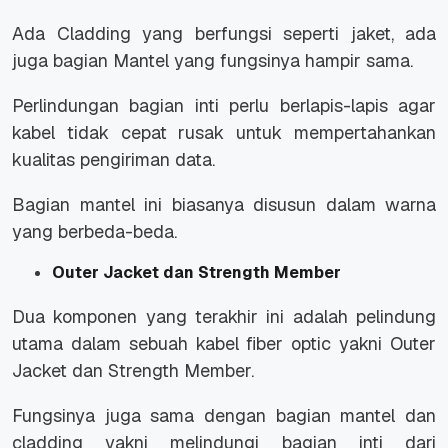
Ada Cladding yang berfungsi seperti jaket, ada
juga bagian Mantel yang fungsinya hampir sama.
Perlindungan bagian inti perlu berlapis-lapis agar
kabel tidak cepat rusak untuk mempertahankan
kualitas pengiriman data.
Bagian mantel ini biasanya disusun dalam warna
yang berbeda-beda.
Outer Jacket dan Strength Member
Dua komponen yang terakhir ini adalah pelindung
utama dalam sebuah kabel fiber optic yakni Outer
Jacket dan Strength Member.
Fungsinya juga sama dengan bagian mantel dan
cladding yakni melindungi bagian inti dari