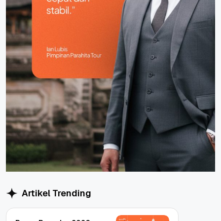
Artikel Trending