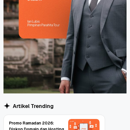
Artikel Trending
Promo Ramadan 2026:
Diskon Domain dan Hosting