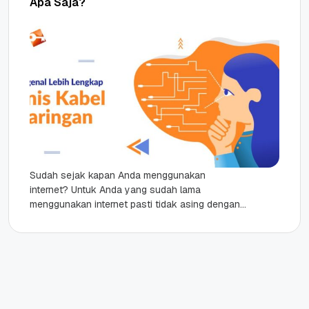
Apa Saja?
Sudah sejak kapan Anda menggunakan
internet? Untuk Anda yang sudah lama
menggunakan internet pasti tidak asing dengan
kabel jaringan. Namun untuk Anda yang baru
beberapa...