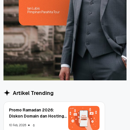
Artikel Trending
Promo Ramadan 2026:
Diskon Domain dan Hosting
Qwords
10 Feb, 2026
6