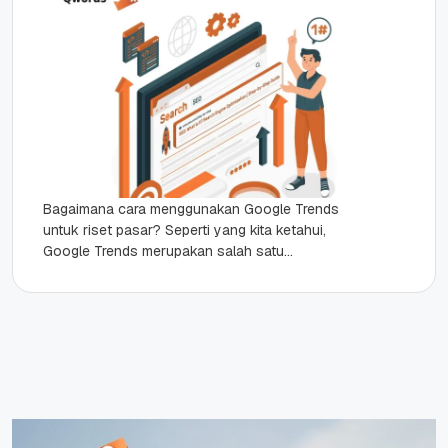
Bagaimana cara menggunakan Google Trends
untuk riset pasar? Seperti yang kita ketahui,
Google Trends merupakan salah satu
tools yang populer untuk melakukan riset
produk. Google Trends...