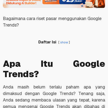
Bagaimana cara riset pasar menggunakan Google
Trends?
Daftar Isi
show
Apa Itu Google
Trends?
Anda masih belum terlalu paham apa yang
dimaksud dengan Google Trends? Tenang saja,
Anda sedang membaca ulasan yang tepat, karena
semua mengenai Google Trends akan dibahas di