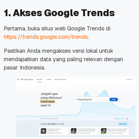
1. Akses Google Trends
Pertama, buka situs web Google Trends di
https://trends.google.com/trends
.
Pastikan Anda mengakses versi lokal untuk
mendapatkan data yang paling relevan dengan
pasar Indonesia.