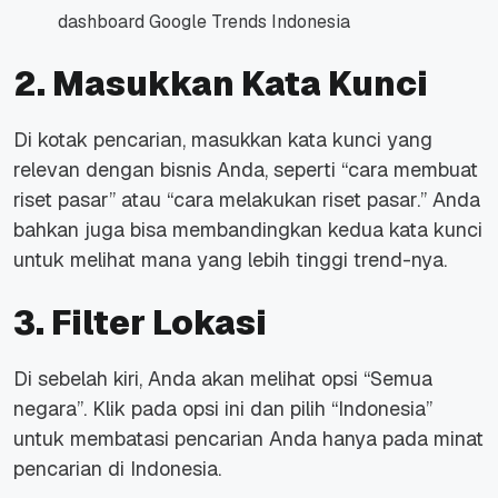
dashboard Google Trends Indonesia
2. Masukkan Kata Kunci
Di kotak pencarian, masukkan kata kunci yang
relevan dengan bisnis Anda, seperti “cara membuat
riset pasar” atau “cara melakukan riset pasar.” Anda
bahkan juga bisa membandingkan kedua kata kunci
untuk melihat mana yang lebih tinggi trend-nya.
3. Filter Lokasi
Di sebelah kiri, Anda akan melihat opsi “Semua
negara”. Klik pada opsi ini dan pilih “Indonesia”
untuk membatasi pencarian Anda hanya pada minat
pencarian di Indonesia.