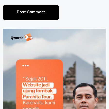
Post Comment
Post Comment