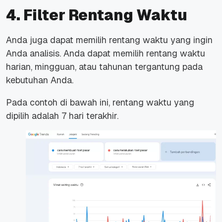
4. Filter Rentang Waktu
Anda juga dapat memilih rentang waktu yang ingin
Anda analisis. Anda dapat memilih rentang waktu
harian, mingguan, atau tahunan tergantung pada
kebutuhan Anda.
Pada contoh di bawah ini, rentang waktu yang
dipilih adalah 7 hari terakhir.