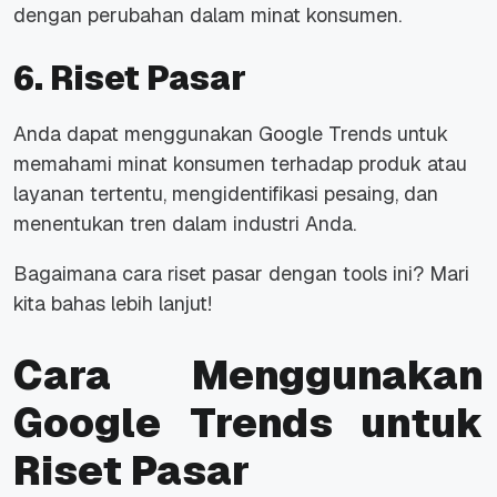
dengan perubahan dalam minat konsumen.
6. Riset Pasar
Anda dapat menggunakan Google Trends untuk
memahami minat konsumen terhadap produk atau
layanan tertentu, mengidentifikasi pesaing, dan
menentukan tren dalam industri Anda.
Bagaimana cara riset pasar dengan
tools
ini? Mari
kita bahas lebih lanjut!
Cara Menggunakan
Google Trends untuk
Riset Pasar