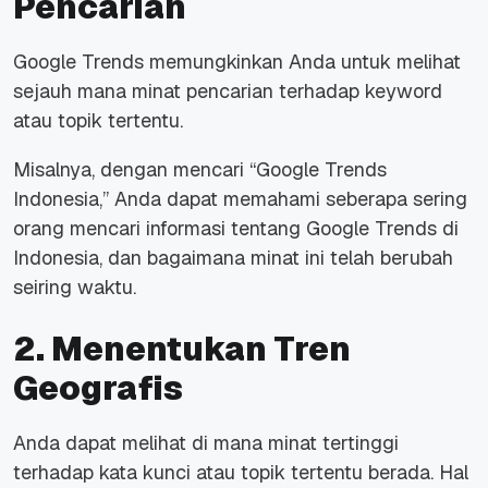
Pencarian
Google Trends memungkinkan Anda untuk melihat
sejauh mana minat pencarian terhadap
keyword
atau topik tertentu.
Misalnya, dengan mencari “Google Trends
Indonesia,” Anda dapat memahami seberapa sering
orang mencari informasi tentang Google Trends di
Indonesia, dan bagaimana minat ini telah berubah
seiring waktu.
2. Menentukan Tren
Geografis
Anda dapat melihat di mana minat tertinggi
terhadap kata kunci atau topik tertentu berada. Hal