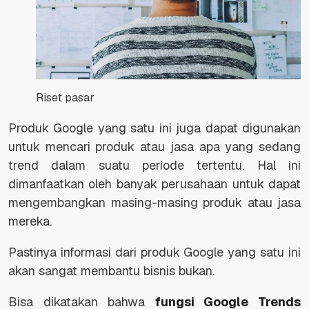
Riset pasar
Produk Google yang satu ini juga dapat digunakan
untuk mencari produk atau jasa apa yang sedang
trend dalam suatu periode tertentu. Hal ini
dimanfaatkan oleh banyak perusahaan untuk dapat
mengembangkan masing-masing produk atau jasa
mereka.
Pastinya informasi dari produk Google yang satu ini
akan sangat membantu bisnis bukan.
Bisa dikatakan bahwa
fungsi Google Trends