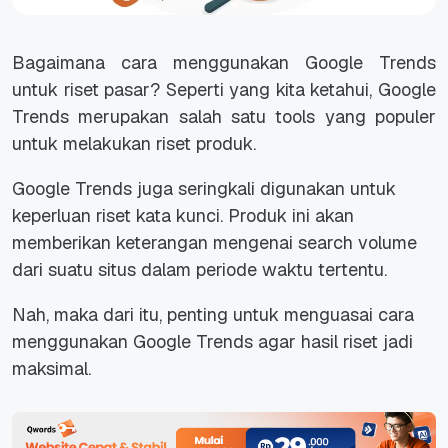
Bagaimana cara menggunakan Google Trends
untuk riset pasar? Seperti yang kita ketahui, Google
Trends merupakan salah satu
tools
yang populer
untuk melakukan riset produk.
Google Trends juga seringkali digunakan untuk
keperluan riset kata kunci. Produk ini akan
memberikan keterangan mengenai search volume
dari suatu situs dalam periode waktu tertentu.
Nah, maka dari itu, penting untuk menguasai cara
menggunakan Google Trends agar hasil riset jadi
maksimal.