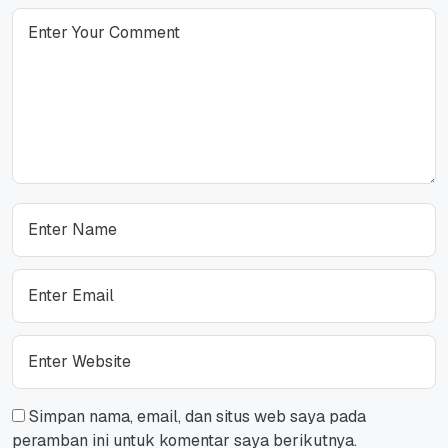
Simpan nama, email, dan situs web saya pada
peramban ini untuk komentar saya berikutnya.