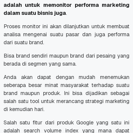
adalah untuk memonitor performa marketing
dalam suatu bisnis juga
.
Proses monitor ini akan dilanjutkan untuk membuat
analisa mengenai suatu pasar dan juga performa
dari suatu brand.
Bisa
brand
sendiri maupun brand dari pesaing yang
berada di segmen yang sama.
Anda akan dapat dengan mudah menemukan
seberapa besar minat masyarakat terhadap suatu
brand
maupun produk. Ini bisa dijadikan sebagai
salah satu tool untuk merancang strategi marketing
di kemudian hari.
Salah satu fitur dari produk Google yang satu ini
adalah
search volume index
yang mana dapat