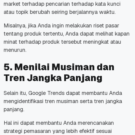
market terhadap pencarian terhadap kata kunci
atau topik berubah seiring berjalannya waktu.
Misalnya, jika Anda ingin melakukan riset pasar
tentang produk tertentu, Anda dapat melihat kapan
minat terhadap produk tersebut meningkat atau
menurun.
5. Menilai Musiman dan
Tren Jangka Panjang
Selain itu, Google Trends dapat membantu Anda
mengidentifikasi tren musiman serta tren jangka
panjang.
Hal ini dapat membantu Anda merencanakan
strategi pemasaran yang lebih efektif sesuai