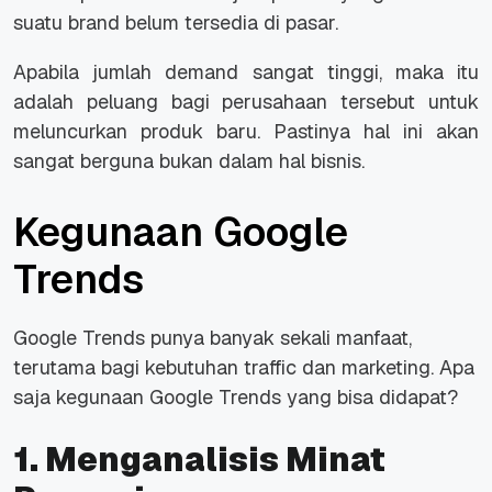
suatu
brand
belum tersedia di pasar.
Apabila jumlah demand sangat tinggi, maka itu
adalah peluang bagi perusahaan tersebut untuk
meluncurkan produk baru. Pastinya hal ini akan
sangat berguna bukan dalam hal bisnis.
Kegunaan Google
Trends
Google Trends punya banyak sekali manfaat,
terutama bagi kebutuhan
traffic
dan
marketing.
Apa
saja kegunaan Google Trends yang bisa didapat?
1. Menganalisis Minat