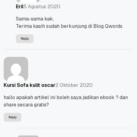
5 Agustus 2020
Eril
Sama-sama kak,
Terima kasih sudah berkunjung di Blog Qwords.
Reply
2 Oktober 2020
Kursi Sofa kulit oscar
hallo apakah artikel ini boleh saya jadikan ebook ? dan
share secara gratis?
Reply