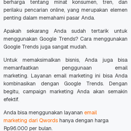
berharga tentang minat konsumen, tren, dan
perilaku pencarian
online
, yang merupakan elemen
penting dalam memahami pasar Anda.
Apakah sekarang Anda sudah tertarik untuk
menggunakan Google Trends? Cara menggunakan
Google Trends juga sangat mudah.
Untuk memaksimalkan bisnis, Anda juga bisa
memanfaatkan penggunaan
email
marketing.
Layanan
email marketing
ini bisa Anda
kombinasikan dengan Google Trends. Dengan
begitu,
campaign marketing
Anda akan semakin
efektif.
Anda bisa menggunakan layanan
email
marketing
dari Qwords
hanya dengan harga
Rp96.000 per bulan.