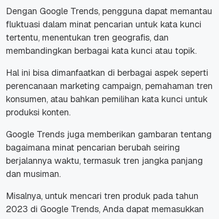
Dengan Google Trends, pengguna dapat memantau
fluktuasi dalam minat pencarian untuk kata kunci
tertentu, menentukan tren geografis, dan
membandingkan berbagai kata kunci atau topik.
Hal ini bisa dimanfaatkan di berbagai aspek seperti
perencanaan
marketing campaign
, pemahaman tren
konsumen, atau bahkan pemilihan kata kunci untuk
produksi konten.
Google Trends juga memberikan gambaran tentang
bagaimana minat pencarian berubah seiring
berjalannya waktu, termasuk tren jangka panjang
dan musiman.
Misalnya, untuk mencari tren produk pada tahun
2023 di Google Trends, Anda dapat memasukkan