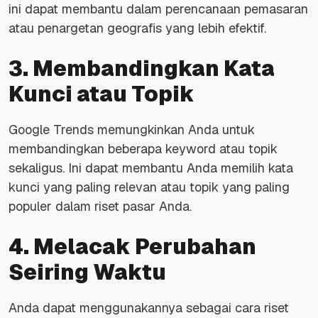
ini dapat membantu dalam perencanaan pemasaran
atau penargetan geografis yang lebih efektif.
3. Membandingkan Kata
Kunci atau Topik
Google Trends memungkinkan Anda untuk
membandingkan beberapa
keyword
atau topik
sekaligus. Ini dapat membantu Anda memilih kata
kunci yang paling relevan atau topik yang paling
populer dalam riset pasar Anda.
4. Melacak Perubahan
Seiring Waktu
Anda dapat menggunakannya sebagai cara riset