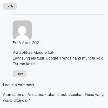
Reply
5 April 2021
Eril
Via aplikasi Google kak,
Langsung aja tulis Google Trends nanti muncul kok.
Terima kasih
Reply
Leave a comment
Alamat email Anda tidak akan dipublikasikan.
Ruas yang
wajib ditandai
*