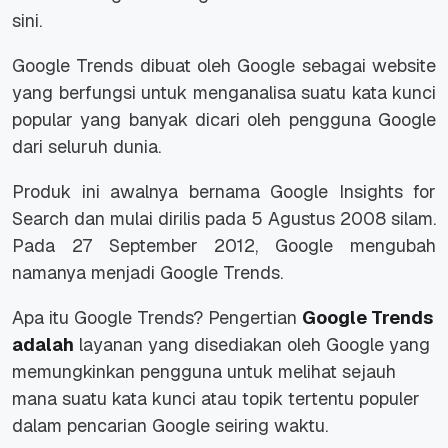
sini.
Google Trends dibuat oleh Google sebagai
website
yang berfungsi untuk menganalisa suatu kata kunci
popular yang banyak dicari oleh pengguna Google
dari seluruh dunia.
Produk ini awalnya bernama Google Insights for
Search dan mulai dirilis pada 5 Agustus 2008 silam.
Pada 27 September 2012, Google mengubah
namanya menjadi Google Trends.
Apa itu Google Trends? Pengertian
Google Trends
adalah
layanan yang disediakan oleh Google yang
memungkinkan pengguna untuk melihat sejauh
mana suatu kata kunci atau topik tertentu populer
dalam pencarian Google seiring waktu.