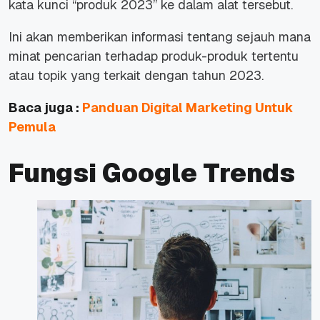
kata kunci “produk 2023” ke dalam alat tersebut.
Ini akan memberikan informasi tentang sejauh mana
minat pencarian terhadap produk-produk tertentu
atau topik yang terkait dengan tahun 2023.
Baca juga :
Panduan Digital Marketing Untuk
Pemula
Fungsi Google Trends