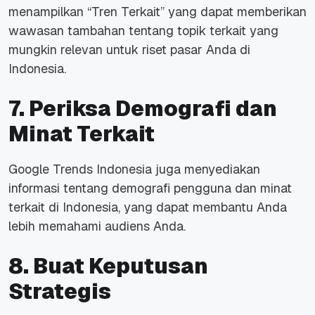
menampilkan “Tren Terkait” yang dapat memberikan
wawasan tambahan tentang topik terkait yang
mungkin relevan untuk riset pasar Anda di
Indonesia.
7. Periksa Demografi dan
Minat Terkait
Google Trends Indonesia juga menyediakan
informasi tentang demografi pengguna dan minat
terkait di Indonesia, yang dapat membantu Anda
lebih memahami audiens Anda.
8. Buat Keputusan
Strategis