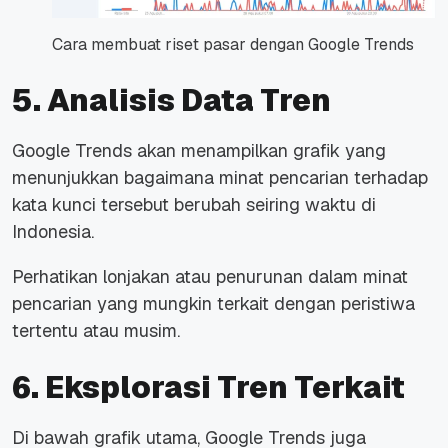
Cara membuat riset pasar dengan Google Trends
5. Analisis Data Tren
Google Trends akan menampilkan grafik yang
menunjukkan bagaimana minat pencarian terhadap
kata kunci tersebut berubah seiring waktu di
Indonesia.
Perhatikan lonjakan atau penurunan dalam minat
pencarian yang mungkin terkait dengan peristiwa
tertentu atau musim.
6. Eksplorasi Tren Terkait
Di bawah grafik utama, Google Trends juga