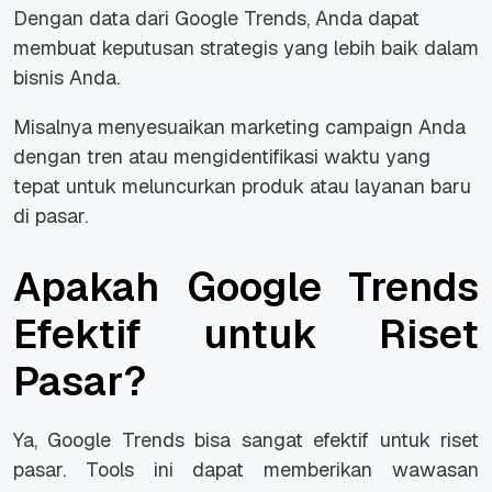
Dengan data dari Google Trends, Anda dapat
membuat keputusan strategis yang lebih baik dalam
bisnis Anda.
Misalnya menyesuaikan
marketing campaign
Anda
dengan tren atau mengidentifikasi waktu yang
tepat untuk meluncurkan produk atau layanan baru
di pasar.
Apakah Google Trends
Efektif untuk Riset
Pasar?
Ya, Google Trends bisa sangat efektif untuk riset
pasar.
Tools
ini dapat memberikan wawasan