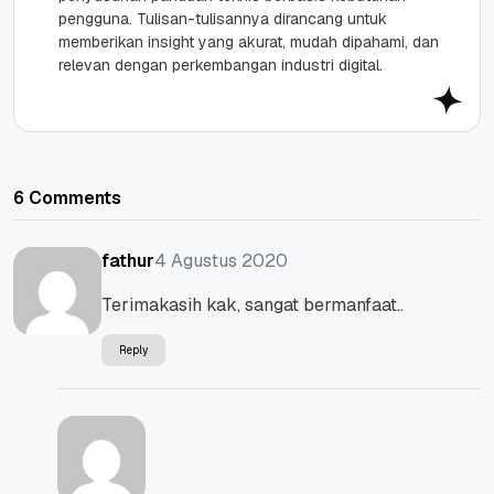
pengguna. Tulisan-tulisannya dirancang untuk
memberikan insight yang akurat, mudah dipahami, dan
relevan dengan perkembangan industri digital.
6 Comments
4 Agustus 2020
fathur
Terimakasih kak, sangat bermanfaat..
Reply