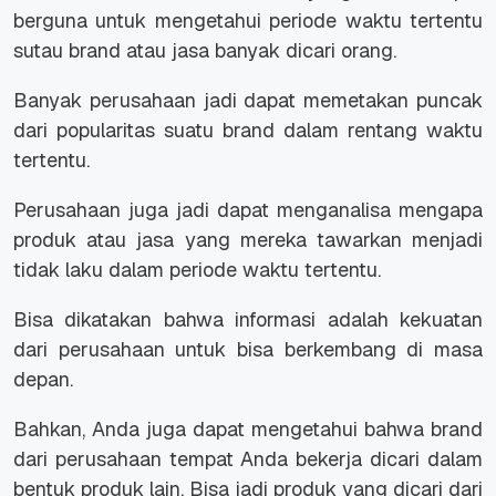
berguna untuk mengetahui periode waktu tertentu
sutau brand atau jasa banyak dicari orang.
Banyak perusahaan jadi dapat memetakan puncak
dari popularitas suatu brand dalam rentang waktu
tertentu.
Perusahaan juga jadi dapat menganalisa mengapa
produk atau jasa yang mereka tawarkan menjadi
tidak laku dalam periode waktu tertentu.
Bisa dikatakan bahwa informasi adalah kekuatan
dari perusahaan untuk bisa berkembang di masa
depan.
Bahkan, Anda juga dapat mengetahui bahwa brand
dari perusahaan tempat Anda bekerja dicari dalam
bentuk produk lain. Bisa jadi produk yang dicari dari