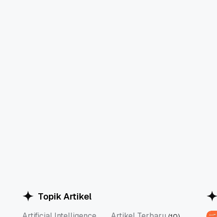
Topik Artikel
Artificial Intelligence
Artikel Terbaru