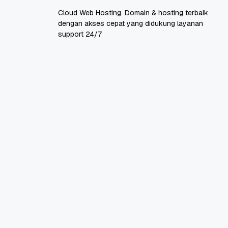
Cloud Web Hosting. Domain & hosting terbaik
dengan akses cepat yang didukung layanan
support 24/7