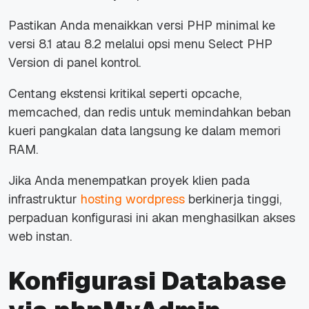
Pastikan Anda menaikkan versi PHP minimal ke
versi 8.1 atau 8.2 melalui opsi menu
Select PHP
Version
di panel kontrol.
Centang ekstensi kritikal seperti opcache,
memcached, dan redis untuk memindahkan beban
kueri pangkalan data langsung ke dalam memori
RAM.
Jika Anda menempatkan proyek klien pada
infrastruktur
hosting wordpress
berkinerja tinggi,
perpaduan konfigurasi ini akan menghasilkan akses
web instan.
Konfigurasi Database