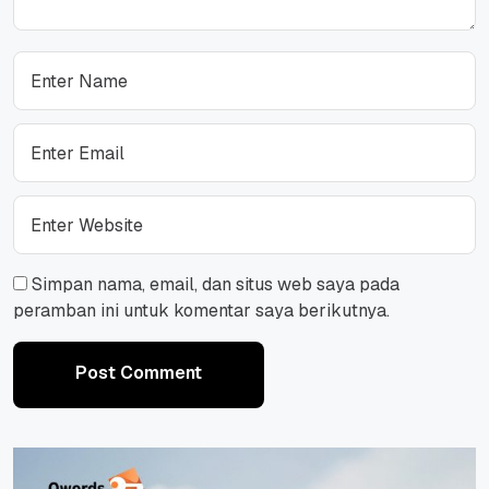
Simpan nama, email, dan situs web saya pada
peramban ini untuk komentar saya berikutnya.
Post Comment
Post Comment