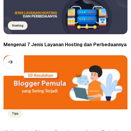
Hosting
Mengenal 7 Jenis Layanan Hosting dan Perbedaannya
Tips