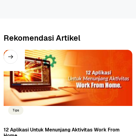
Rekomendasi Artikel
Tips
12 Aplikasi Untuk Menunjang Aktivitas Work From
Home