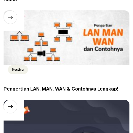
Hosting
Pengertian LAN, MAN, WAN & Contohnya Lengkap!