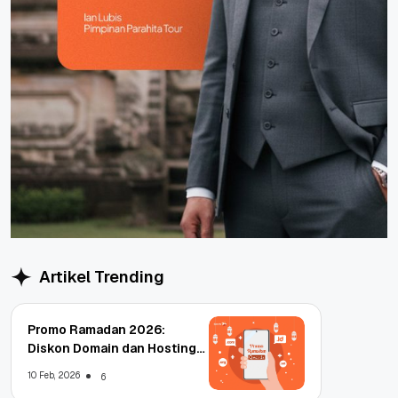
Artikel Trending
Promo Ramadan 2026:
Diskon Domain dan Hosting
Qwords
10 Feb, 2026
6