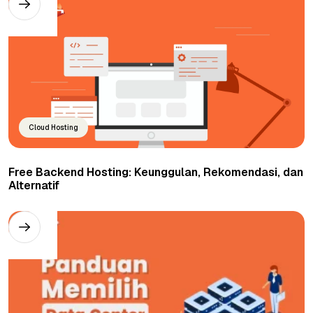
Cloud Hosting
Free Backend Hosting: Keunggulan, Rekomendasi, dan
Alternatif