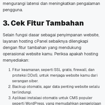
mengurangi latensi dan meningkatkan pengalaman
pengguna.
3. Cek Fitur Tambahan
Selain fungsi dasar sebagai penyimpanan
website
,
layanan hosting cPanel sebaiknya dilengkapi
dengan fitur tambahan yang mendukung
operasional
website
kamu. Periksa apakah hosting
menyediakan:
Fitur keamanan, seperti SSL gratis,
firewall
, dan
proteksi DDoS, untuk menjaga
website
kamu dari
serangan siber.
Backup
otomatis, agar data penting
website
selalu
terlindungi.
Aplikasi instalasi otomatis untuk CMS populer
seperti WordPress, yang memudahkan pengelolaan