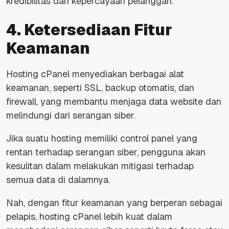
kredibilitas dan kepercayaan pelanggan.
4. Ketersediaan Fitur
Keamanan
Hosting cPanel menyediakan berbagai alat
keamanan, seperti SSL,
backup
otomatis, dan
firewall
, yang membantu menjaga data
website
dan
melindungi dari serangan siber.
Jika suatu hosting memiliki
control panel
yang
rentan terhadap serangan siber, pengguna akan
kesulitan dalam melakukan mitigasi terhadap
semua data di dalamnya.
Nah, dengan fitur keamanan yang berperan sebagai
pelapis, hosting cPanel lebih kuat dalam