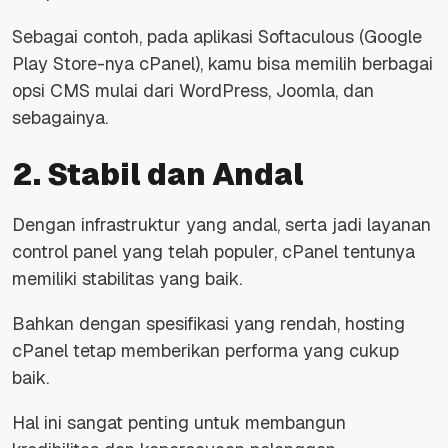
Sebagai contoh, pada aplikasi Softaculous (Google
Play Store-nya cPanel), kamu bisa memilih berbagai
opsi CMS mulai dari WordPress, Joomla, dan
sebagainya.
2. Stabil dan Andal
Dengan infrastruktur yang andal, serta jadi layanan
control panel
yang telah populer, cPanel tentunya
memiliki stabilitas yang baik.
Bahkan dengan spesifikasi yang rendah, hosting
cPanel tetap memberikan performa yang cukup
baik.
Hal ini sangat penting untuk membangun