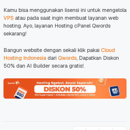
Kamu bisa menggunakan lisensi ini untuk mengelola
VPS
atau pada saat ingin membuat layanan web
hosting. Ayo, layanan Hosting cPanel Qwords
sekarang!
Bangun website dengan sekali klik pakai
Cloud
Hosting Indonesia
dari
Qwords
, Dapatkan Diskon
50% dan AI Builder secara gratis!.