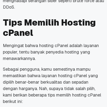
menghadapi serangan siber seperti brute force
atau
DDoS.
Tips Memilih Hosting
cPanel
Mengingat bahwa hosting cPanel adalah layanan
populer, tentu banyak penyedia hosting yang
menawarkannya.
Sebagai pengguna, kamu semestinya mampu
memastikan bahwa layanan hosting cPanel yang
dipilih benar-benar berkualitas dan sepadan
dengan harganya. Nah, supaya tidak salah pilih,
kami berikan beberapa
tips
memilih hosting cPanel
berikut ini: