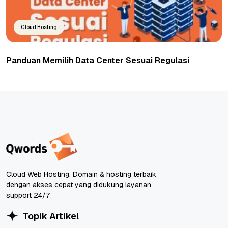
Cloud Hosting
Panduan Memilih Data Center Sesuai Regulasi
Cloud Web Hosting. Domain & hosting terbaik
dengan akses cepat yang didukung layanan
support 24/7
Topik Artikel