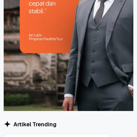
Artikel Trending