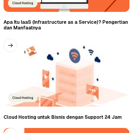
Cloud Hosting
Apa Itu IaaS (Infrastructure as a Service)? Pengertian
dan Manfaatnya
Cloud Hosting
Cloud Hosting untuk Bisnis dengan Support 24 Jam