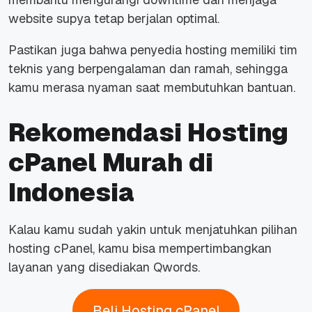
website
supya tetap berjalan optimal.
Pastikan juga bahwa penyedia hosting memiliki tim
teknis yang berpengalaman dan ramah, sehingga
kamu merasa nyaman saat membutuhkan bantuan.
Rekomendasi Hosting
cPanel Murah di
Indonesia
Kalau kamu sudah yakin untuk menjatuhkan pilihan
hosting cPanel, kamu bisa mempertimbangkan
layanan yang disediakan Qwords.
Beli Hosting cPanel