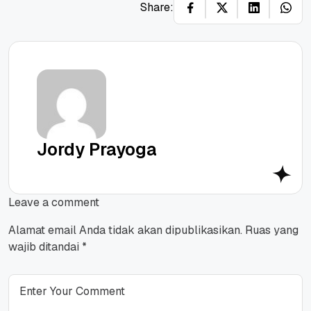
Share:
Jordy Prayoga
Leave a comment
Alamat email Anda tidak akan dipublikasikan.
Ruas yang
wajib ditandai
*