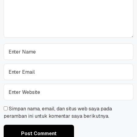
Simpan nama, email, dan situs web saya pada
peramban ini untuk komentar saya berikutnya.
Post Comment