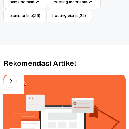
nama domain
(29)
hosting indonesia
(29)
bisnis online
(26)
hosting bisnis
(24)
Rekomendasi Artikel