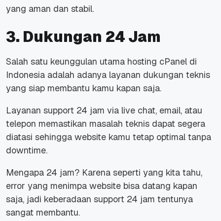
yang aman dan stabil.
3. Dukungan 24 Jam
Salah satu keunggulan utama hosting cPanel di
Indonesia adalah adanya layanan dukungan teknis
yang siap membantu kamu kapan saja.
Layanan
support
24 jam via
live chat, email
, atau
telepon memastikan masalah teknis dapat segera
diatasi sehingga
website
kamu tetap optimal tanpa
downtime.
Mengapa 24 jam? Karena seperti yang kita tahu,
error
yang menimpa
website
bisa datang kapan
saja, jadi keberadaan
support
24 jam tentunya
sangat membantu.