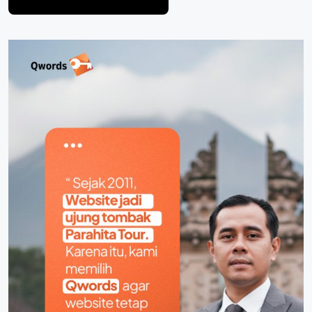
Post Comment