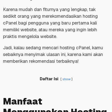
Karena mudah dan fiturnya yang lengkap, tak
sedikit orang yang merekomendasikan hosting
cPanel bagi pengguna yang baru pertama kali
memiliki
website
, atau mereka yang ingin lebih
praktis mengelola
website
.
Jadi, kalau sedang mencari hosting cPanel, kamu
sebaiknya menyimak ulasan ini, karena kami akan
memberikan rekomendasi terbaiknya!
Daftar Isi
show
Manfaat