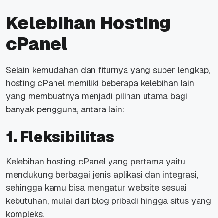
Kelebihan Hosting
cPanel
Selain kemudahan dan fiturnya yang super lengkap,
hosting cPanel memiliki beberapa kelebihan lain
yang membuatnya menjadi pilihan utama bagi
banyak pengguna, antara lain:
1. Fleksibilitas
Kelebihan hosting cPanel yang pertama yaitu
mendukung berbagai jenis aplikasi dan integrasi,
sehingga kamu bisa mengatur
website
sesuai
kebutuhan, mulai dari blog pribadi hingga situs yang
kompleks.