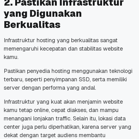
2. Pastikan Infrastruktur
yang Digunakan
Berkualitas
Infrastruktur hosting yang berkualitas sangat
memengaruhi kecepatan dan stabilitas
website
kamu.
Pastikan penyedia hosting menggunakan teknologi
terbaru, seperti penyimpanan SSD, serta memiliki
server dengan performa yang andal.
Infrastruktur yang kuat akan menjamin
website
kamu tetap
online
, cepat diakses, dan mampu
menangani lonjakan
traffic
. Selain itu, lokasi
data
center
juga perlu diperhatikan, karena server yang
dekat dengan target audiens membantu