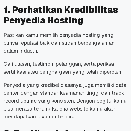
1. Perhatikan Kredibilitas
Penyedia Hosting
Pastikan kamu memilih penyedia hosting yang
punya reputasi baik dan sudah berpengalaman
dalam industri.
Cari ulasan, testimoni pelanggan, serta periksa
sertifikasi atau penghargaan yang telah diperoleh.
Penyedia yang kredibel biasanya juga memiliki data
center dengan standar keamanan tinggi dan
track
record uptime
yang konsisten. Dengan begitu, kamu
bisa merasa tenang karena website kamu akan
mendapatkan layanan terbaik.