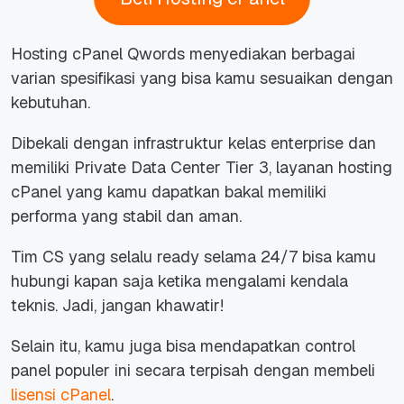
Hosting cPanel Qwords menyediakan berbagai
varian spesifikasi yang bisa kamu sesuaikan dengan
kebutuhan.
Dibekali dengan infrastruktur kelas enterprise dan
memiliki Private Data Center Tier 3, layanan hosting
cPanel yang kamu dapatkan bakal memiliki
performa yang stabil dan aman.
Tim CS yang selalu
ready
selama 24/7 bisa kamu
hubungi kapan saja ketika mengalami kendala
teknis. Jadi, jangan khawatir!
Selain itu, kamu juga bisa mendapatkan
control
panel
populer ini secara terpisah dengan membeli
lisensi cPanel
.