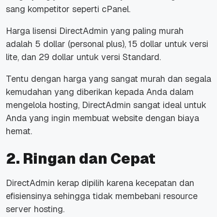
sang kompetitor seperti cPanel.
Harga lisensi DirectAdmin yang paling murah
adalah 5 dollar (personal plus), 15 dollar untuk versi
lite, dan 29 dollar untuk versi Standard.
Tentu dengan harga yang sangat murah dan segala
kemudahan yang diberikan kepada Anda dalam
mengelola hosting, DirectAdmin sangat ideal untuk
Anda yang ingin membuat website dengan biaya
hemat.
2. Ringan dan Cepat
DirectAdmin kerap dipilih karena kecepatan dan
efisiensinya sehingga tidak membebani resource
server hosting.