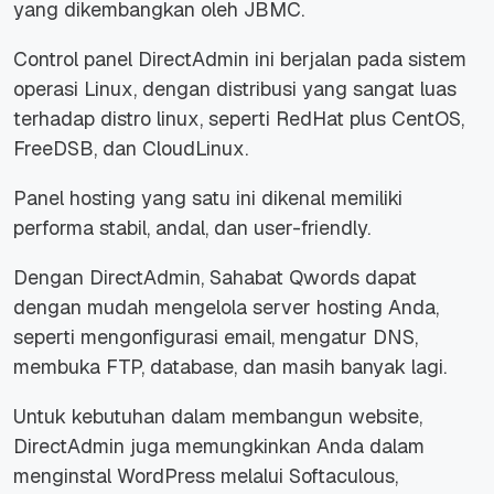
yang dikembangkan oleh JBMC.
Control panel DirectAdmin ini berjalan pada sistem
operasi Linux, dengan distribusi yang sangat luas
terhadap distro linux, seperti RedHat plus CentOS,
FreeDSB, dan CloudLinux.
Panel hosting yang satu ini dikenal memiliki
performa stabil, andal, dan user-friendly.
Dengan DirectAdmin, Sahabat Qwords dapat
dengan mudah mengelola server hosting Anda,
seperti mengonfigurasi email, mengatur DNS,
membuka FTP, database, dan masih banyak lagi.
Untuk kebutuhan dalam membangun website,
DirectAdmin juga memungkinkan Anda dalam
menginstal WordPress melalui Softaculous,