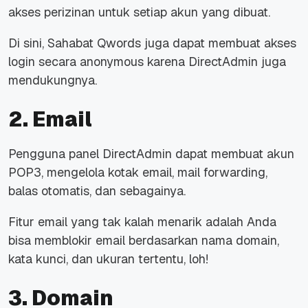
akses perizinan untuk setiap akun yang dibuat.
Di sini, Sahabat Qwords juga dapat membuat akses
login secara anonymous karena DirectAdmin juga
mendukungnya.
2. Email
Pengguna panel DirectAdmin dapat membuat akun
POP3, mengelola kotak email, mail forwarding,
balas otomatis, dan sebagainya.
Fitur email yang tak kalah menarik adalah Anda
bisa memblokir email berdasarkan nama domain,
kata kunci, dan ukuran tertentu, loh!
3. Domain