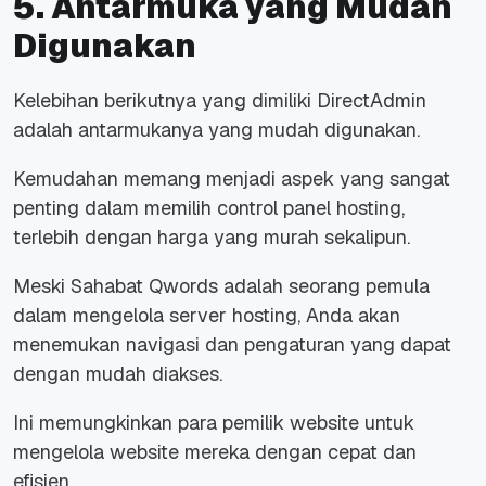
5. Antarmuka yang Mudah
Digunakan
Kelebihan berikutnya yang dimiliki DirectAdmin
adalah antarmukanya yang mudah digunakan.
Kemudahan memang menjadi aspek yang sangat
penting dalam memilih control panel hosting,
terlebih dengan harga yang murah sekalipun.
Meski Sahabat Qwords adalah seorang pemula
dalam mengelola server hosting, Anda akan
menemukan navigasi dan pengaturan yang dapat
dengan mudah diakses.
Ini memungkinkan para pemilik website untuk
mengelola website mereka dengan cepat dan
efisien.