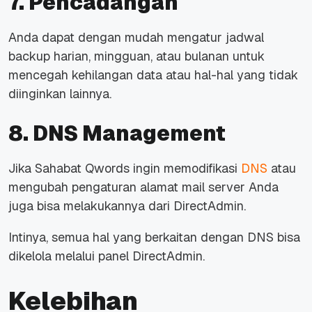
7. Pencadangan
Anda dapat dengan mudah mengatur jadwal
backup harian, mingguan, atau bulanan untuk
mencegah kehilangan data atau hal-hal yang tidak
diinginkan lainnya.
8. DNS Management
Jika Sahabat Qwords ingin memodifikasi
DNS
atau
mengubah pengaturan alamat mail server Anda
juga bisa melakukannya dari DirectAdmin.
Intinya, semua hal yang berkaitan dengan DNS bisa
dikelola melalui panel DirectAdmin.
Kelebihan