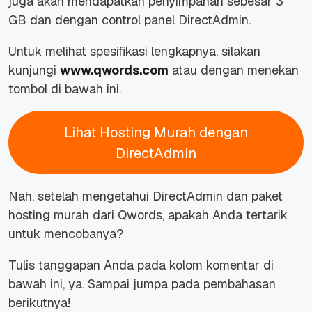
juga akan mendapatkan penyimpanan sebesar 3
GB dan dengan control panel DirectAdmin.
Untuk melihat spesifikasi lengkapnya, silakan
kunjungi
www.qwords.com
atau dengan menekan
tombol di bawah ini.
Lihat Hosting Murah dengan
DirectAdmin
Nah, setelah mengetahui DirectAdmin dan paket
hosting murah dari Qwords, apakah Anda tertarik
untuk mencobanya?
Tulis tanggapan Anda pada kolom komentar di
bawah ini, ya. Sampai jumpa pada pembahasan
berikutnya!