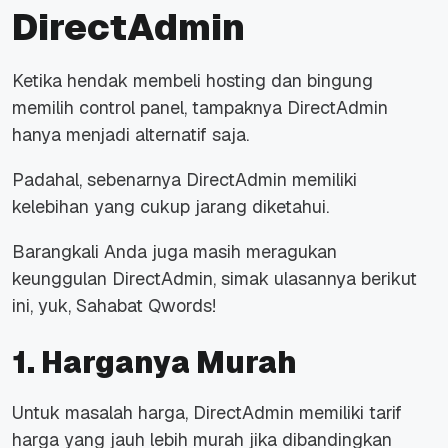
DirectAdmin
Ketika hendak membeli hosting dan bingung
memilih control panel, tampaknya DirectAdmin
hanya menjadi alternatif saja.
Padahal, sebenarnya DirectAdmin memiliki
kelebihan yang cukup jarang diketahui.
Barangkali Anda juga masih meragukan
keunggulan DirectAdmin, simak ulasannya berikut
ini, yuk, Sahabat Qwords!
1. Harganya Murah
Untuk masalah harga, DirectAdmin memiliki tarif
harga yang jauh lebih murah jika dibandingkan