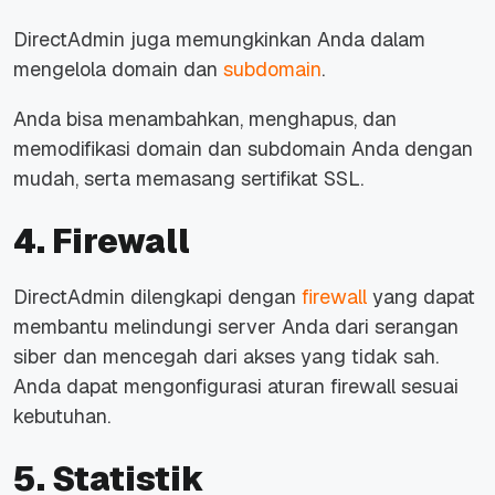
DirectAdmin juga memungkinkan Anda dalam
mengelola domain dan
subdomain
.
Anda bisa menambahkan, menghapus, dan
memodifikasi domain dan subdomain Anda dengan
mudah, serta memasang sertifikat SSL.
4. Firewall
DirectAdmin dilengkapi dengan
firewall
yang dapat
membantu melindungi server Anda dari serangan
siber dan mencegah dari akses yang tidak sah.
Anda dapat mengonfigurasi aturan firewall sesuai
kebutuhan.
5. Statistik