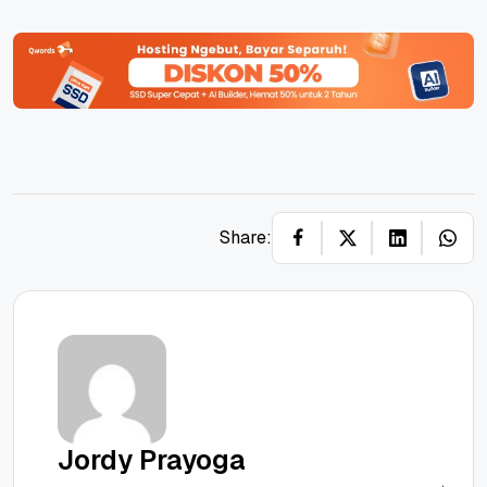
Share:
Jordy Prayoga