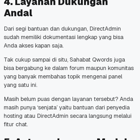
4. Layanan Dukungan
Andal
Dari segi bantuan dan dukungan, DirectAdmin
sudah memiliki dokumentasi lengkap yang bisa
Anda akses kapan saja.
Tak cukup sampai di situ, Sahabat Qwords juga
bisa bergabung ke dalam forum maupun komunitas
yang banyak membahas topik mengenai panel
yang satu ini.
Masih belum puas dengan layanan tersebut? Anda
masih punya ‘senjata’ yaitu bantuan dari penyedia
hosting atau DirectAdmin secara langsung melalui
fitur chat.