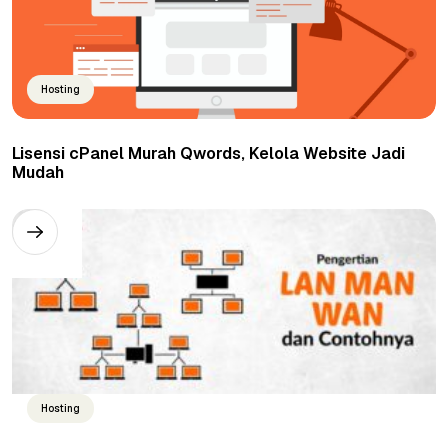
Hosting
Lisensi cPanel Murah Qwords, Kelola Website Jadi
Mudah
Hosting