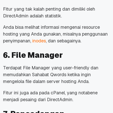
Fitur yang tak kalah penting dan dimiliki oleh
DirectAdmin adalah statistik.
Anda bisa melihat informasi mengenai resource
hosting yang Anda gunakan, misalnya penggunaan
penyimpanan,
inodes
, dan sebagainya.
6. File Manager
Terdapat File Manager yang user-friendly dan
memudahkan Sahabat Qwords ketika ingin
mengelola file dalam server hosting Anda.
Fitur ini juga ada pada cPanel, yang notabene
menjadi pesaing dari DirectAdmin.