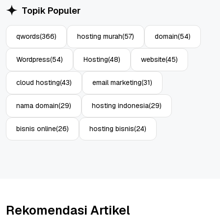
Topik Populer
qwords
(366)
hosting murah
(57)
domain
(54)
Wordpress
(54)
Hosting
(48)
website
(45)
cloud hosting
(43)
email marketing
(31)
nama domain
(29)
hosting indonesia
(29)
bisnis online
(26)
hosting bisnis
(24)
Rekomendasi Artikel