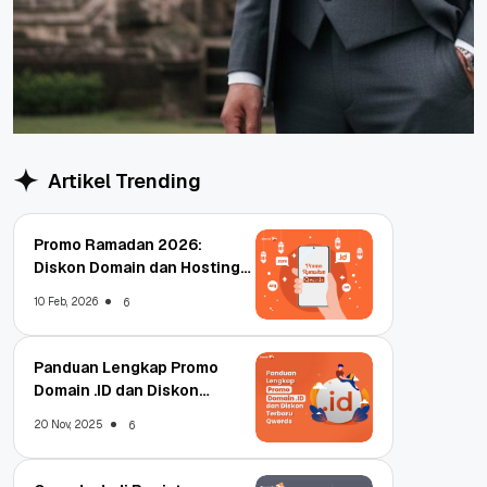
Artikel Trending
Promo Ramadan 2026:
Diskon Domain dan Hosting
Qwords
10 Feb, 2026
6
Panduan Lengkap Promo
Domain .ID dan Diskon
Terbaru
20 Nov, 2025
6