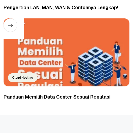
Pengertian LAN, MAN, WAN & Contohnya Lengkap!
Cloud Hosting
Panduan Memilih Data Center Sesuai Regulasi