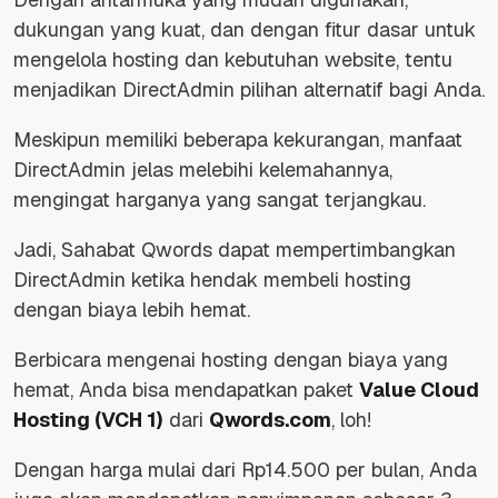
dukungan yang kuat, dan dengan fitur dasar untuk
mengelola hosting dan kebutuhan website, tentu
menjadikan DirectAdmin pilihan alternatif bagi Anda.
Meskipun memiliki beberapa kekurangan, manfaat
DirectAdmin jelas melebihi kelemahannya,
mengingat harganya yang sangat terjangkau.
Jadi, Sahabat Qwords dapat mempertimbangkan
DirectAdmin ketika hendak membeli hosting
dengan biaya lebih hemat.
Berbicara mengenai hosting dengan biaya yang
hemat, Anda bisa mendapatkan paket
Value Cloud
Hosting (VCH 1)
dari
Qwords.com
, loh!
Dengan harga mulai dari Rp14.500 per bulan, Anda