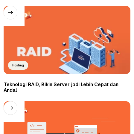
Hosting
Teknologi RAID, Bikin Server jadi Lebih Cepat dan
Andal