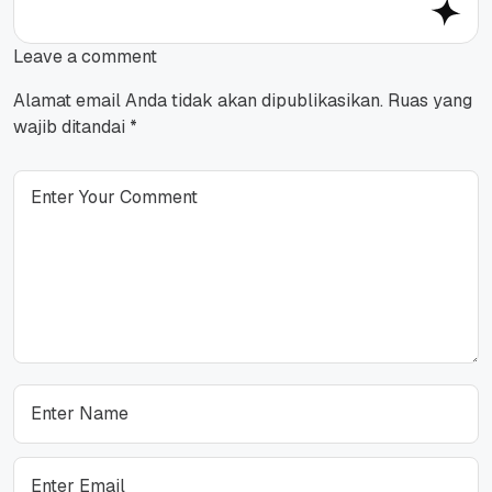
Leave a comment
Alamat email Anda tidak akan dipublikasikan.
Ruas yang
wajib ditandai
*