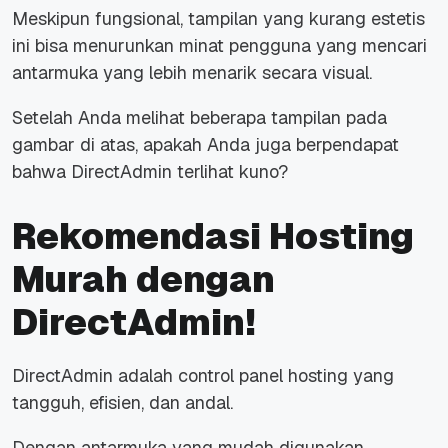
Meskipun fungsional, tampilan yang kurang estetis
ini bisa menurunkan minat pengguna yang mencari
antarmuka yang lebih menarik secara visual.
Setelah Anda melihat beberapa tampilan pada
gambar di atas, apakah Anda juga berpendapat
bahwa DirectAdmin terlihat kuno?
Rekomendasi Hosting
Murah dengan
DirectAdmin!
DirectAdmin adalah control panel hosting yang
tangguh, efisien, dan andal.
Dengan antarmuka yang mudah digunakan,