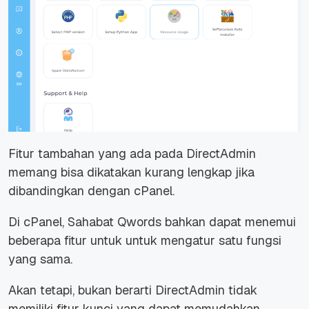
Fitur tambahan yang ada pada DirectAdmin
memang bisa dikatakan kurang lengkap jika
dibandingkan dengan cPanel.
Di cPanel, Sahabat Qwords bahkan dapat menemui
beberapa fitur untuk untuk mengatur satu fungsi
yang sama.
Akan tetapi, bukan berarti DirectAdmin tidak
memiliki fitur kunci yang dapat memudahkan