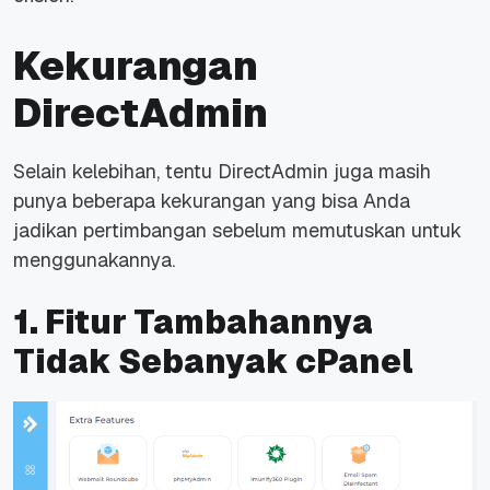
Kekurangan
DirectAdmin
Selain kelebihan, tentu DirectAdmin juga masih
punya beberapa kekurangan yang bisa Anda
jadikan pertimbangan sebelum memutuskan untuk
menggunakannya.
1. Fitur Tambahannya
Tidak Sebanyak cPanel