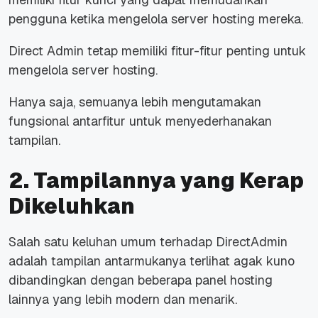
pengguna ketika mengelola server hosting mereka.
Direct Admin tetap memiliki fitur-fitur penting untuk
mengelola server hosting.
Hanya saja, semuanya lebih mengutamakan
fungsional antarfitur untuk menyederhanakan
tampilan.
2. Tampilannya yang Kerap
Dikeluhkan
Salah satu keluhan umum terhadap DirectAdmin
adalah tampilan antarmukanya terlihat agak kuno
dibandingkan dengan beberapa panel hosting
lainnya yang lebih modern dan menarik.