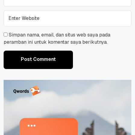
Simpan nama, email, dan situs web saya pada
peramban ini untuk komentar saya berikutnya.
Post Comment
Post Comment