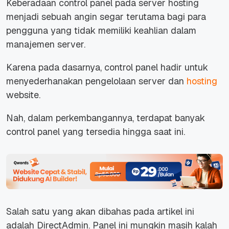
Keberadaan control panel pada server hosting
menjadi sebuah angin segar terutama bagi para
pengguna yang tidak memiliki keahlian dalam
manajemen server.
Karena pada dasarnya, control panel hadir untuk
menyederhanakan pengelolaan server dan
hosting
website.
Nah, dalam perkembangannya, terdapat banyak
control panel yang tersedia hingga saat ini.
Salah satu yang akan dibahas pada artikel ini
adalah DirectAdmin. Panel ini mungkin masih kalah