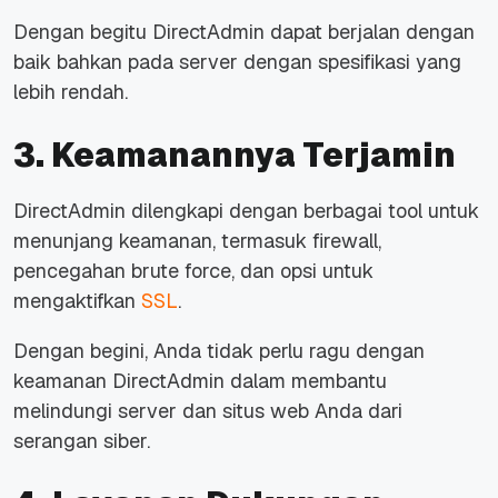
Dengan begitu DirectAdmin dapat berjalan dengan
baik bahkan pada server dengan spesifikasi yang
lebih rendah.
3. Keamanannya Terjamin
DirectAdmin dilengkapi dengan berbagai tool untuk
menunjang keamanan, termasuk firewall,
pencegahan brute force, dan opsi untuk
mengaktifkan
SSL
.
Dengan begini, Anda tidak perlu ragu dengan
keamanan DirectAdmin dalam membantu
melindungi server dan situs web Anda dari
serangan siber.