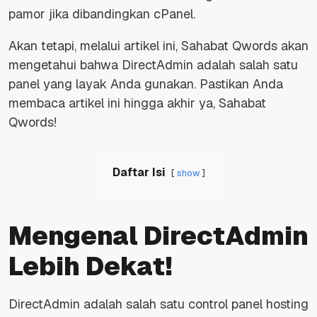
pamor jika dibandingkan cPanel.
Akan tetapi, melalui artikel ini, Sahabat Qwords akan
mengetahui bahwa DirectAdmin adalah salah satu
panel yang layak Anda gunakan. Pastikan Anda
membaca artikel ini hingga akhir ya, Sahabat
Qwords!
Daftar Isi
show
Mengenal DirectAdmin
Lebih Dekat!
DirectAdmin adalah salah satu control panel hosting