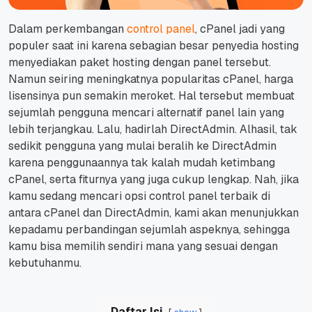
Dalam perkembangan
control panel
, cPanel jadi yang
populer saat ini karena sebagian besar penyedia hosting
menyediakan paket hosting dengan panel tersebut.
Namun seiring meningkatnya popularitas cPanel, harga
lisensinya pun semakin meroket. Hal tersebut membuat
sejumlah pengguna mencari alternatif panel lain yang
lebih terjangkau. Lalu, hadirlah DirectAdmin. Alhasil, tak
sedikit pengguna yang mulai beralih ke DirectAdmin
karena penggunaannya tak kalah mudah ketimbang
cPanel, serta fiturnya yang juga cukup lengkap. Nah, jika
kamu sedang mencari opsi
control panel
terbaik di
antara cPanel dan DirectAdmin, kami akan menunjukkan
kepadamu perbandingan sejumlah aspeknya, sehingga
kamu bisa memilih sendiri mana yang sesuai dengan
kebutuhanmu.
Daftar Isi