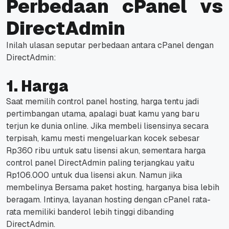
Perbedaan cPanel vs
DirectAdmin
Inilah ulasan seputar perbedaan antara cPanel dengan
DirectAdmin:
1. Harga
Saat memilih
control panel
hosting, harga tentu jadi
pertimbangan utama, apalagi buat kamu yang baru
terjun ke dunia
online
. Jika membeli lisensinya secara
terpisah, kamu mesti mengeluarkan kocek sebesar
Rp360 ribu untuk satu lisensi akun, sementara harga
control panel DirectAdmin paling terjangkau yaitu
Rp106.000 untuk dua lisensi akun. Namun jika
membelinya Bersama paket hosting, harganya bisa lebih
beragam. Intinya, layanan hosting dengan cPanel rata-
rata memiliki banderol lebih tinggi dibanding
DirectAdmin.