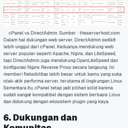
cPanel vs DirectAdmin. Sumber : theserverhost.com
Dalam hal dukungan web server, DirectAdmin sedikit
lebih unggul dari cPanel. Keduanya mendukung web
server populer seperti Apache, Nginx, dan LiteSpeed,
tapi DirectAdmin juga mendukung OpenLiteSpeed dan
konfigurasi Nginx Reverse Proxy secara langsung. Ini
memberi fleksibilitas lebih besar untuk kamu yang suka
otak-atik performa server, terutama di lingkungan Linux.
Sementara itu, cPanel tetap jadi pilihan solid karena
sudah sangat kompatibel dengan sistem berbasis Linux
dan didukung dengan ekosistem plugin yang kaya.
6. Dukungan dan
Komunitas