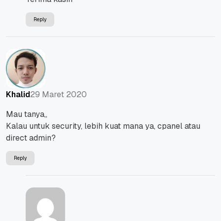
Reply
29 Maret 2020
Khalid
Mau tanya,,
Kalau untuk security, lebih kuat mana ya, cpanel atau
direct admin?
Reply