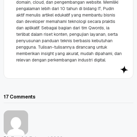
domain, cloud, dan pengembangan website. Memiliki
pengalaman lebih dari 10 tahun di bidang IT, Pudin
aktif menulis artikel edukatif yang membantu bisnis
dan developer memahami teknologi secara praktis
dan aplikatif. Sebagai bagian dari tim Qwords, ia
terlibat dalam riset konten, pengujian layanan, serta
penyusunan panduan teknis berbasis kebutuhan
pengguna. Tulisan-tulisannya dirancang untuk
memberikan insight yang akurat, mudah dipahami, dan
relevan dengan perkembangan industri digital.
17 Comments