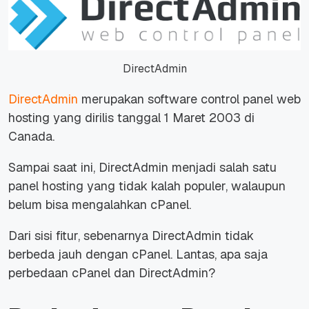
DirectAdmin
DirectAdmin
merupakan software control panel web
hosting yang dirilis tanggal 1 Maret 2003 di
Canada.
Sampai saat ini, DirectAdmin menjadi salah satu
panel hosting yang tidak kalah populer, walaupun
belum bisa mengalahkan cPanel.
Dari sisi fitur, sebenarnya DirectAdmin tidak
berbeda jauh dengan cPanel. Lantas, apa saja
perbedaan cPanel dan DirectAdmin?