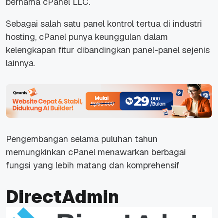
bernama cPanel LLC.
Sebagai salah satu panel kontrol tertua di industri
hosting, cPanel punya keunggulan dalam
kelengkapan fitur dibandingkan panel-panel sejenis
lainnya.
Pengembangan selama puluhan tahun
memungkinkan cPanel menawarkan berbagai
fungsi yang lebih matang dan komprehensif
DirectAdmin