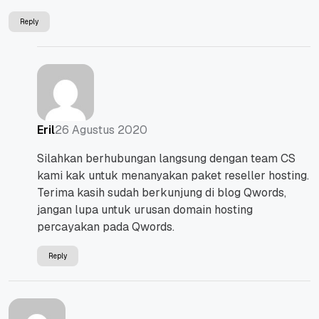
Reply
26 Agustus 2020
Eril
Silahkan berhubungan langsung dengan team CS
kami kak untuk menanyakan paket reseller hosting.
Terima kasih sudah berkunjung di blog Qwords,
jangan lupa untuk urusan domain hosting
percayakan pada Qwords.
Reply