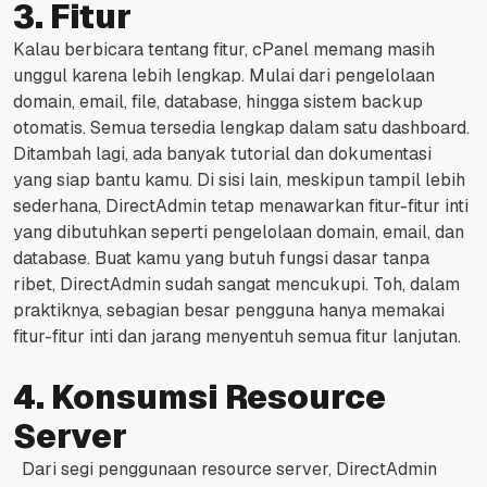
3. Fitur
Kalau berbicara tentang fitur, cPanel memang masih
unggul karena lebih lengkap. Mulai dari pengelolaan
domain, email, file,
database
, hingga sistem backup
otomatis. Semua tersedia lengkap dalam satu
dashboard
.
Ditambah lagi, ada banyak tutorial dan dokumentasi
yang siap bantu kamu. Di sisi lain, meskipun tampil lebih
sederhana, DirectAdmin tetap menawarkan fitur-fitur inti
yang dibutuhkan seperti pengelolaan domain, email, dan
database
. Buat kamu yang butuh fungsi dasar tanpa
ribet, DirectAdmin sudah sangat mencukupi. Toh, dalam
praktiknya, sebagian besar pengguna hanya memakai
fitur-fitur inti dan jarang menyentuh semua fitur lanjutan.
4. Konsumsi Resource
Server
Dari segi penggunaan
resource
server, DirectAdmin