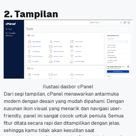
2. Tampilan
Ilustasi dasbor cPanel
Dari segi tampilan, cPanel menawarkan antarmuka
modern dengan desain yang mudah dipahami. Dengan
susunan ikon visual yang menarik dan navigasi
user-
friendly
, panel ini sangat cocok untuk pemula. Semua
fitur ditata secara rapi dan ditampilkan dengan jelas,
sehingga kamu tidak akan kesulitan saat