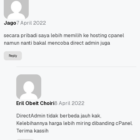
7 April 2022
Jago
secara pribadi saya lebih memilih ke hosting cpanel
namun nanti bakal mencoba direct admin juga
Reply
8 April 2022
Eril Obeit Choiri
DirectAdmin tidak berbeda jauh kak,
Kelebihannya harga lebih miring dibanding cPanel.
Terima kassih