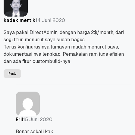
14 Juni 2020
kadek mentik
Saya pakai DirectAdmin, dengan harga 2$/month, dari
segi fitur, menurut saya sudah bagus.
Terus konfigurasinya lumayan mudah menurut saya,
dokumentasi nya lengkap. Pemakaian ram juga efisien
dan ada fitur custombuild-nya
Reply
15 Juni 2020
Eril
Benar sekali kak