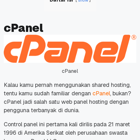
show
cPanel
cPanel
Kalau kamu pernah menggunakan shared hosting,
tentu kamu sudah familiar dengan
cPanel
, bukan?
cPanel jadi salah satu web panel hosting dengan
pengguna terbanyak di dunia.
Control panel
ini pertama kali dirilis pada 21 maret
1996 di Amerika Serikat oleh perusahaan swasta