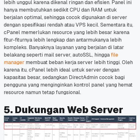
lebih unggul karena dikenal ringan dan efisien. Panel ini
hanya membutuhkan sedikit CPU dan RAM untuk
berjalan optimal, sehingga cocok digunakan di server
dengan spesifikasi rendah atau VPS kecil. Sementara itu,
cPanel memerlukan resource yang lebih besar karena
fitur-fiturnya lebih lengkap dan antarmukanya lebih
kompleks. Banyaknya layanan yang berjalan di latar
belakang seperti mail server, autoSSL, hingga
file
manager
membuat beban kerja server lebih tinggi. Oleh
karena itu, cPanel lebih ideal untuk server dengan
kapasitas besar, sedangkan DirectAdmin cocok bagi
pengguna yang menginginkan kontrol panel yang hemat
resource namun tetap fungsional.
5. Dukungan Web Server