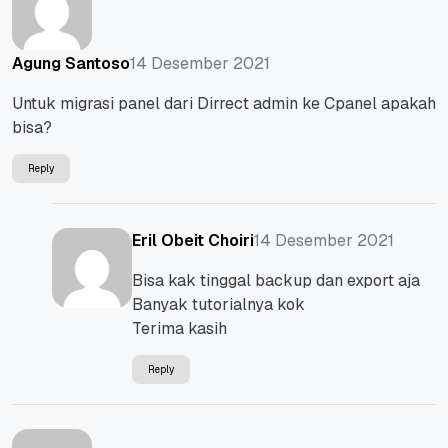
14 Desember 2021
Agung Santoso
Untuk migrasi panel dari Dirrect admin ke Cpanel apakah
bisa?
Reply
14 Desember 2021
Eril Obeit Choiri
Bisa kak tinggal backup dan export aja
Banyak tutorialnya kok
Terima kasih
Reply