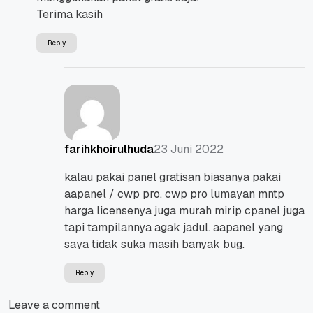
Terima kasih
Reply
23 Juni 2022
farihkhoirulhuda
kalau pakai panel gratisan biasanya pakai
aapanel / cwp pro. cwp pro lumayan mntp
harga licensenya juga murah mirip cpanel juga
tapi tampilannya agak jadul. aapanel yang
saya tidak suka masih banyak bug.
Reply
Leave a comment