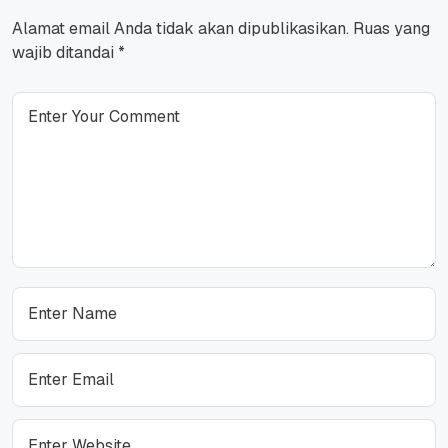
Alamat email Anda tidak akan dipublikasikan.
Ruas yang
wajib ditandai
*