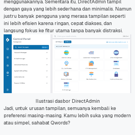
menggunakannya. Sementara itu, DirectAdmin tampil
dengan gaya yang lebih sederhana dan minimalis. Namun
justru banyak pengguna yang merasa tampilan seperti
ini lebih efisien karena ringan, cepat diakses, dan
langsung fokus ke fitur utama tanpa banyak distraksi.
Ilustrasi dasbor DirectAdmin
Jadi, untuk urusan tampilan, semuanya kembali ke
preferensi masing-masing. Kamu lebih suka yang modern
atau simpel, sahabat Qwords?