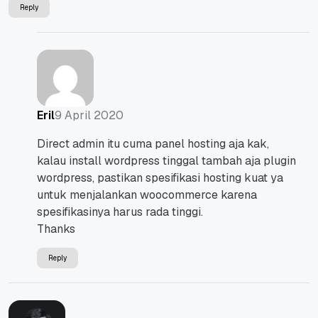
Reply
9 April 2020
Eril
Direct admin itu cuma panel hosting aja kak,
kalau install wordpress tinggal tambah aja plugin
wordpress, pastikan spesifikasi hosting kuat ya
untuk menjalankan woocommerce karena
spesifikasinya harus rada tinggi.
Thanks
Reply