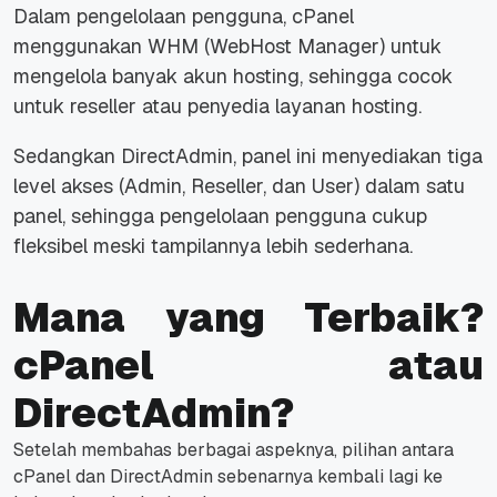
Dalam pengelolaan pengguna, cPanel
menggunakan WHM (WebHost Manager) untuk
mengelola banyak akun hosting, sehingga cocok
untuk
reseller
atau penyedia layanan hosting.
Sedangkan DirectAdmin, panel ini menyediakan tiga
level akses (Admin, Reseller, dan User) dalam satu
panel, sehingga pengelolaan pengguna cukup
fleksibel meski tampilannya lebih sederhana.
Mana yang Terbaik?
cPanel atau
DirectAdmin?
Setelah membahas berbagai aspeknya, pilihan antara
cPanel dan DirectAdmin sebenarnya kembali lagi ke