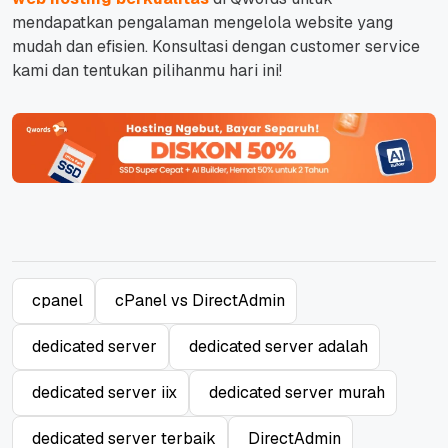
mendapatkan pengalaman mengelola website yang
mudah dan efisien. Konsultasi dengan
customer service
kami dan tentukan pilihanmu hari ini!
cpanel
cPanel vs DirectAdmin
dedicated server
dedicated server adalah
dedicated server iix
dedicated server murah
dedicated server terbaik
DirectAdmin