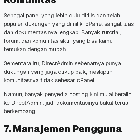
Sebagai panel yang lebih dulu dirilis dan telah
populer, dukungan yang dimiliki cPanel sangat luas
dan dokumentasinya lengkap. Banyak tutorial,
forum, dan komunitas aktif yang bisa kamu
temukan dengan mudah.
Sementara itu, DirectAdmin sebenarnya punya
dukungan yang juga cukup baik, meskipun
komunitasnya tidak sebesar cPanel.
Namun, banyak penyedia hosting kini mulai beralih
ke DirectAdmin, jadi dokumentasinya bakal terus
berkembang.
7. Manajemen Pengguna