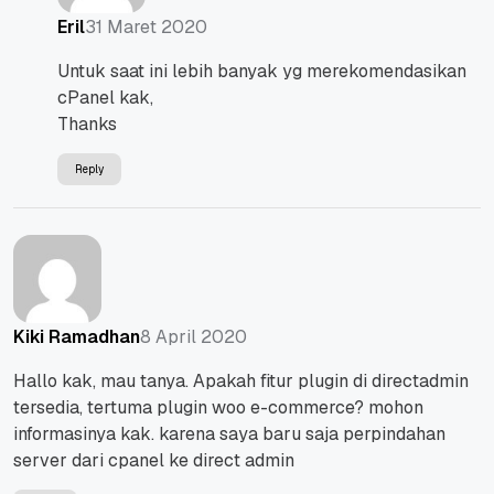
31 Maret 2020
Eril
Untuk saat ini lebih banyak yg merekomendasikan
cPanel kak,
Thanks
Reply
8 April 2020
Kiki Ramadhan
Hallo kak, mau tanya. Apakah fitur plugin di directadmin
tersedia, tertuma plugin woo e-commerce? mohon
informasinya kak. karena saya baru saja perpindahan
server dari cpanel ke direct admin