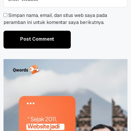
Simpan nama, email, dan situs web saya pada
peramban ini untuk komentar saya berikutnya.
Post Comment
Post Comment