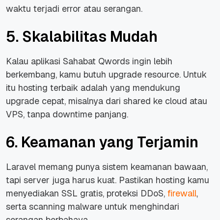
waktu terjadi error atau serangan.
5. Skalabilitas Mudah
Kalau aplikasi Sahabat Qwords ingin lebih
berkembang, kamu butuh upgrade resource. Untuk
itu hosting terbaik adalah yang mendukung
upgrade cepat, misalnya dari shared ke cloud atau
VPS, tanpa downtime panjang.
6. Keamanan yang Terjamin
Laravel memang punya sistem keamanan bawaan,
tapi server juga harus kuat. Pastikan hosting kamu
menyediakan SSL gratis, proteksi DDoS,
firewall
,
serta scanning malware untuk menghindari
serangan berbahaya.