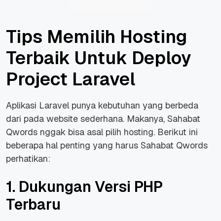
Tips Memilih Hosting
Terbaik Untuk Deploy
Project Laravel
Aplikasi Laravel punya kebutuhan yang berbeda
dari pada website sederhana. Makanya, Sahabat
Qwords nggak bisa asal pilih hosting. Berikut ini
beberapa hal penting yang harus Sahabat Qwords
perhatikan:
1. Dukungan Versi PHP
Terbaru