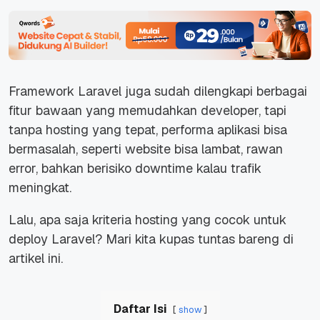
Framework Laravel juga sudah dilengkapi berbagai
fitur bawaan yang memudahkan developer, tapi
tanpa hosting yang tepat, performa aplikasi bisa
bermasalah, seperti website bisa lambat, rawan
error, bahkan berisiko downtime kalau trafik
meningkat.
Lalu, apa saja kriteria hosting yang cocok untuk
deploy Laravel? Mari kita kupas tuntas bareng di
artikel ini.
Daftar Isi
show