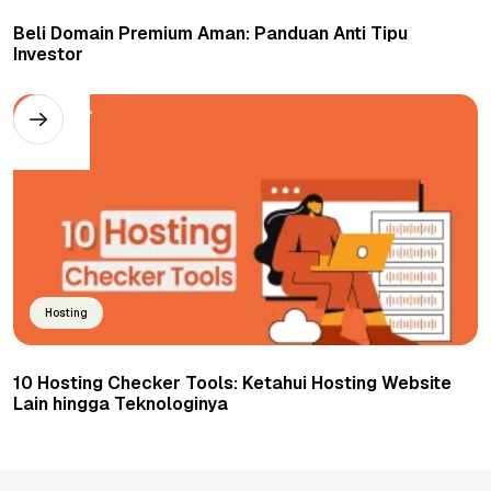
Beli Domain Premium Aman: Panduan Anti Tipu
Investor
Hosting
10 Hosting Checker Tools: Ketahui Hosting Website
Lain hingga Teknologinya