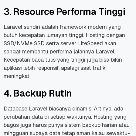
3. Resource Performa Tinggi
Laravel sendiri adalah framework modern yang
butuh kecepatan lumayan tinggi. Hosting dengan
SSD/NVMe SSD serta server LiteSpeed akan
sangat membantu performa jalannya Laravel.
Kecepatan baca tulis yang tinggi juga bisa bikin
aplikasi lebih responsif, apalagi saat trafik
meningkat.
4. Backup Rutin
Database Laravel biasanya dinamis. Artinya, ada
perubahan data di setiap waktunya. Hosting yang
bagus juga harus punya sistem backup harian atau
mingguan supaya data tetap aman kalau sewaktu-