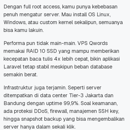
Dengan full root access, kamu punya kebebasan
penuh mengatur server. Mau install OS Linux,
Windows, atau custom kernel sekalipun, semuanya
bisa kamu lakuin.
Performa pun tidak main-main. VPS Qwords
memakai RAID 10 SSD yang mampu memberikan
kecepatan baca tulis 4x lebih cepat, bikin aplikasi
Laravel tetap stabil meskipun beban database
semakin berat.
Infrastruktur juga terjamin. Seperti server
ditempatkan di data center Tier-3 Jakarta dan
Bandung dengan uptime 99,9%. Soal keamanan,
ada proteksi DDoS, firewall, manajemen SSH key,
hingga snapshot backup yang bisa mengembalikan
server hanya dalam sekali klik.