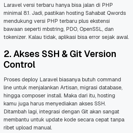
Laravel versi terbaru hanya bisa jalan di PHP
minimal 8.1. Jadi, pastikan hosting Sahabat Qwords
mendukung versi PHP terbaru plus ekstensi
bawaan seperti mbstring, PDO, OpenSSL, dan
tokenizer. Kalau tidak, aplikasi bisa error sejak awal.
2. Akses SSH & Git Version
Control
Proses deploy Laravel biasanya butuh command
line untuk menjalankan Artisan, migrasi database,
hingga composer install. Maka dari itu, hosting
kamu juga harus menyediakan akses SSH.
Ditambah lagi, integrasi dengan Git akan sangat
membantu untuk update kode secara cepat tanpa
ribet upload manual.