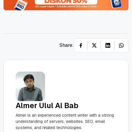
Share:
Almer Ulul Al Bab
Almer is an experienced content writer with a strong
understanding of servers, websites, SEO, email
systems, and related technologies.