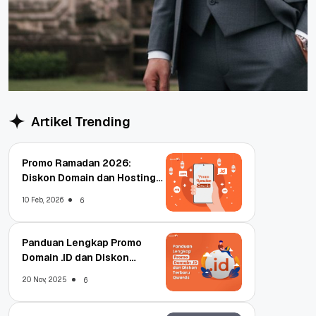
Artikel Trending
Promo Ramadan 2026:
Diskon Domain dan Hosting
Qwords
10 Feb, 2026
6
Panduan Lengkap Promo
Domain .ID dan Diskon
Terbaru
20 Nov, 2025
6