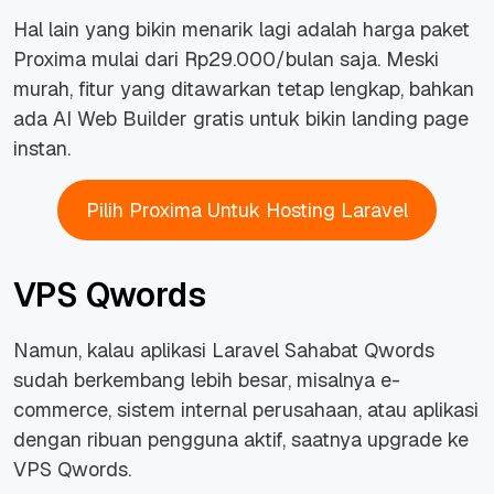
Hal lain yang bikin menarik lagi adalah harga paket
Proxima mulai dari Rp29.000/bulan saja. Meski
murah, fitur yang ditawarkan tetap lengkap, bahkan
ada AI Web Builder gratis untuk bikin landing page
instan.
Pilih Proxima Untuk Hosting Laravel
VPS Qwords
Namun, kalau aplikasi Laravel Sahabat Qwords
sudah berkembang lebih besar, misalnya e-
commerce, sistem internal perusahaan, atau aplikasi
dengan ribuan pengguna aktif, saatnya upgrade ke
VPS Qwords.