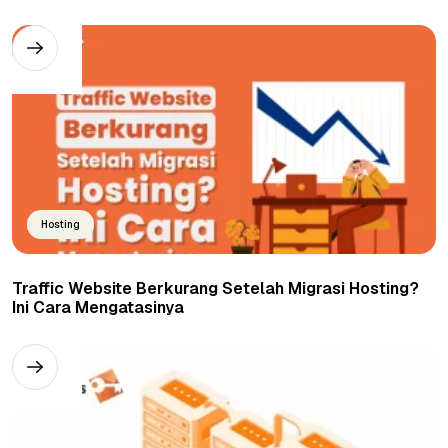
Hosting
Traffic Website Berkurang Setelah Migrasi Hosting?
Ini Cara Mengatasinya