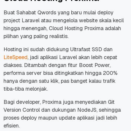
Buat Sahabat Qwords yang baru mulai deploy
project Laravel atau mengelola website skala kecil
hingga menengah, Cloud Hosting Proxima adalah
pilihan yang paling realistis.
Hosting ini sudah didukung Ultrafast SSD dan
LiteSpeed
, jadi aplikasi Laravel akan lebih cepat
diakses. Ditambah dengan fitur Boost Power,
performa server bisa ditingkatkan hingga 200%
hanya dengan satu klik, pas banget kalau trafik
tiba-tiba melonjak.
Bagi developer, Proxima juga menyediakan Git
Version Control dan dukungan NodeJS, sehingga
proses deploy maupun update aplikasi jadi lebih
efisien.