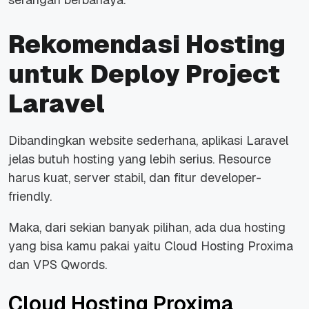
Rekomendasi Hosting
untuk Deploy Project
Laravel
Dibandingkan website sederhana, aplikasi Laravel
jelas butuh hosting yang lebih serius. Resource
harus kuat, server stabil, dan fitur developer-
friendly.
Maka, dari sekian banyak pilihan, ada dua hosting
yang bisa kamu pakai yaitu Cloud Hosting Proxima
dan VPS Qwords.
Cloud Hosting Proxima