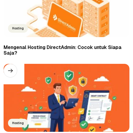
Hosting
Mengenal Hosting DirectAdmin: Cocok untuk Siapa
Saja?
Hosting