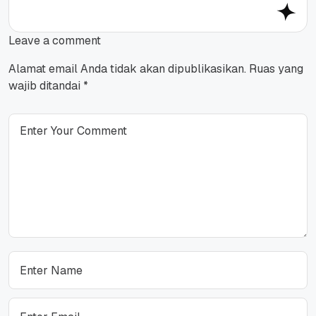
Leave a comment
Alamat email Anda tidak akan dipublikasikan.
Ruas yang
wajib ditandai
*