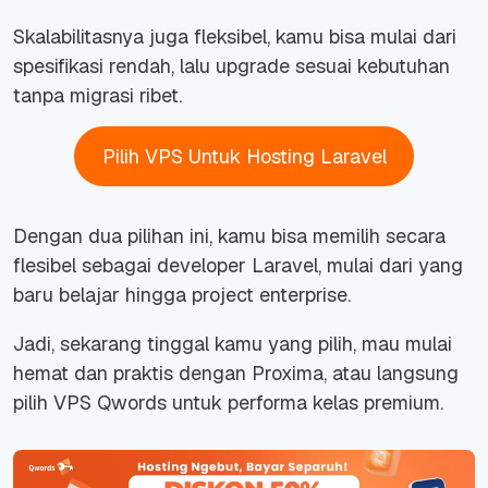
Skalabilitasnya juga fleksibel, kamu bisa mulai dari
spesifikasi rendah, lalu upgrade sesuai kebutuhan
tanpa migrasi ribet.
Pilih VPS Untuk Hosting Laravel
Dengan dua pilihan ini, kamu bisa memilih secara
flesibel sebagai developer Laravel, mulai dari yang
baru belajar hingga project enterprise.
Jadi, sekarang tinggal kamu yang pilih, mau mulai
hemat dan praktis dengan Proxima, atau langsung
pilih VPS Qwords untuk performa kelas premium.