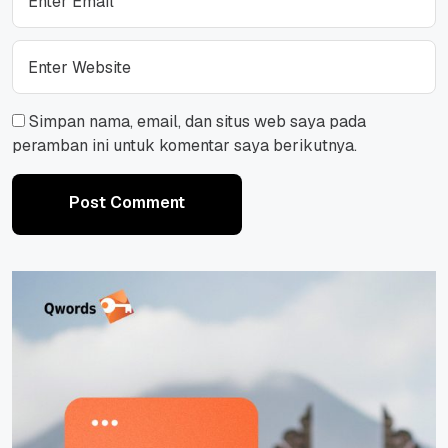
Simpan nama, email, dan situs web saya pada
peramban ini untuk komentar saya berikutnya.
Post Comment
Post Comment