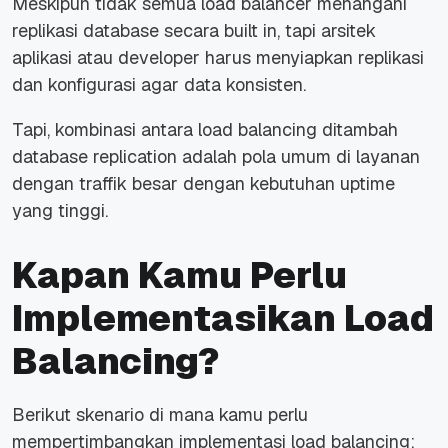
Meskipun tidak semua load balancer menangani
replikasi database secara built in, tapi arsitek
aplikasi atau developer harus menyiapkan replikasi
dan konfigurasi agar data konsisten.
Tapi, kombinasi antara load balancing ditambah
database replication adalah pola umum di layanan
dengan traffik besar dengan kebutuhan uptime
yang tinggi.
Kapan Kamu Perlu
Implementasikan Load
Balancing?
Berikut skenario di mana kamu perlu
mempertimbangkan implementasi load balancing: