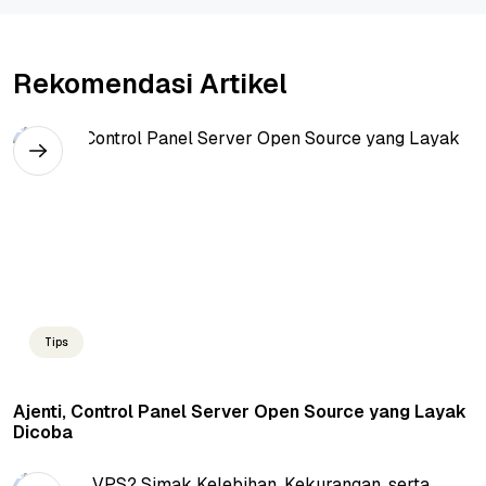
Rekomendasi Artikel
Tips
Ajenti, Control Panel Server Open Source yang Layak
Dicoba