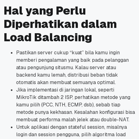
Hal yang Perlu
Diperhatikan dalam
Load Balancing
Pastikan server cukup “kuat” bila kamu ingin
memberi pengalaman yang baik pada pelanggan
atau pengunjung situsmu. Kalau server atau
backend kamu lemah, distribusi beban tidak
otomatis akan membuat semuanya optimal.
Jika implementasi di jaringan lokal, seperti
MikroTik ditambah 2 ISP, perhatikan metode yang
kamu pilih (PCC, NTH, ECMP, dsb), sebab tiap
metode punya kekhasan. Kesalahan konfigurasi bisa
membuat performa malah jelek atau double-NAT.
Untuk aplikasi dengan stateful session, misalnya
login dan session pengguna, pilih algoritma load