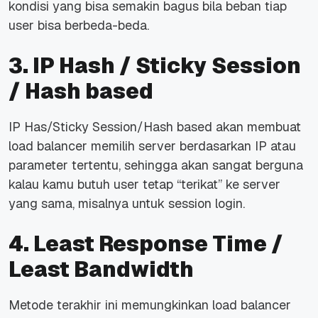
kondisi yang bisa semakin bagus bila beban tiap
user bisa berbeda-beda.
3. IP Hash / Sticky Session
/ Hash based
IP Has/Sticky Session/Hash based akan membuat
load balancer memilih server berdasarkan IP atau
parameter tertentu, sehingga akan sangat berguna
kalau kamu butuh user tetap “terikat” ke server
yang sama, misalnya untuk session login.
4. Least Response Time /
Least Bandwidth
Metode terakhir ini memungkinkan load balancer