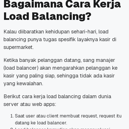
Bagaimana Cara Kerja
Load Balancing?
Kalau diibaratkan kehidupan sehari-hari, load
balancing punya tugas spesifik layaknya kasir di
supermarket.
Ketika banyak pelanggan datang, sang manajer
(load balancer) akan mengarahkan pelanggan ke
kasir yang paling siap, sehingga tidak ada kasir
yang kewalahan.
Berikut cara kerja load balancing dalam dunia
server atau web apps:
Saat user atau client membuat request, request itu
datang ke load balancer.