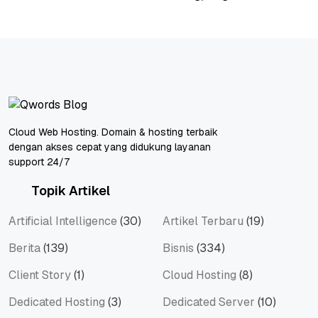
Cloud Web Hosting. Domain & hosting terbaik
dengan akses cepat yang didukung layanan
support 24/7
Topik Artikel
Artificial Intelligence
(30)
Artikel Terbaru
(19)
Berita
(139)
Bisnis
(334)
Client Story
(1)
Cloud Hosting
(8)
Dedicated Hosting
(3)
Dedicated Server
(10)