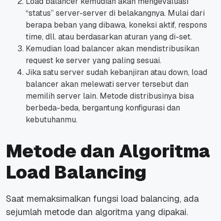
Load balancer kemudian akan mengevaluasi
“status” server-server di belakangnya. Mulai dari
berapa beban yang dibawa, koneksi aktif, respons
time, dll. atau berdasarkan aturan yang di-set.
Kemudian load balancer akan mendistribusikan
request ke server yang paling sesuai.
Jika satu server sudah kebanjiran atau down, load
balancer akan melewati server tersebut dan
memilih server lain.
Metode distribusinya bisa
berbeda-beda, bergantung konfigurasi dan
kebutuhanmu.
Metode dan Algoritma
Load Balancing
Saat memaksimalkan fungsi load balancing, ada
sejumlah metode dan algoritma yang dipakai.