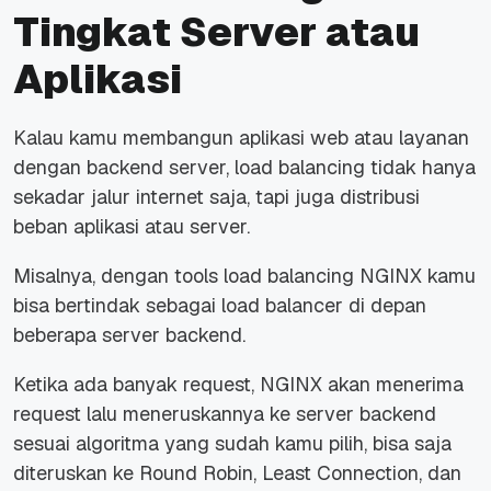
Tingkat Server atau
Aplikasi
Kalau kamu membangun aplikasi web atau layanan
dengan backend server, load balancing tidak hanya
sekadar jalur internet saja, tapi juga distribusi
beban aplikasi atau server.
Misalnya, dengan tools load balancing NGINX kamu
bisa bertindak sebagai load balancer di depan
beberapa server backend.
Ketika ada banyak request, NGINX akan menerima
request lalu meneruskannya ke server backend
sesuai algoritma yang sudah kamu pilih, bisa saja
diteruskan ke Round Robin, Least Connection, dan