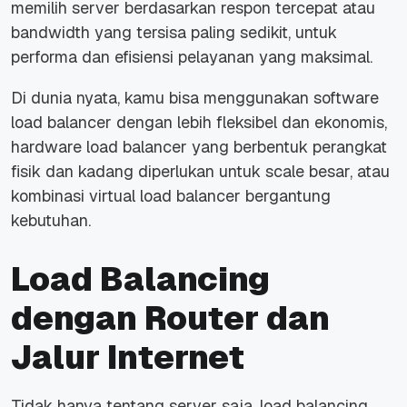
memilih server berdasarkan respon tercepat atau
bandwidth yang tersisa paling sedikit, untuk
performa dan efisiensi pelayanan yang maksimal.
Di dunia nyata, kamu bisa menggunakan software
load balancer dengan lebih fleksibel dan ekonomis,
hardware load balancer yang berbentuk perangkat
fisik dan kadang diperlukan untuk scale besar, atau
kombinasi virtual load balancer bergantung
kebutuhan.
Load Balancing
dengan Router dan
Jalur Internet
Tidak hanya tentang server saja, load balancing