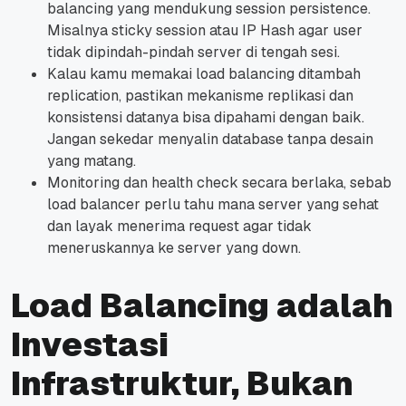
balancing yang mendukung session persistence.
Misalnya sticky session atau IP Hash agar user
tidak dipindah-pindah server di tengah sesi.
Kalau kamu memakai load balancing ditambah
replication, pastikan mekanisme replikasi dan
konsistensi datanya bisa dipahami dengan baik.
Jangan sekedar menyalin database tanpa desain
yang matang.
Monitoring dan health check secara berlaka, sebab
load balancer perlu tahu mana server yang sehat
dan layak menerima request agar tidak
meneruskannya ke server yang down.
Load Balancing adalah
Investasi
Infrastruktur, Bukan