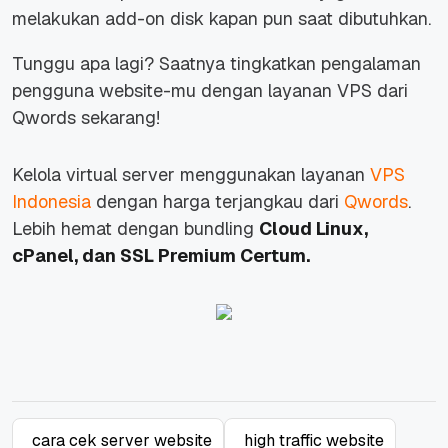
melakukan add-on disk kapan pun saat dibutuhkan.
Tunggu apa lagi? Saatnya tingkatkan pengalaman
pengguna website-mu dengan layanan VPS dari
Qwords
sekarang!
Kelola virtual server menggunakan layanan
VPS
Indonesia
dengan harga terjangkau dari
Qwords
.
Lebih hemat dengan bundling
Cloud Linux,
cPanel, dan SSL Premium Certum.
cara cek server website
high traffic website