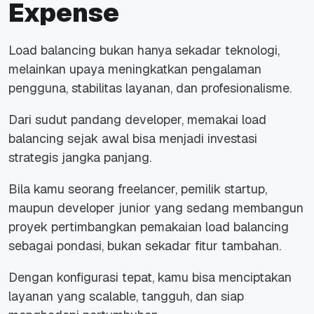
Expense
Load balancing bukan hanya sekadar teknologi,
melainkan upaya meningkatkan pengalaman
pengguna, stabilitas layanan, dan profesionalisme.
Dari sudut pandang developer, memakai load
balancing sejak awal bisa menjadi investasi
strategis jangka panjang.
Bila kamu seorang freelancer, pemilik startup,
maupun developer junior yang sedang membangun
proyek pertimbangkan pemakaian load balancing
sebagai pondasi, bukan sekadar fitur tambahan.
Dengan konfigurasi tepat, kamu bisa menciptakan
layanan yang scalable, tangguh, dan siap