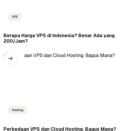
VPS
Berapa Harga VPS di Indonesia? Benar Ada yang
200/Jam?
Hosting
Perbedaan VPS dan Cloud Hosting, Bagus Mana?