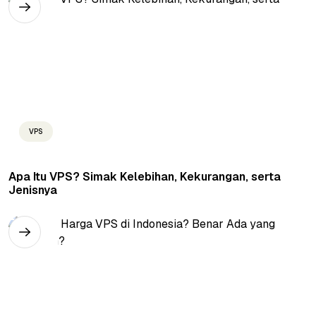
VPS
Apa Itu VPS? Simak Kelebihan, Kekurangan, serta
Jenisnya