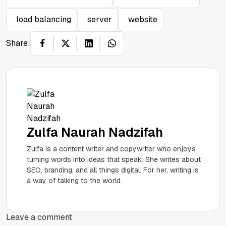
load balancing
server
website
Share:
Zulfa Naurah Nadzifah
Zulfa is a content writer and copywriter who enjoys
turning words into ideas that speak. She writes about
SEO, branding, and all things digital. For her, writing is
a way of talking to the world.
Leave a comment