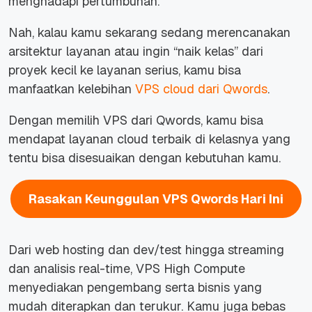
menghadapi pertumbuhan.
Nah, kalau kamu sekarang sedang merencanakan
arsitektur layanan atau ingin “naik kelas” dari
proyek kecil ke layanan serius, kamu bisa
manfaatkan kelebihan
VPS cloud dari Qwords
.
Dengan memilih VPS dari Qwords, kamu bisa
mendapat layanan
cloud terbaik di kelasnya yang
tentu bisa disesuaikan dengan kebutuhan kamu.
Rasakan Keunggulan VPS Qwords Hari Ini
Dari web hosting dan dev/test hingga streaming
dan analisis real-time, VPS High Compute
menyediakan pengembang serta bisnis yang
mudah diterapkan dan terukur. Kamu juga bebas