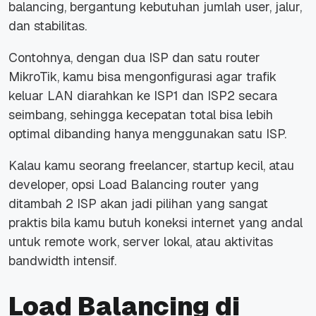
balancing, bergantung kebutuhan jumlah user, jalur,
dan stabilitas.
Contohnya, dengan dua ISP dan satu router
MikroTik, kamu bisa mengonfigurasi agar trafik
keluar LAN diarahkan ke ISP1 dan ISP2 secara
seimbang, sehingga kecepatan total bisa lebih
optimal dibanding hanya menggunakan satu ISP.
Kalau kamu seorang freelancer, startup kecil, atau
developer, opsi Load Balancing router yang
ditambah 2 ISP akan jadi pilihan yang sangat
praktis bila kamu butuh koneksi internet yang andal
untuk remote work, server lokal, atau aktivitas
bandwidth intensif.
Load Balancing di