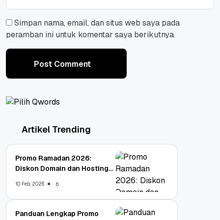
Simpan nama, email, dan situs web saya pada
peramban ini untuk komentar saya berikutnya.
Post Comment
Artikel Trending
Promo Ramadan 2026:
Diskon Domain dan Hosting
Qwords
10 Feb, 2026
6
Panduan Lengkap Promo