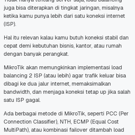
juga bisa diterapkan di tingkat jaringan, misalnya
ketika kamu punya lebih dari satu koneksi internet
(ISP).
Hal itu relevan kalau kamu butuh koneksi stabil dan
cepat demi kebutuhan bisnis, kantor, atau rumah
dengan banyak perangkat.
MikroTik akan memungkinkan implementasi load
balancing 2 ISP (atau lebih) agar trafik keluar bisa
dibagi ke dua jalur internet, memaksimalkan
bandwidth, dan menjaga koneksi tetap up jika salah
satu ISP gagal.
Ada berbagai metode di MikroTik, seperti PCC (Per
Connection Classifier), NTH, ECMP (Equal Cost
MultiPath), atau kombinasi failover ditambah load