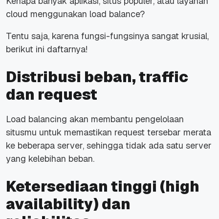
Kenapa banyak aplikasi, situs populer, atau layanan
cloud menggunakan load balance?
Tentu saja, karena fungsi-fungsinya sangat krusial,
berikut ini daftarnya!
Distribusi beban, traffic
dan request
Load balancing akan membantu pengelolaan
situsmu untuk memastikan request tersebar merata
ke beberapa server, sehingga tidak ada satu server
yang kelebihan beban.
Ketersediaan tinggi (high
availability) dan