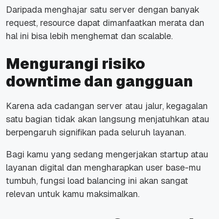
Daripada menghajar satu server dengan banyak
request, resource dapat dimanfaatkan merata dan
hal ini bisa lebih menghemat dan scalable.
Mengurangi risiko
downtime dan gangguan
Karena ada cadangan server atau jalur, kegagalan
satu bagian tidak akan langsung menjatuhkan atau
berpengaruh signifikan pada seluruh layanan.
Bagi kamu yang sedang mengerjakan startup atau
layanan digital dan mengharapkan user base-mu
tumbuh, fungsi load balancing ini akan sangat
relevan untuk kamu maksimalkan.