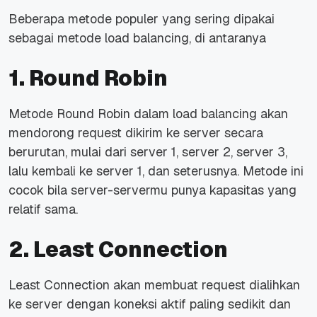
Beberapa metode populer yang sering dipakai
sebagai metode load balancing, di antaranya
1. Round Robin
Metode Round Robin dalam load balancing akan
mendorong request dikirim ke server secara
berurutan, mulai dari server 1, server 2, server 3,
lalu kembali ke server 1, dan seterusnya. Metode ini
cocok bila server-servermu punya kapasitas yang
relatif sama.
2. Least Connection
Least Connection akan membuat request dialihkan
ke server dengan koneksi aktif paling sedikit dan