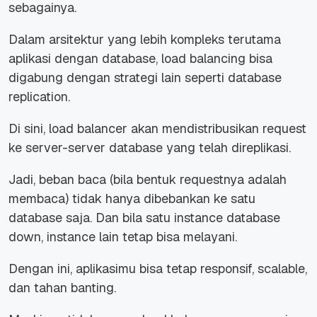
sebagainya.
Dalam arsitektur yang lebih kompleks terutama
aplikasi dengan database, load balancing bisa
digabung dengan strategi lain seperti database
replication.
Di sini, load balancer akan mendistribusikan request
ke server-server database yang telah direplikasi.
Jadi, beban baca (bila bentuk requestnya adalah
membaca) tidak hanya dibebankan ke satu
database saja. Dan bila satu instance database
down, instance lain tetap bisa melayani.
Dengan ini, aplikasimu bisa tetap responsif, scalable,
dan tahan banting.