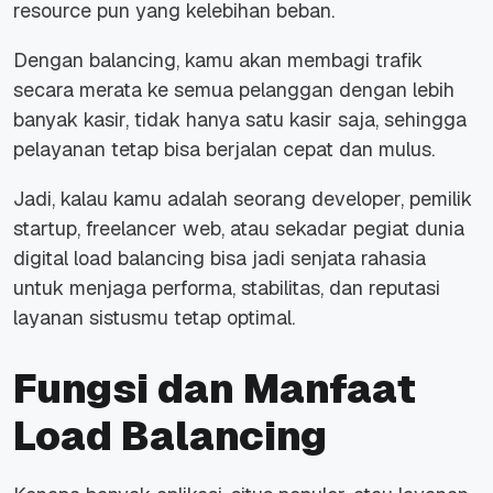
resource pun yang kelebihan beban.
Dengan balancing, kamu akan membagi trafik
secara merata ke semua pelanggan dengan lebih
banyak kasir, tidak hanya satu kasir saja, sehingga
pelayanan tetap bisa berjalan cepat dan mulus.
Jadi, kalau kamu adalah seorang developer, pemilik
startup, freelancer web, atau sekadar pegiat dunia
digital load balancing bisa jadi senjata rahasia
untuk menjaga performa, stabilitas, dan reputasi
layanan sistusmu tetap optimal.
Fungsi dan Manfaat
Load Balancing