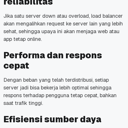
reliabilitas
Jika satu server down atau overload, load balancer
akan mengalihkan request ke server lain yang lebih
sehat, sehingga upaya ini akan menjaga web atau
app tetap online.
Performa dan respons
cepat
Dengan beban yang telah terdistribusi, setiap
server jadi bisa bekerja lebih optimal sehingga
respons terhadap pengguna tetap cepat, bahkan
saat trafik tinggi.
Efisiensi sumber daya