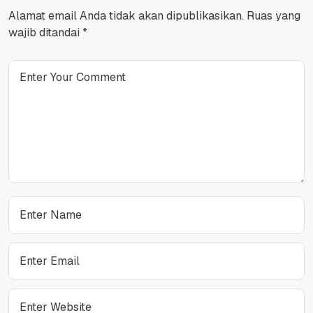
Alamat email Anda tidak akan dipublikasikan.
Ruas yang
wajib ditandai
*