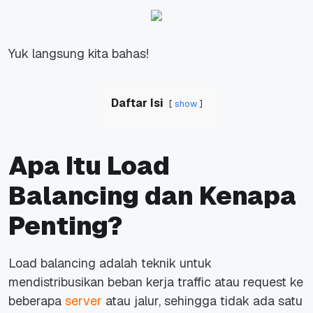
Yuk langsung kita bahas!
Daftar Isi
show
Apa Itu Load
Balancing dan Kenapa
Penting?
Load balancing adalah teknik untuk
mendistribusikan beban kerja traffic atau request ke
beberapa
server
atau jalur, sehingga tidak ada satu