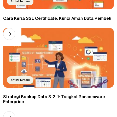
Artikel Terbaru
Cara Kerja SSL Certificate: Kunci Aman Data Pembeli
Artikel Terbaru
Strategi Backup Data 3-2-1: Tangkal Ransomware
Enterprise