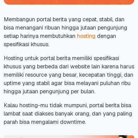
Membangun portal berita yang cepat, stabil, dan
bisa menangani ribuan hingga jutaan pengunjung
setiap harinya membutuhkan
hosting
dengan
spesifikasi khusus.
Hosting untuk portal berita memiliki spesifikasi
khusus yang berbeda dari
website
lain karena harus
memiliki
resource
yang besar, kecepatan tinggi, dan
uptime
yang stabil agar bisa melayani puluhan ribu
hingga jutaan pengunjung per bulan.
Kalau hosting-mu tidak mumpuni, portal berita bisa
lambat saat diakses banyak orang, dan yang paling
parah bisa mengalami
downtime.