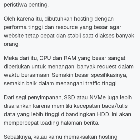
peristiwa penting.
Oleh karena itu, dibutuhkan hosting dengan
performa tinggi dan
resource
yang besar agar
website
tetap cepat dan stabil saat diakses banyak
orang.
Meka dari itu, CPU dan RAM yang besar sangat
diperlukan untuk menangani banyak
request
dalam
waktu bersamaan. Semakin besar spesifikasinya,
semakin baik dalam menangani
traffic
tinggi.
Dari segi penyimpanan, SSD atau NVMe juga lebih
disarankan karena memiliki kecepatan baca/tulis
data yang lebih tinggi dibandingkan HDD. Ini akan
mempercepat
loading
halaman berita.
Sebaliknya, kalau kamu memaksakan hosting