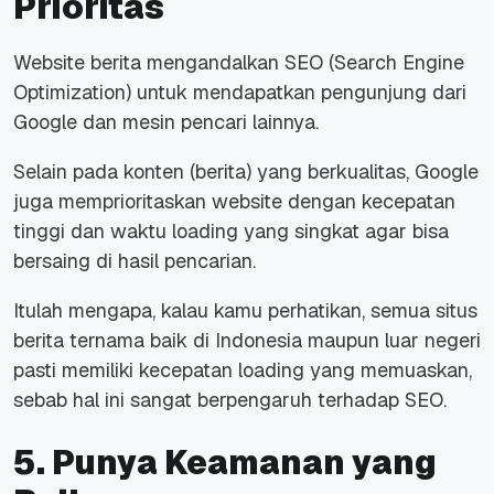
Prioritas
Website
berita mengandalkan SEO (Search Engine
Optimization) untuk mendapatkan pengunjung dari
Google dan mesin pencari lainnya.
Selain pada konten (berita) yang berkualitas, Google
juga memprioritaskan
website
dengan kecepatan
tinggi dan waktu
loading
yang singkat agar bisa
bersaing di hasil pencarian.
Itulah mengapa, kalau kamu perhatikan, semua situs
berita ternama baik di Indonesia maupun luar negeri
pasti memiliki kecepatan
loading
yang memuaskan,
sebab hal ini sangat berpengaruh terhadap SEO.
5. Punya Keamanan yang