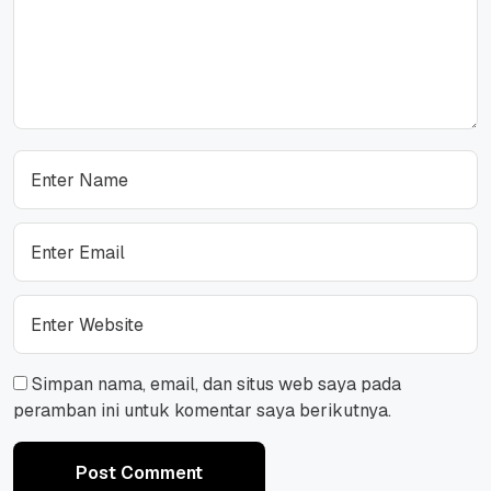
Simpan nama, email, dan situs web saya pada
peramban ini untuk komentar saya berikutnya.
Post Comment
Post Comment