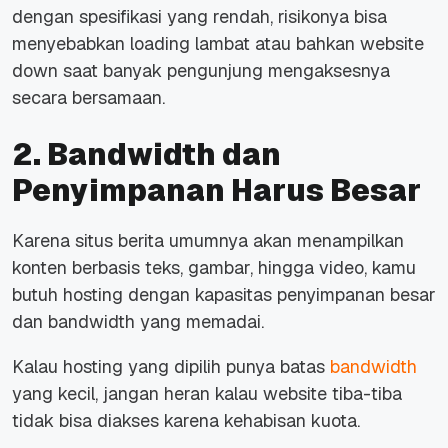
dengan spesifikasi yang rendah, risikonya bisa
menyebabkan
loading
lambat atau bahkan
website
down
saat banyak pengunjung mengaksesnya
secara bersamaan.
2. Bandwidth dan
Penyimpanan Harus Besar
Karena situs berita umumnya akan menampilkan
konten berbasis teks, gambar, hingga video, kamu
butuh hosting dengan kapasitas penyimpanan besar
dan
bandwidth
yang memadai.
Kalau hosting yang dipilih punya batas
bandwidth
yang kecil, jangan heran kalau
website
tiba-tiba
tidak bisa diakses karena kehabisan kuota.