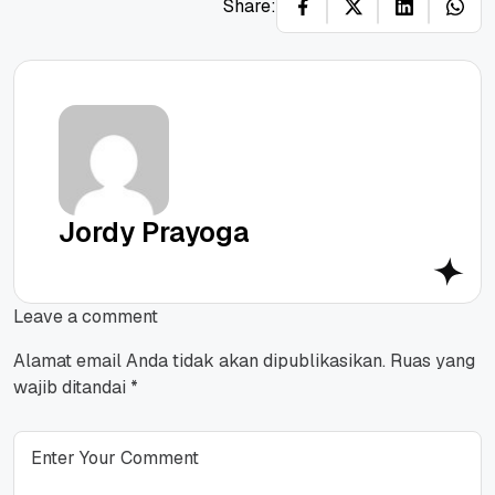
Share:
Jordy Prayoga
Leave a comment
Alamat email Anda tidak akan dipublikasikan.
Ruas yang
wajib ditandai
*