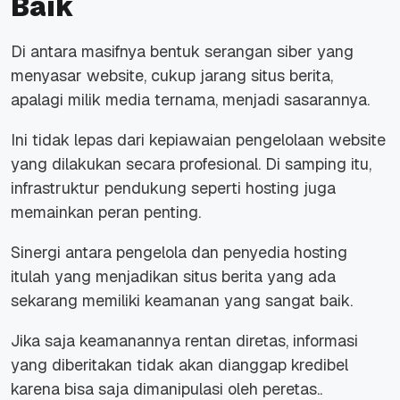
Baik
Di antara masifnya bentuk serangan siber yang
menyasar
website
, cukup jarang situs berita,
apalagi milik media ternama, menjadi sasarannya.
Ini tidak lepas dari kepiawaian pengelolaan
website
yang dilakukan secara profesional. Di samping itu,
infrastruktur pendukung seperti hosting juga
memainkan peran penting.
Sinergi antara pengelola dan penyedia hosting
itulah yang menjadikan situs berita yang ada
sekarang memiliki keamanan yang sangat baik.
Jika saja keamanannya rentan diretas, informasi
yang diberitakan tidak akan dianggap kredibel
karena bisa saja dimanipulasi oleh peretas..