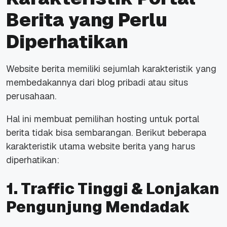
Berita yang Perlu
Diperhatikan
Website
berita memiliki sejumlah karakteristik yang
membedakannya dari blog pribadi atau situs
perusahaan.
Hal ini membuat pemilihan hosting untuk portal
berita tidak bisa sembarangan. Berikut beberapa
karakteristik utama
website
berita yang harus
diperhatikan:
1. Traffic Tinggi & Lonjakan
Pengunjung Mendadak