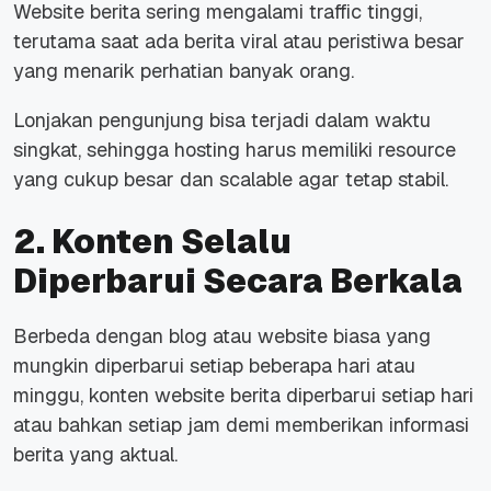
Website
berita sering mengalami
traffic
tinggi,
terutama saat ada berita viral atau peristiwa besar
yang menarik perhatian banyak orang.
Lonjakan pengunjung bisa terjadi dalam waktu
singkat, sehingga hosting harus memiliki
resource
yang cukup besar dan
scalable
agar tetap stabil.
2. Konten Selalu
Diperbarui Secara Berkala
Berbeda dengan blog atau
website
biasa yang
mungkin diperbarui setiap beberapa hari atau
minggu, konten
website
berita diperbarui setiap hari
atau bahkan setiap jam demi memberikan informasi
berita yang aktual.