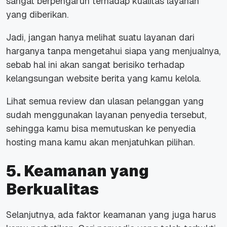
sangat berpengaruh terhadap kualitas layanan
yang diberikan.
Jadi, jangan hanya melihat suatu layanan dari
harganya tanpa mengetahui siapa yang menjualnya,
sebab hal ini akan sangat berisiko terhadap
kelangsungan
website
berita yang kamu kelola.
Lihat semua
review
dan ulasan pelanggan yang
sudah menggunakan layanan penyedia tersebut,
sehingga kamu bisa memutuskan ke penyedia
hosting mana kamu akan menjatuhkan pilihan.
5. Keamanan yang
Berkualitas
Selanjutnya, ada faktor keamanan yang juga harus