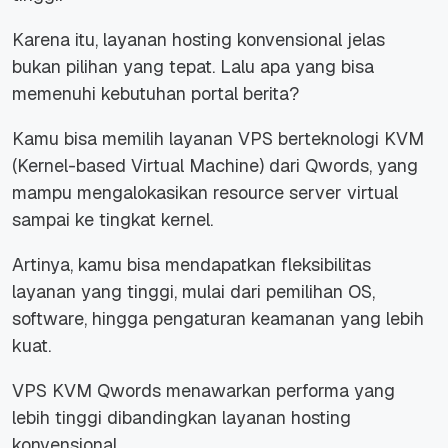
Karena itu, layanan hosting konvensional jelas
bukan pilihan yang tepat. Lalu apa yang bisa
memenuhi kebutuhan portal berita?
Kamu bisa memilih layanan VPS berteknologi KVM
(Kernel-based Virtual Machine) dari Qwords, yang
mampu mengalokasikan
resource
server virtual
sampai ke tingkat kernel.
Artinya, kamu bisa mendapatkan fleksibilitas
layanan yang tinggi, mulai dari pemilihan OS,
software
, hingga pengaturan keamanan yang lebih
kuat.
VPS KVM Qwords menawarkan performa yang
lebih tinggi dibandingkan layanan hosting
konvensional.