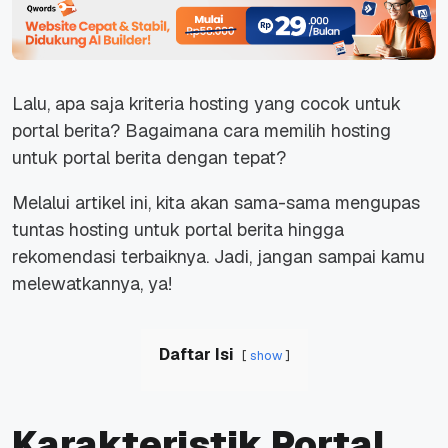
Lalu, apa saja kriteria hosting yang cocok untuk
portal berita? Bagaimana cara memilih hosting
untuk portal berita dengan tepat?
Melalui artikel ini, kita akan sama-sama mengupas
tuntas hosting untuk portal berita hingga
rekomendasi terbaiknya. Jadi, jangan sampai kamu
melewatkannya, ya!
Daftar Isi
show
Karakteristik Portal