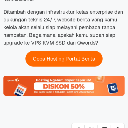
Ditambah dengan infrastruktur kelas
enterprise
dan
dukungan teknis 24/7,
website
berita yang kamu
kelola akan selalu siap melayani pembaca tanpa
hambatan. Bagaimana, apakah kamu sudah siap
upgrade
ke VPS KVM SSD dari Qwords?
Coba Hosting Portal Berita