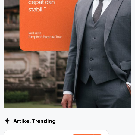
Artikel Trending