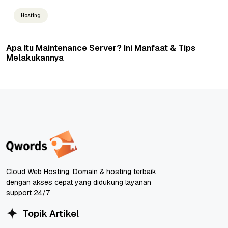
Hosting
Apa Itu Maintenance Server? Ini Manfaat & Tips
Melakukannya
Cloud Web Hosting. Domain & hosting terbaik
dengan akses cepat yang didukung layanan
support 24/7
Topik Artikel