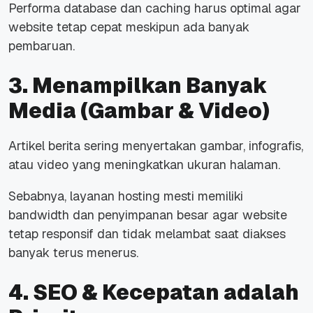
Performa
database
dan
caching
harus optimal agar
website
tetap cepat meskipun ada banyak
pembaruan.
3. Menampilkan Banyak
Media (Gambar & Video)
Artikel berita sering menyertakan gambar, infografis,
atau video yang meningkatkan ukuran halaman.
Sebabnya, layanan hosting mesti memiliki
bandwidth
dan penyimpanan besar agar
website
tetap responsif dan tidak melambat saat diakses
banyak terus menerus.
4. SEO & Kecepatan adalah