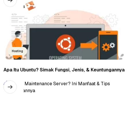
Hosting
Apa Itu Ubuntu? Simak Fungsi, Jenis, & Keuntungannya