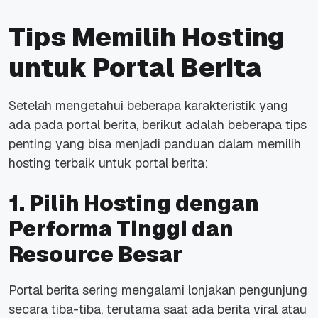
Tips Memilih Hosting
untuk Portal Berita
Setelah mengetahui beberapa karakteristik yang
ada pada portal berita, berikut adalah beberapa
tips
penting yang bisa menjadi panduan dalam memilih
hosting terbaik untuk portal berita:
1. Pilih Hosting dengan
Performa Tinggi dan
Resource Besar
Portal berita sering mengalami lonjakan pengunjung
secara tiba-tiba, terutama saat ada berita viral atau