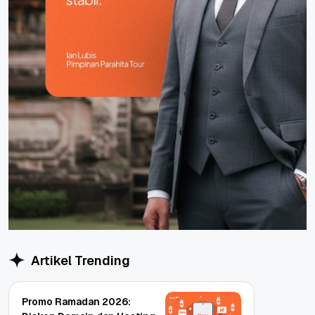
Artikel Trending
Promo Ramadan 2026: