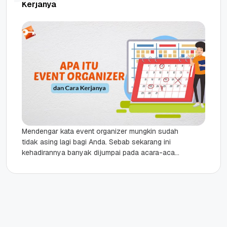
Kerjanya
Mendengar kata event organizer mungkin sudah
tidak asing lagi bagi Anda. Sebab sekarang ini
kehadirannya banyak dijumpai pada acara-acara
besar yang melibatkan banyak orang. Banyak
orang...