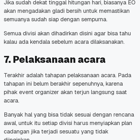
Jika sudah dekat tinggal hitungan hari, biasanya EO
akan mengadakan gladi bersih untuk memastikan
semuanya sudah siap dengan sempurna.
Semua divisi akan dihadirkan disini agar bisa tahu
kalau ada kendala sebelum acara dilaksanakan.
7. Pelaksanaan acara
Terakhir adalah tahapan pelaksanaan acara. Pada
tahapan ini belum berakhir sepenuhnya, karena
pihak event organizer akan terjun langsung saat
acara.
Banyak hal yang bisa tidak sesuai dengan rencana
awal, untuk itu setiap divisi harus menyiapkan plan
cadangan jika terjadi sesuatu yang tidak
diinginkan.