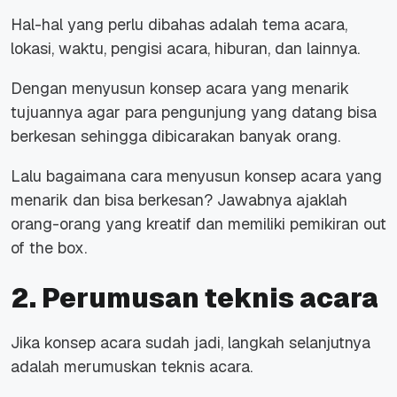
Hal-hal yang perlu dibahas adalah tema acara,
lokasi, waktu, pengisi acara, hiburan, dan lainnya.
Dengan menyusun konsep acara yang menarik
tujuannya agar para pengunjung yang datang bisa
berkesan sehingga dibicarakan banyak orang.
Lalu bagaimana cara menyusun konsep acara yang
menarik dan bisa berkesan? Jawabnya ajaklah
orang-orang yang kreatif dan memiliki pemikiran
out
of the box
.
2. Perumusan teknis acara
Jika konsep acara sudah jadi, langkah selanjutnya
adalah merumuskan teknis acara.