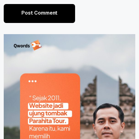
Post Comment
Post Comment