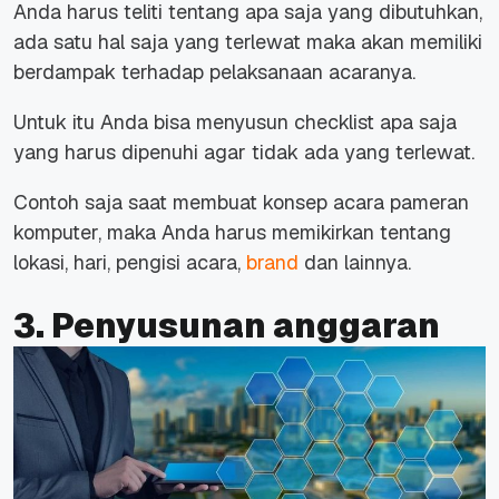
Anda harus teliti tentang apa saja yang dibutuhkan,
ada satu hal saja yang terlewat maka akan memiliki
berdampak terhadap pelaksanaan acaranya.
Untuk itu Anda bisa menyusun
checklist
apa saja
yang harus dipenuhi agar tidak ada yang terlewat.
Contoh saja saat membuat konsep acara pameran
komputer, maka Anda harus memikirkan tentang
lokasi, hari, pengisi acara,
brand
dan lainnya.
3. Penyusunan anggaran