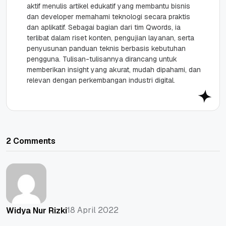
aktif menulis artikel edukatif yang membantu bisnis
dan developer memahami teknologi secara praktis
dan aplikatif. Sebagai bagian dari tim Qwords, ia
terlibat dalam riset konten, pengujian layanan, serta
penyusunan panduan teknis berbasis kebutuhan
pengguna. Tulisan-tulisannya dirancang untuk
memberikan insight yang akurat, mudah dipahami, dan
relevan dengan perkembangan industri digital.
2 Comments
18 April 2022
Widya Nur Rizki