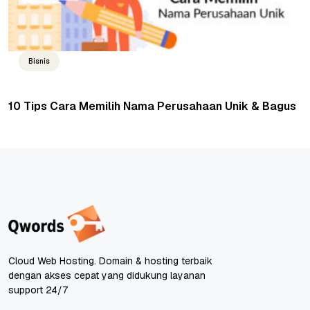
Bisnis
10 Tips Cara Memilih Nama Perusahaan Unik & Bagus
Cloud Web Hosting. Domain & hosting terbaik
dengan akses cepat yang didukung layanan
support 24/7