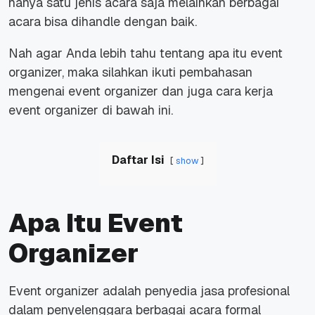
hanya satu jenis acara saja melainkan berbagai
acara bisa dihandle dengan baik.
Nah agar Anda lebih tahu tentang apa itu event
organizer, maka silahkan ikuti pembahasan
mengenai event organizer dan juga cara kerja
event organizer di bawah ini.
Daftar Isi
show
Apa Itu Event
Organizer
Event organizer adalah penyedia jasa profesional
dalam penyelenggara berbagai acara formal