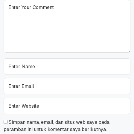
Simpan nama, email, dan situs web saya pada
peramban ini untuk komentar saya berikutnya.