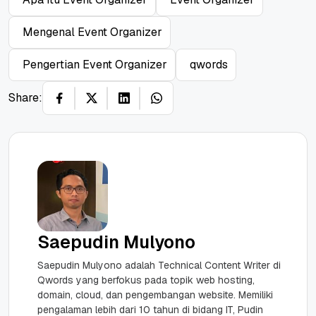
Mengenal Event Organizer
Pengertian Event Organizer
qwords
Share:
Saepudin Mulyono
Saepudin Mulyono adalah Technical Content Writer di
Qwords yang berfokus pada topik web hosting,
domain, cloud, dan pengembangan website. Memiliki
pengalaman lebih dari 10 tahun di bidang IT, Pudin