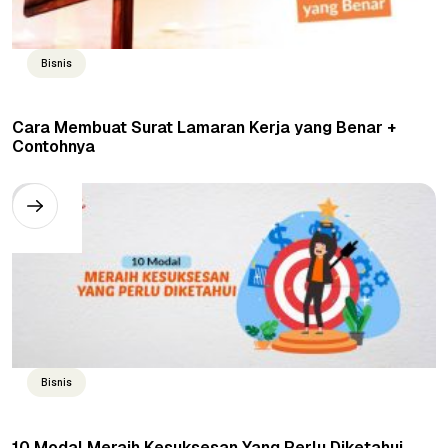
Bisnis
Cara Membuat Surat Lamaran Kerja yang Benar +
Contohnya
Bisnis
10 Modal Meraih Kesuksesan Yang Perlu Diketahui