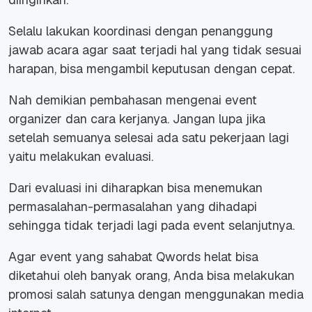
Selalu lakukan koordinasi dengan penanggung
jawab acara agar saat terjadi hal yang tidak sesuai
harapan, bisa mengambil keputusan dengan cepat.
Nah demikian pembahasan mengenai event
organizer dan cara kerjanya. Jangan lupa jika
setelah semuanya selesai ada satu pekerjaan lagi
yaitu melakukan evaluasi.
Dari evaluasi ini diharapkan bisa menemukan
permasalahan-permasalahan yang dihadapi
sehingga tidak terjadi lagi pada event selanjutnya.
Agar event yang sahabat Qwords helat bisa
diketahui oleh banyak orang, Anda bisa melakukan
promosi salah satunya dengan menggunakan media