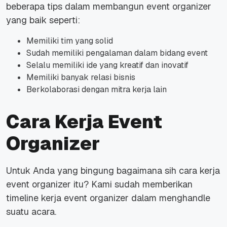
beberapa tips dalam membangun event organizer
yang baik seperti:
Memiliki tim yang solid
Sudah memiliki pengalaman dalam bidang event
Selalu memiliki ide yang kreatif dan inovatif
Memiliki banyak relasi bisnis
Berkolaborasi dengan mitra kerja lain
Cara Kerja Event
Organizer
Untuk Anda yang bingung bagaimana sih cara kerja
event organizer itu? Kami sudah memberikan
timeline kerja event organizer dalam menghandle
suatu acara.