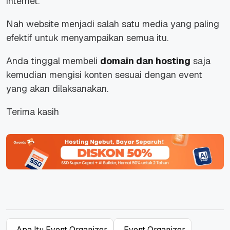
internet.
Nah website menjadi salah satu media yang paling
efektif untuk menyampaikan semua itu.
Anda tinggal membeli
domain dan hosting
saja
kemudian mengisi konten sesuai dengan event
yang akan dilaksanakan.
Terima kasih
Apa Itu Event Organizer
Event Organizer