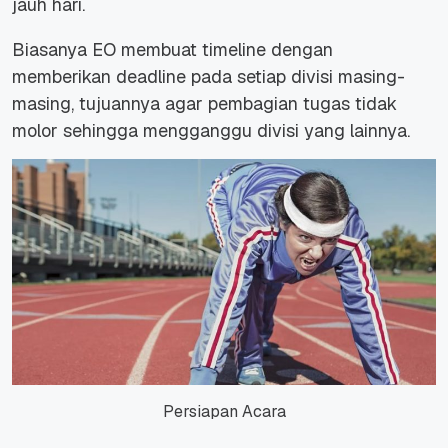
jauh hari.
Biasanya EO membuat timeline dengan
memberikan deadline pada setiap divisi masing-
masing, tujuannya agar pembagian tugas tidak
molor sehingga mengganggu divisi yang lainnya.
Persiapan Acara