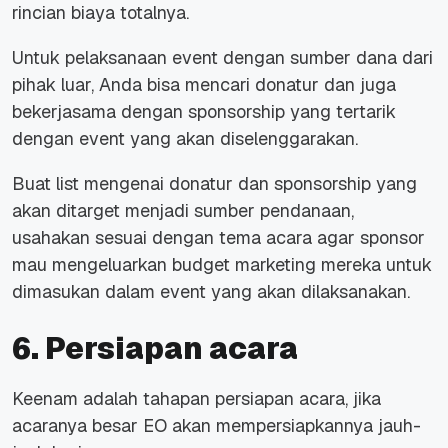
rincian biaya totalnya.
Untuk pelaksanaan event dengan sumber dana dari
pihak luar, Anda bisa mencari donatur dan juga
bekerjasama dengan sponsorship yang tertarik
dengan event yang akan diselenggarakan.
Buat list mengenai donatur dan sponsorship yang
akan ditarget menjadi sumber pendanaan,
usahakan sesuai dengan tema acara agar sponsor
mau mengeluarkan budget marketing mereka untuk
dimasukan dalam event yang akan dilaksanakan.
6. Persiapan acara
Keenam adalah tahapan persiapan acara, jika
acaranya besar EO akan mempersiapkannya jauh-