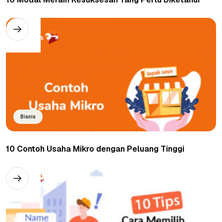
Bisnis
10 Contoh Usaha Mikro dengan Peluang Tinggi