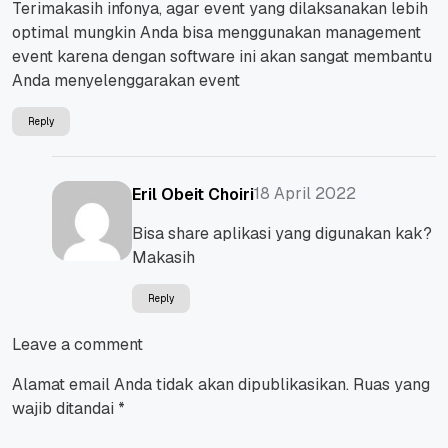
Terimakasih infonya, agar event yang dilaksanakan lebih
optimal mungkin Anda bisa menggunakan management
event karena dengan software ini akan sangat membantu
Anda menyelenggarakan event
Reply
18 April 2022
Eril Obeit Choiri
Bisa share aplikasi yang digunakan kak?
Makasih
Reply
Leave a comment
Alamat email Anda tidak akan dipublikasikan.
Ruas yang
wajib ditandai
*