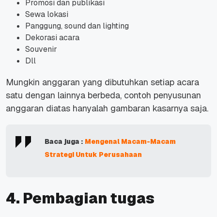
Promosi dan publikasi
Sewa lokasi
Panggung, sound dan lighting
Dekorasi acara
Souvenir
Dll
Mungkin anggaran yang dibutuhkan setiap acara
satu dengan lainnya berbeda, contoh penyusunan
anggaran diatas hanyalah gambaran kasarnya saja.
Baca juga :
Mengenal Macam-Macam
Strategi Untuk Perusahaan
4. Pembagian tugas