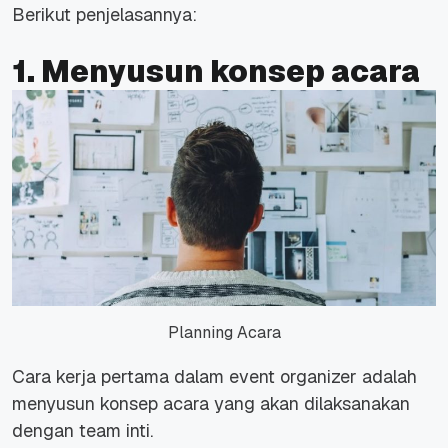
Berikut penjelasannya:
1. Menyusun konsep acara
Planning Acara
Cara kerja pertama dalam event organizer adalah
menyusun konsep acara yang akan dilaksanakan
dengan team inti.