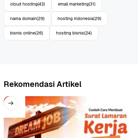
cloud hosting
(43)
email marketing
(31)
nama domain
(29)
hosting indonesia
(29)
bisnis online
(26)
hosting bisnis
(24)
Rekomendasi Artikel