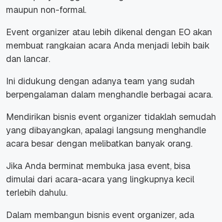
maupun non-formal.
Event organizer atau lebih dikenal dengan EO akan
membuat rangkaian acara Anda menjadi lebih baik
dan lancar.
Ini didukung dengan adanya team yang sudah
berpengalaman dalam menghandle berbagai acara.
Mendirikan bisnis event organizer tidaklah semudah
yang dibayangkan, apalagi langsung menghandle
acara besar dengan melibatkan banyak orang.
Jika Anda berminat membuka jasa event, bisa
dimulai dari acara-acara yang lingkupnya kecil
terlebih dahulu.
Dalam membangun bisnis event organizer, ada