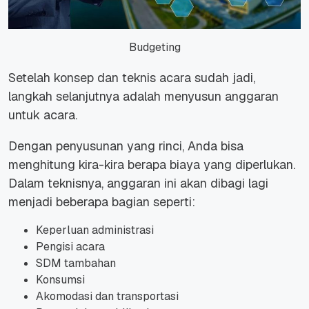
Budgeting
Setelah konsep dan teknis acara sudah jadi,
langkah selanjutnya adalah menyusun anggaran
untuk acara.
Dengan penyusunan yang rinci, Anda bisa
menghitung kira-kira berapa biaya yang diperlukan.
Dalam teknisnya, anggaran ini akan dibagi lagi
menjadi beberapa bagian seperti:
Keperluan administrasi
Pengisi acara
SDM tambahan
Konsumsi
Akomodasi dan transportasi