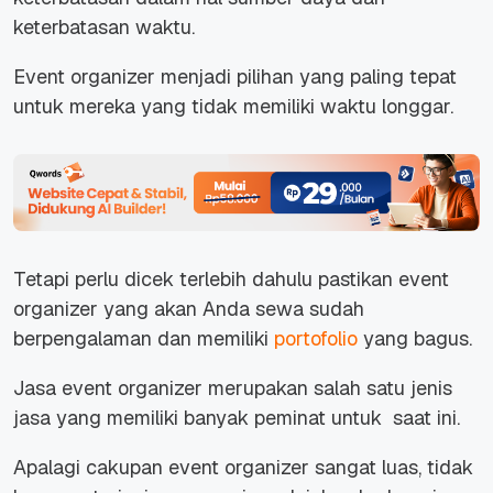
keterbatasan waktu.
Event organizer menjadi pilihan yang paling tepat
untuk mereka yang tidak memiliki waktu longgar.
Tetapi perlu dicek terlebih dahulu pastikan event
organizer yang akan Anda sewa sudah
berpengalaman dan memiliki
portofolio
yang bagus.
Jasa event organizer merupakan salah satu jenis
jasa yang memiliki banyak peminat untuk saat ini.
Apalagi cakupan event organizer sangat luas, tidak