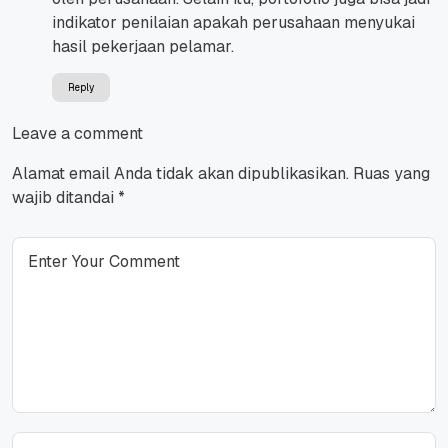
indikator penilaian apakah perusahaan menyukai
hasil pekerjaan pelamar.
Reply
Leave a comment
Alamat email Anda tidak akan dipublikasikan.
Ruas yang
wajib ditandai
*