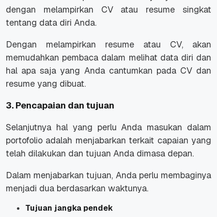
dengan melampirkan CV atau resume singkat
tentang data diri Anda.
Dengan melampirkan resume atau CV, akan
memudahkan pembaca dalam melihat data diri dan
hal apa saja yang Anda cantumkan pada CV dan
resume yang dibuat.
3. Pencapaian dan tujuan
Selanjutnya hal yang perlu Anda masukan dalam
portofolio adalah menjabarkan terkait capaian yang
telah dilakukan dan tujuan Anda dimasa depan.
Dalam menjabarkan tujuan, Anda perlu membaginya
menjadi dua berdasarkan waktunya.
Tujuan jangka pendek