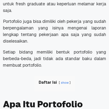
untuk fresh graduate atau keperluan melamar kerja
saja.
Portofolio juga bisa dimiliki oleh pekerja yang sudah
berpengalaman yang isinya mengenai laporan
lengkap tentang pekerjaan apa saja yang sudah
diselesaikan.
Setiap bidang memiliki bentuk portofolio yang
berbeda-beda, jadi tidak ada standar baku dalam
membuat portofolio.
Daftar Isi
show
Apa Itu Portofolio