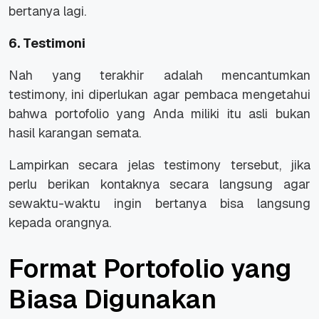
bertanya lagi.
6. Testimoni
Nah yang terakhir adalah mencantumkan
testimony, ini diperlukan agar pembaca mengetahui
bahwa portofolio yang Anda miliki itu asli bukan
hasil karangan semata.
Lampirkan secara jelas testimony tersebut, jika
perlu berikan kontaknya secara langsung agar
sewaktu-waktu ingin bertanya bisa langsung
kepada orangnya.
Format Portofolio yang
Biasa Digunakan