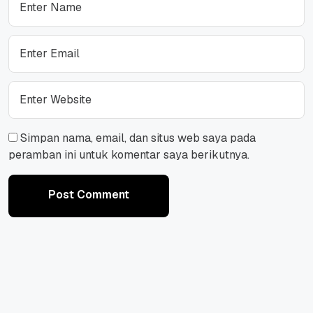
Simpan nama, email, dan situs web saya pada
peramban ini untuk komentar saya berikutnya.
Post Comment
Post Comment