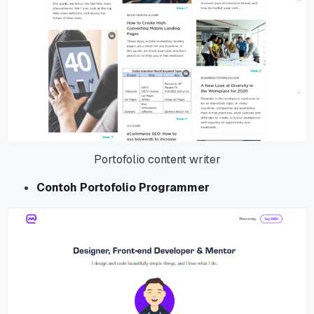
Portofolio content writer
Contoh Portofolio Programmer