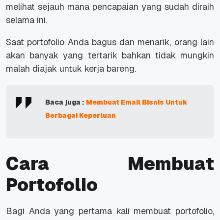
melihat sejauh mana pencapaian yang sudah diraih
selama ini.
Saat portofolio Anda bagus dan menarik, orang lain
akan banyak yang tertarik bahkan tidak mungkin
malah diajak untuk kerja bareng.
Baca juga :
Membuat Email Bisnis Untuk
Berbagai Keperluan
Cara Membuat
Portofolio
Bagi Anda yang pertama kali membuat portofolio,