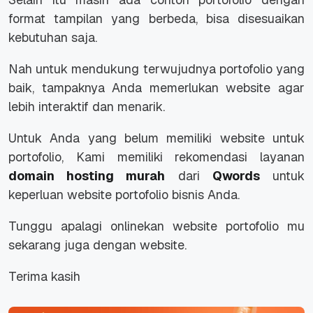
Selain itu masih ada contoh portofolio dengan
format tampilan yang berbeda, bisa disesuaikan
kebutuhan saja.
Nah untuk mendukung terwujudnya portofolio yang
baik, tampaknya Anda memerlukan website agar
lebih interaktif dan menarik.
Untuk Anda yang belum memiliki website untuk
portofolio, Kami memiliki rekomendasi layanan
domain hosting murah
dari
Qwords
untuk
keperluan website portofolio bisnis Anda.
Tunggu apalagi onlinekan website portofolio mu
sekarang juga dengan website.
Terima kasih