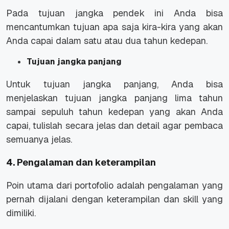
Pada tujuan jangka pendek ini Anda bisa
mencantumkan tujuan apa saja kira-kira yang akan
Anda capai dalam satu atau dua tahun kedepan.
Tujuan jangka panjang
Untuk tujuan jangka panjang, Anda bisa
menjelaskan tujuan jangka panjang lima tahun
sampai sepuluh tahun kedepan yang akan Anda
capai, tulislah secara jelas dan detail agar pembaca
semuanya jelas.
4. Pengalaman dan keterampilan
Poin utama dari portofolio adalah pengalaman yang
pernah dijalani dengan keterampilan dan skill yang
dimiliki.