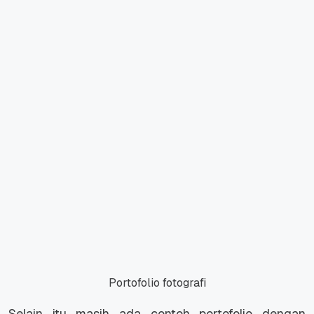
Portofolio fotografi