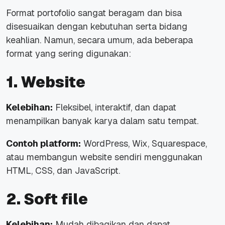
Format portofolio sangat beragam dan bisa
disesuaikan dengan kebutuhan serta bidang
keahlian. Namun, secara umum, ada beberapa
format yang sering digunakan:
1. Website
Kelebihan:
Fleksibel, interaktif, dan dapat
menampilkan banyak karya dalam satu tempat.
Contoh platform:
WordPress, Wix, Squarespace,
atau membangun website sendiri menggunakan
HTML, CSS, dan JavaScript.
2. Soft file
Kelebihan:
Mudah dibagikan dan dapat