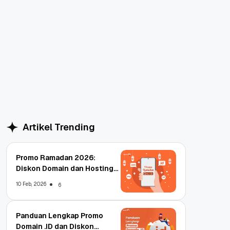
Artikel Trending
Promo Ramadan 2026:
Diskon Domain dan Hosting
Qwords
10 Feb, 2026
6
Panduan Lengkap Promo
Domain .ID dan Diskon