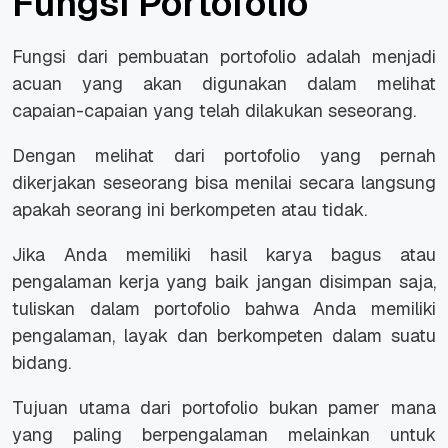
Fungsi Portofolio
Fungsi dari pembuatan portofolio adalah menjadi
acuan yang akan digunakan dalam melihat
capaian-capaian yang telah dilakukan seseorang.
Dengan melihat dari portofolio yang pernah
dikerjakan seseorang bisa menilai secara langsung
apakah seorang ini berkompeten atau tidak.
Jika Anda memiliki hasil karya bagus atau
pengalaman kerja yang baik jangan disimpan saja,
tuliskan dalam portofolio bahwa Anda memiliki
pengalaman, layak dan berkompeten dalam suatu
bidang.
Tujuan utama dari portofolio bukan pamer mana
yang paling berpengalaman melainkan untuk