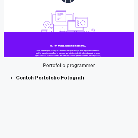
Portofolio programmer
Contoh Portofolio Fotografi