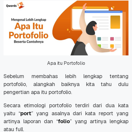
Apa itu Portofolio
Sebelum membahas lebih lengkap tentang
portofolio, alangkah baiknya kita tahu dulu
pengertian apa itu portofolio.
Secara etimologi portofolio terdiri dari dua kata
yaitu “
port
” yang asalnya dari kata report yang
artinya laporan dan “
folio
” yang artinya lengkap
atau full.