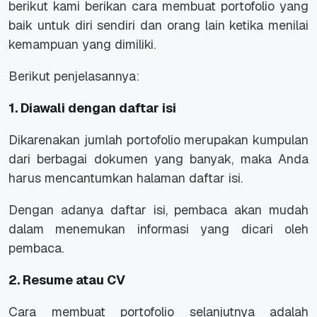
berikut kami berikan cara membuat portofolio yang
baik untuk diri sendiri dan orang lain ketika menilai
kemampuan yang dimiliki.
Berikut penjelasannya:
1. Diawali dengan daftar isi
Dikarenakan jumlah portofolio merupakan kumpulan
dari berbagai dokumen yang banyak, maka Anda
harus mencantumkan halaman daftar isi.
Dengan adanya daftar isi, pembaca akan mudah
dalam menemukan informasi yang dicari oleh
pembaca.
2. Resume atau CV
Cara membuat portofolio selanjutnya adalah