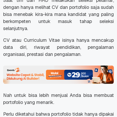
Saat tim dari HRD melakukan seleksi pelamar,
dengan hanya melihat CV dan portofolio saja sudah
bisa menebak kira-kira mana kandidat yang paling
berkompeten untuk masuk tahap seleksi
selanjutnya.
CV atau Curriculum Vitae isinya hanya mencakup
data diri, riwayat pendidikan, pengalaman
organisasi, prestasi dan pengalaman.
Nah untuk bisa lebih menjual Anda bisa membuat
portofolio yang menarik.
Perlu diketahui bahwa portofolio tidak hanya dipakai