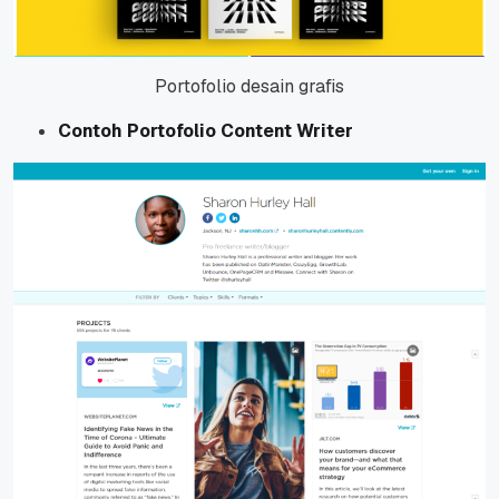
Portofolio desain grafis
Contoh Portofolio Content Writer