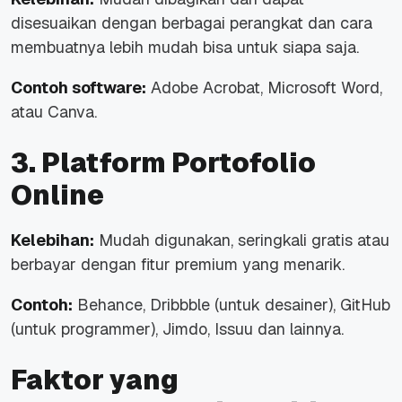
disesuaikan dengan berbagai perangkat dan cara
membuatnya lebih mudah bisa untuk siapa saja.
Contoh software:
Adobe Acrobat, Microsoft Word,
atau Canva.
3. Platform Portofolio
Online
Kelebihan:
Mudah digunakan, seringkali gratis atau
berbayar dengan fitur premium yang menarik.
Contoh:
Behance, Dribbble (untuk desainer), GitHub
(untuk programmer), Jimdo, Issuu dan lainnya.
Faktor yang