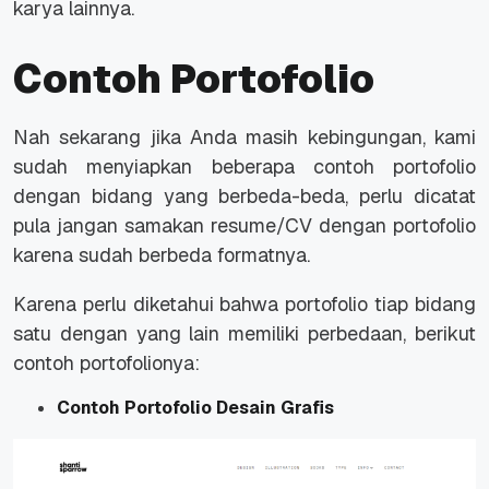
karya lainnya.
Contoh Portofolio
Nah sekarang jika Anda masih kebingungan, kami
sudah menyiapkan beberapa contoh portofolio
dengan bidang yang berbeda-beda, perlu dicatat
pula jangan samakan resume/CV dengan portofolio
karena sudah berbeda formatnya.
Karena perlu diketahui bahwa portofolio tiap bidang
satu dengan yang lain memiliki perbedaan, berikut
contoh portofolionya:
Contoh Portofolio Desain Grafis