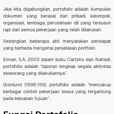
Jika kita digabungkan, portofolio adalah kumpulan
dokumen yang berasal dari pribadi, kelompok,
organisasi, lembaga, perusahaan dll yang tersusun
rapi dari semua pekerjaan yang telah dilakukan.
Sedangkan beberapa ahli menyatakan pendapat
yang berbeda mengenai penjelasan portfolio.
Erman, S.A, 2003 dalam buku Cartono dan Nahadi,
portofolio adalah “laporan lengkap segala aktivitas
seseorang yang dilakukannya”.
Gronlund (1998:159), portofolio adalah “mencakup
berbagai contoh pekerjaan siswa yang tergantung
pada keluasan tujuan”.