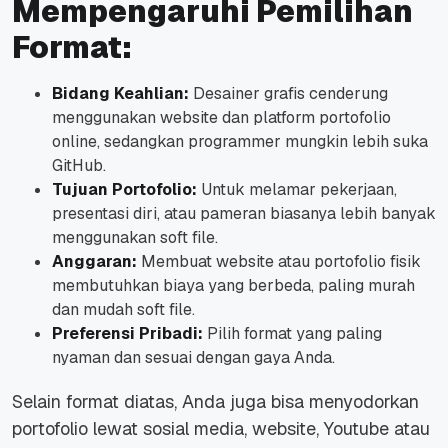
Mempengaruhi Pemilihan
Format:
Bidang Keahlian:
Desainer grafis cenderung
menggunakan website dan platform portofolio
online, sedangkan programmer mungkin lebih suka
GitHub.
Tujuan Portofolio:
Untuk melamar pekerjaan,
presentasi diri, atau pameran biasanya lebih banyak
menggunakan soft file.
Anggaran:
Membuat website atau portofolio fisik
membutuhkan biaya yang berbeda, paling murah
dan mudah soft file.
Preferensi Pribadi:
Pilih format yang paling
nyaman dan sesuai dengan gaya Anda.
Selain format diatas, Anda juga bisa menyodorkan
portofolio lewat sosial media, website, Youtube atau