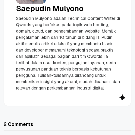
Saepudin Mulyono
Saepudin Mulyono adalah Technical Content Writer di
Qwords yang berfokus pada topik web hosting,
domain, cloud, dan pengembangan website. Memiliki
pengalaman lebih dari 10 tahun di bidang IT, Pudin
aktif menulis artikel edukatif yang membantu bisnis
dan developer memahami teknologi secara praktis
dan aplikatif. Sebagai bagian dari tim Qwords, ia
terlibat dalam riset konten, pengujian layanan, serta
penyusunan panduan teknis berbasis kebutuhan
pengguna. Tulisan-tulisannya dirancang untuk
memberikan insight yang akurat, mudah dipahami, dan
relevan dengan perkembangan industri digital.
2 Comments