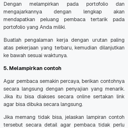
Dengan melampirkan pada portofolio dan
mengajarkannya dengan lengkap akan
mendapatkan peluang pembaca tertarik pada
portofolio yang Anda miliki.
Buatlah pengalaman kerja dengan urutan paling
atas pekerjaan yang terbaru, kemudian dilanjutkan
ke bawah sesuai waktunya.
5. Melampirkan contoh
Agar pembaca semakin percaya, berikan contohnya
secara langsung dengan penyajian yang menarik.
Jika itu bisa diakses secara online sertakan link
agar bisa dibuka secara langsung.
Jika memang tidak bisa, jelaskan lampiran contoh
tersebut secara detail agar pembaca tidak perlu