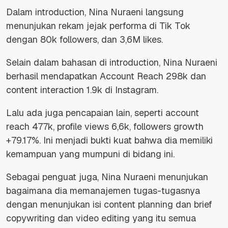
Dalam introduction, Nina Nuraeni langsung
menunjukan rekam jejak performa di Tik Tok
dengan 80k followers, dan 3,6M likes.
Selain dalam bahasan di introduction, Nina Nuraeni
berhasil mendapatkan Account Reach 298k dan
content interaction 1.9k di Instagram.
Lalu ada juga pencapaian lain, seperti account
reach 477k, profile views 6,6k, followers growth
+79.17%. Ini menjadi bukti kuat bahwa dia memiliki
kemampuan yang mumpuni di bidang ini.
Sebagai penguat juga, Nina Nuraeni menunjukan
bagaimana dia memanajemen tugas-tugasnya
dengan menunjukan isi content planning dan brief
copywriting dan video editing yang itu semua