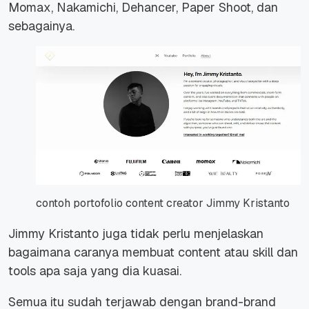
Momax, Nakamichi, Dehancer, Paper Shoot, dan
sebagainya.
contoh portofolio content creator Jimmy Kristanto
Jimmy Kristanto juga tidak perlu menjelaskan
bagaimana caranya membuat content atau skill dan
tools apa saja yang dia kuasai.
Semua itu sudah terjawab dengan brand-brand