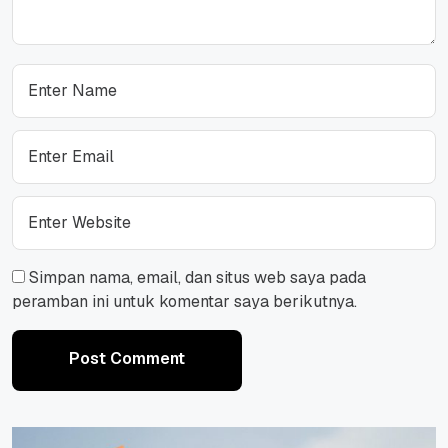
Simpan nama, email, dan situs web saya pada
peramban ini untuk komentar saya berikutnya.
Post Comment
Post Comment