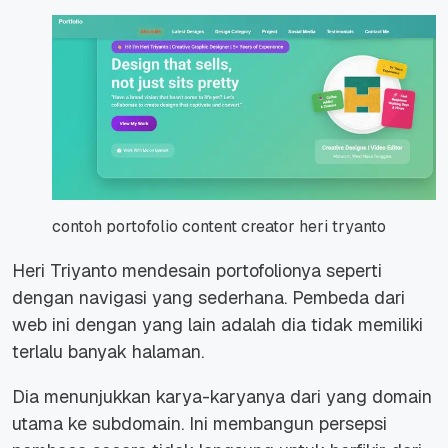
contoh portofolio content creator heri tryanto
Heri Triyanto mendesain portofolionya seperti
dengan navigasi yang sederhana. Pembeda dari
web ini dengan yang lain adalah dia tidak memiliki
terlalu banyak halaman.
Dia menunjukkan karya-karyanya dari yang domain
utama ke subdomain. Ini membangun persepsi