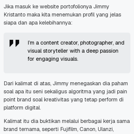
Jika masuk ke website portofolionya Jimmy
Kristanto maka kita menemukan profil yang jelas
siapa dan apa kelebihannya:
I’m a content creator, photographer, and
visual storyteller with a deep passion
for engaging visuals.
Dari kalimat di atas, Jimmy menegaskan dia paham
soal apa itu seni sekaligus algoritma yang jadi pain
point brand soal kreativitas yang tetap perform di
platform digital.
Kalimat itu dia buktikan melalui berbagai kerja sama
brand ternama, seperti Fujifilm, Canon, Ulanzi,