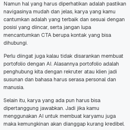
Namun hal yang harus diperhatikan adalah pastikan
navigasinya mudah dan jelas, karya yang kamu
cantumkan adalah yang terbaik dan sesuai dengan
posisi yang diincar, serta jangan lupa
mencantumkan CTA berupa kontak yang bisa
dihubungi.
Perlu diingat juga kalau tidak disarankan membuat
portofolio dengan AI. Alasannya portofolio adalah
penghubung kita dengan rekruter atau klien jadi
susunan dan bahasa harus serasa personal dan
manusia.
Selain itu, karya yang ada pun harus bisa
dipertanggung jawabkan. Jadi jika kamu
menggunakan AI untuk membuat karyamu juga
maka kemungkinan akan dianggap kurang kredibel.