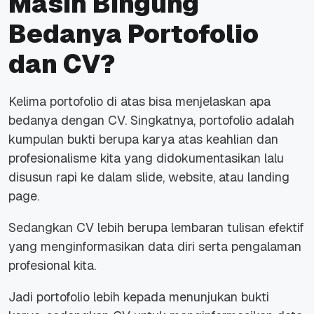
Masih Bingung
Bedanya Portofolio
dan CV?
Kelima portofolio di atas bisa menjelaskan apa
bedanya dengan CV. Singkatnya, portofolio adalah
kumpulan bukti berupa karya atas keahlian dan
profesionalisme kita yang didokumentasikan lalu
disusun rapi ke dalam slide, website, atau landing
page.
Sedangkan CV lebih berupa lembaran tulisan efektif
yang menginformasikan data diri serta pengalaman
profesional kita.
Jadi portofolio lebih kepada menunjukan bukti