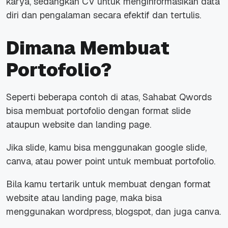
karya, sedangkan CV untuk menginformasikan data
diri dan pengalaman secara efektif dan tertulis.
Dimana Membuat
Portofolio?
Seperti beberapa contoh di atas, Sahabat Qwords
bisa membuat portofolio dengan format slide
ataupun website dan landing page.
Jika slide, kamu bisa menggunakan google slide,
canva, atau power point untuk membuat portofolio.
Bila kamu tertarik untuk membuat dengan format
website atau landing page, maka bisa
menggunakan wordpress, blogspot, dan juga canva.