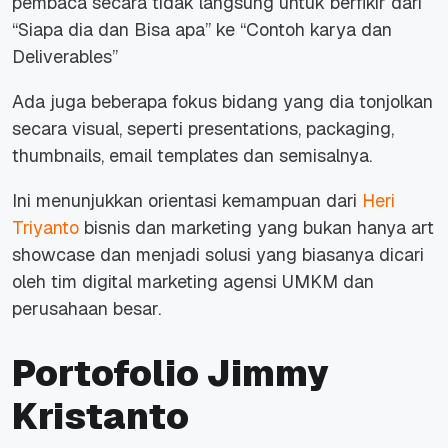
pembaca secara tidak langsung untuk berfikir dari
“Siapa dia dan Bisa apa” ke “Contoh karya dan
Deliverables”
Ada juga beberapa fokus bidang yang dia tonjolkan
secara visual, seperti presentations, packaging,
thumbnails, email templates dan semisalnya.
Ini menunjukkan orientasi kemampuan dari
Heri
Triyanto
bisnis dan marketing yang bukan hanya art
showcase dan menjadi solusi yang biasanya dicari
oleh tim digital marketing agensi UMKM dan
perusahaan besar.
Portofolio Jimmy
Kristanto