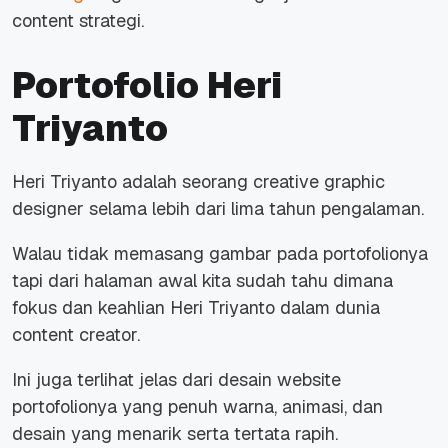
content strategi.
Portofolio Heri
Triyanto
Heri Triyanto adalah seorang creative graphic
designer selama lebih dari lima tahun pengalaman.
Walau tidak memasang gambar pada portofolionya
tapi dari halaman awal kita sudah tahu dimana
fokus dan keahlian Heri Triyanto dalam dunia
content creator.
Ini juga terlihat jelas dari desain website
portofolionya yang penuh warna, animasi, dan
desain yang menarik serta tertata rapih.