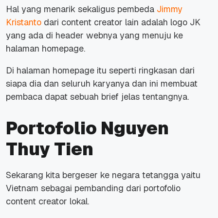
Hal yang menarik sekaligus pembeda
Jimmy
Kristanto
dari content creator lain adalah logo JK
yang ada di header webnya yang menuju ke
halaman homepage.
Di halaman homepage itu seperti ringkasan dari
siapa dia dan seluruh karyanya dan ini membuat
pembaca dapat sebuah brief jelas tentangnya.
Portofolio Nguyen
Thuy Tien
Sekarang kita bergeser ke negara tetangga yaitu
Vietnam sebagai pembanding dari portofolio
content creator lokal.