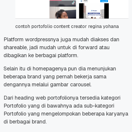
contoh portofolio content creator regina yohana
Platform wordpressnya juga mudah diakses dan
shareable, jadi mudah untuk di forward atau
dibagikan ke berbagai platform.
Selain itu di homepagenya pun dia menunjukan
beberapa brand yang pernah bekerja sama
dengannya melalui gambar carousel.
Dari heading web portofolionya tersedia kategori
Portofolio yang di bawahnya ada sub-kategori
Portofolio yang mengelompokan beberapa karyanya
di berbagai brand.