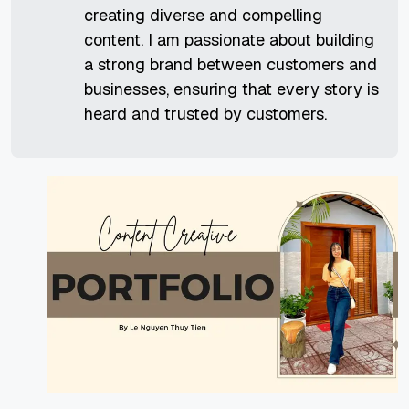
creating diverse and compelling
content. I am passionate about building
a strong brand between customers and
businesses, ensuring that every story is
heard and trusted by customers.