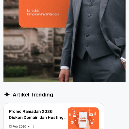
Artikel Trending
Promo Ramadan 2026:
Diskon Domain dan Hosting
Qwords
10 Feb, 2026
6