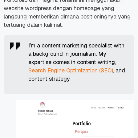
website wordpress dengan homepage yang
langsung memberikan dimana positioningnya yang
tertuang dalam kalimat:
I’m a content marketing specialist with
a background in journalism. My
expertise comes in content writing,
Search Engine Optimization (SEO)
, and
content strategy