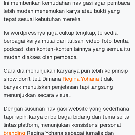
Ini memberikan kemudahan navigasi agar pembaca
lebih mudah menemukan karya atau bukti yang
tepat sesuai kebutuhan mereka.
Isi wordpressnya juga cukup lengkap, tersedia
berbagai karya mulai dari tulisan, video, foto, berita,
podcast, dan konten-konten lainnya yang semua itu
mudah diakses oleh pembaca.
Cara dia menunjukan karyanya pun lebih ke prinsip
show don’t tell.
Dimana
Regina Yohana
tidak
banyak menuliskan penjelasan tapi langsung
menunjukkan secara visual.
Dengan susunan navigasi website yang sederhana
tapi rapih, karya di berbagai bidang dan tema serta
lintas platform, menunjukan konsistensi personal
branding
Regina Yohana sebagai jurnalis dan