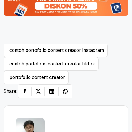
contoh portofolio content creator instagram
contoh portofolio content creator tiktok
portofolio content creator
Share: