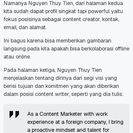
Namanya Nguyen Thuy Tien, dari halaman kedua
kita sudah dapat profil singkat tapi powerful yaitu
fokus posisinya sebagai content creator, kontak,
email, dan alamat.
Ini bagus karena bisa memberikan gambaran
langsung pada kita apakah bisa berkolaborasi offline
atau online.
Pada halaman ketiga, Nguyen Thuy Tien
menjelaskan tentang dirinya dari segi visi yang
berisi tujuan dan komitmen yang akan diberikan
dalam posisi content writer, seperti yang dia tulis:
As a Content Marketer with work
experience at a foreign company, I bring
a proactive mindset and talent for