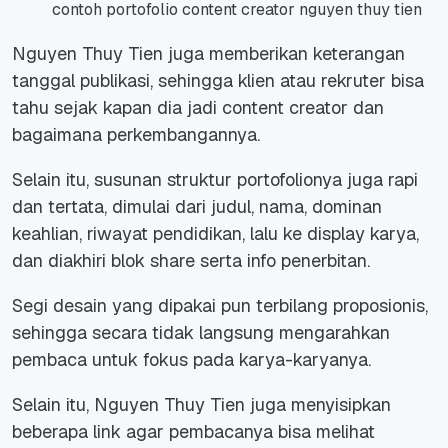
contoh portofolio content creator nguyen thuy tien
Nguyen Thuy Tien juga memberikan keterangan
tanggal publikasi, sehingga klien atau rekruter bisa
tahu sejak kapan dia jadi content creator dan
bagaimana perkembangannya.
Selain itu, susunan struktur portofolionya juga rapi
dan tertata, dimulai dari judul, nama, dominan
keahlian, riwayat pendidikan, lalu ke display karya,
dan diakhiri blok share serta info penerbitan.
Segi desain yang dipakai pun terbilang proposionis,
sehingga secara tidak langsung mengarahkan
pembaca untuk fokus pada karya-karyanya.
Selain itu, Nguyen Thuy Tien juga menyisipkan
beberapa link agar pembacanya bisa melihat