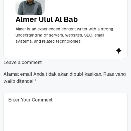
Almer Ulul Al Bab
Almer is an experienced content writer with a strong
understanding of servers, websites, SEO, email
systems, and related technologies.
Leave a comment
Alamat email Anda tidak akan dipublikasikan.
Ruas yang
wajib ditandai
*