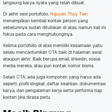
langsung karya nyata yang telah dibuat.
Di akhir sesi portofolio,
Nguyen Thuy Tien
menampilkan kembali kontak person yang
sebelumnya sudah dituliskan di atas, namun kali ini
fokus pada cara menghubunginya.
Kelima portofolio di atas memiliki kesamaan yaitu
selalu mencantumkan CTA baik di halaman awal
ataupun akhir. Baik berupa email, linkedin, sosial
media mereka, atau pun kontak nomor bisnis.
Selain CTA, ada juga komponen yang harus ada
seperti, profil singkat, daftar keahlian, dokumentasi
karya, dan pengalaman kerja serta performa tiap
konten jika dirasa perlu.