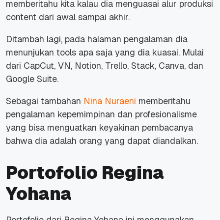
memberitahu kita kalau dia menguasai alur produksi
content dari awal sampai akhir.
Ditambah lagi, pada halaman pengalaman dia
menunjukan tools apa saja yang dia kuasai. Mulai
dari CapCut, VN, Notion, Trello, Stack, Canva, dan
Google Suite.
Sebagai tambahan
Nina Nuraeni
memberitahu
pengalaman kepemimpinan dan profesionalisme
yang bisa menguatkan keyakinan pembacanya
bahwa dia adalah orang yang dapat diandalkan.
Portofolio Regina
Yohana
Portofolio dari
Regina Yohana ini menggunakan