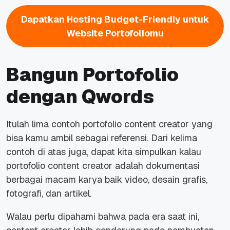
Dapatkan Hosting Budget-Friendly untuk
Website Portofoliomu
Bangun Portofolio
dengan Qwords
Itulah lima contoh portofolio content creator yang
bisa kamu ambil sebagai referensi.
Dari kelima
contoh di atas juga, dapat kita simpulkan kalau
portofolio content creator adalah dokumentasi
berbagai macam karya baik video, desain grafis,
fotografi, dan artikel.
Walau perlu dipahami bahwa pada era saat ini,