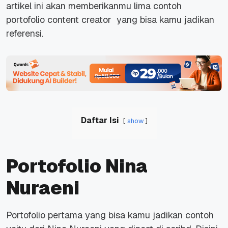
artikel ini akan memberikanmu lima contoh
portofolio content creator yang bisa kamu jadikan
referensi.
Daftar Isi
show
Portofolio Nina
Nuraeni
Portofolio pertama yang bisa kamu jadikan contoh