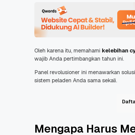
Oleh karena itu, memahami
kelebihan c
wajib Anda pertimbangkan tahun ini.
Panel revolusioner ini menawarkan sol
sistem peladen Anda sama sekali.
Dafta
Mengapa Harus Me