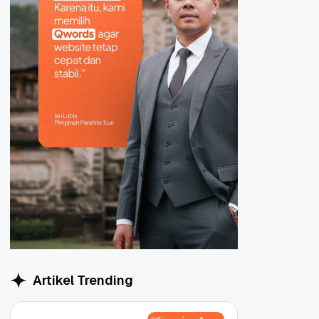
Artikel Trending