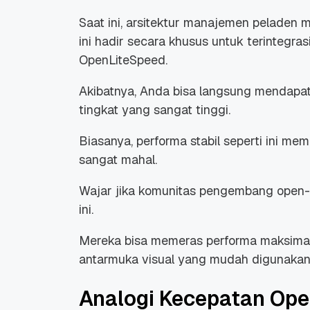
Saat ini, arsitektur manajemen peladen mu
ini hadir secara khusus untuk terintegra
OpenLiteSpeed.
Akibatnya, Anda bisa langsung mendapat
tingkat yang sangat tinggi.
Biasanya, performa stabil seperti ini m
sangat mahal.
Wajar jika komunitas pengembang
open-
ini.
Mereka bisa memeras performa maksimal
antarmuka visual yang mudah digunakan
Analogi Kecepatan Op