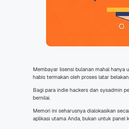
Membayar lisensi bulanan mahal hanya 
habis termakan oleh proses latar belaka
Bagi para
indie hackers
dan
sysadmin
pe
bernilai.
Memori ini seharusnya dialokasikan sec
aplikasi utama Anda, bukan untuk panel k