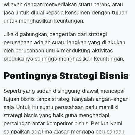
wilayah dengan menyediakan suatu barang atau
jasa untuk dijual kepada konsumen dengan tujuan
untuk menghasilkan keuntungan.
Jika digabungkan, pengertian dari strategi
perusahaan adalah suatu langkah yang dilakukan
oleh perusahaan untuk mendukung aktivitas
produksinya sehingga menghasilkan keuntungan.
Pentingnya Strategi Bisnis
Seperti yang sudah disinggung diawal, mencapai
tujuan bisnis tanpa strategi hanyalah angan-angan
saja. Untuk itu suatu perusahaan perlu memiliki
strategi bisnis yang baik guna menghadapi
persaingan antar kompetitor bisnis. Berikut Kami
sampaikan ada lima alasan mengapa perusahaan