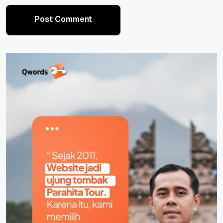
Post Comment
Post Comment