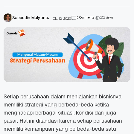
Saepudin Mulyono
Comments
views
0
3
9
3
Okt 12, 2020
Setiap perusahaan dalam menjalankan bisnisnya
memiliki strategi yang berbeda-beda ketika
menghadapi berbagai situasi, kondisi dan juga
pasar. Hal ini dilandasi karena setiap perusahaan
memiliki kemampuan yang berbeda-beda satu