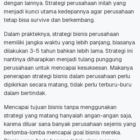
dengan lainnya. Strategi perusahaan inilah yang
menjadi kunci utama kedepannya agar perusahaan
tetap bisa survive dan berkembang.
Dalam prakteknya, strategi bisnis perusahaan
memiliki jangka waktu yang lebih panjang, biasanya
dilakukan 3-5 tahun bahkan lebih lama. Strategi ini
nantinya diharapkan menjadi tulang punggung
perusahaan untuk mencapai kesuksesan. Makanya
penerapan strategi bisnis dalam perusahaan perlu
dipikirkan secara matang, tidak perlu terburu-buru
dalam bertindak.
Mencapai tujuan bisnis tanpa menggunakan
strategi yang matang hanyalah angan-angan saja,
karena diluar sana banyak perusahaan sejenis yang
berlomba-lomba mencapai goal bisnis mereka.