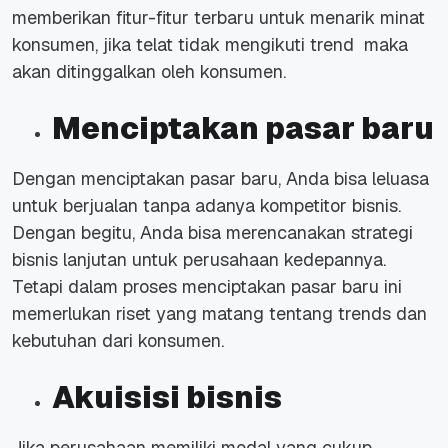
memberikan fitur-fitur terbaru untuk menarik minat
konsumen, jika telat tidak mengikuti trend maka
akan ditinggalkan oleh konsumen.
Menciptakan pasar baru
Dengan menciptakan pasar baru, Anda bisa leluasa
untuk berjualan tanpa adanya kompetitor bisnis.
Dengan begitu, Anda bisa merencanakan strategi
bisnis lanjutan untuk perusahaan kedepannya.
Tetapi dalam proses menciptakan pasar baru ini
memerlukan riset yang matang tentang trends dan
kebutuhan dari konsumen.
Akuisisi bisnis
Jika perusahaan memiliki modal yang cukup,