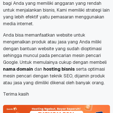
bagi Anda yang memiliki anggaran yang rendah
untuk menjalankan bisnis, Kami memiliki strategi lain
yang lebih efektif yaitu pemasaran menggunakan
media internet.
Anda bisa memanfaatkan website untuk
mengenalkan produk atau jasa yang Anda miliki
dengan bantuan website yang sudah dioptimasi
sehingga muncul pada pencarian mesin pencari
Google. Untuk memulainya cukup dengan membeli
nama domain
dan
hosting bisnis
serta optimasi
mesin pencari dengan teknik SEO, dijamin produk
atau jasa yang dimiliki dikenal oleh banyak orang.
Terima kasih