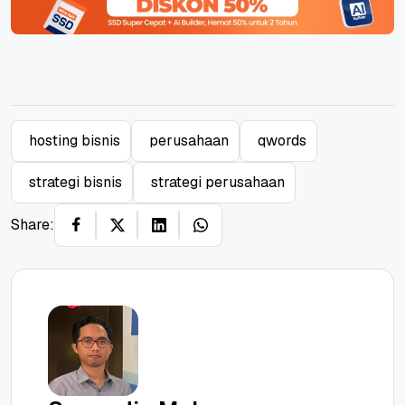
hosting bisnis
perusahaan
qwords
strategi bisnis
strategi perusahaan
Share: