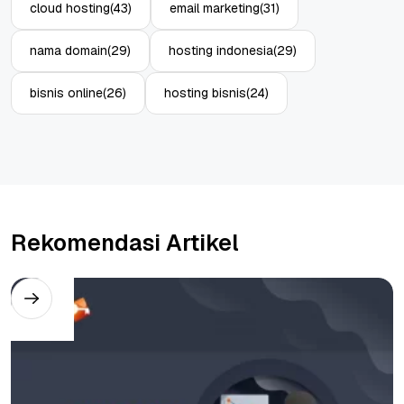
cloud hosting
(43)
email marketing
(31)
nama domain
(29)
hosting indonesia
(29)
bisnis online
(26)
hosting bisnis
(24)
Rekomendasi Artikel