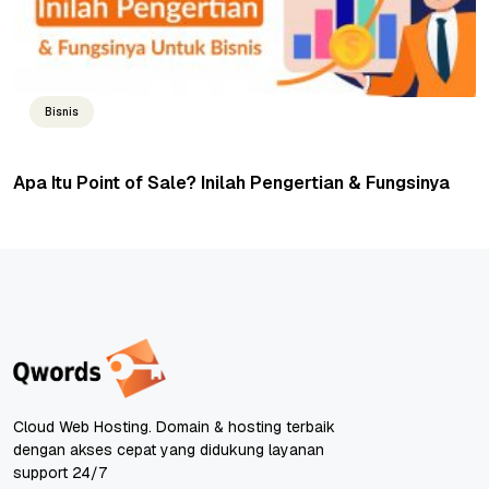
Bisnis
Apa Itu Point of Sale? Inilah Pengertian & Fungsinya
Cloud Web Hosting. Domain & hosting terbaik
dengan akses cepat yang didukung layanan
support 24/7