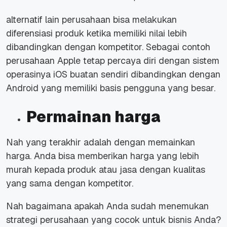
alternatif lain perusahaan bisa melakukan
diferensiasi produk ketika memiliki nilai lebih
dibandingkan dengan kompetitor. Sebagai contoh
perusahaan Apple tetap percaya diri dengan sistem
operasinya iOS buatan sendiri dibandingkan dengan
Android yang memiliki basis pengguna yang besar.
Permainan harga
Nah yang terakhir adalah dengan memainkan
harga. Anda bisa memberikan harga yang lebih
murah kepada produk atau jasa dengan kualitas
yang sama dengan kompetitor.
Nah bagaimana apakah Anda sudah menemukan
strategi perusahaan yang cocok untuk bisnis Anda?