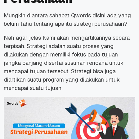
Mungkin diantara sahabat Qwords disini ada yang
belum tahu tentang apa itu strategi perusahaan?
Nah agar jelas Kami akan mengartikannya secara
terpisah. Strategi adalah suatu proses yang
dilakukan dengan memiliki fokus pada tujuan
jangka panjang disertai susunan rencana untuk
mencapai tujuan tersebut. Strategi bisa juga
diartikan suatu program yang dilakukan untuk
mencapai suatu tujuan.