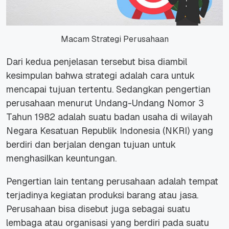
Macam Strategi Perusahaan
Dari kedua penjelasan tersebut bisa diambil
kesimpulan bahwa strategi adalah cara untuk
mencapai tujuan tertentu.
Sedangkan pengertian
perusahaan menurut Undang-Undang Nomor 3
Tahun 1982 adalah suatu badan usaha di wilayah
Negara Kesatuan Republik Indonesia (NKRI) yang
berdiri dan berjalan dengan tujuan untuk
menghasilkan keuntungan.
Pengertian lain tentang perusahaan adalah tempat
terjadinya kegiatan produksi barang atau jasa.
Perusahaan bisa disebut juga sebagai suatu
lembaga atau organisasi yang berdiri pada suatu