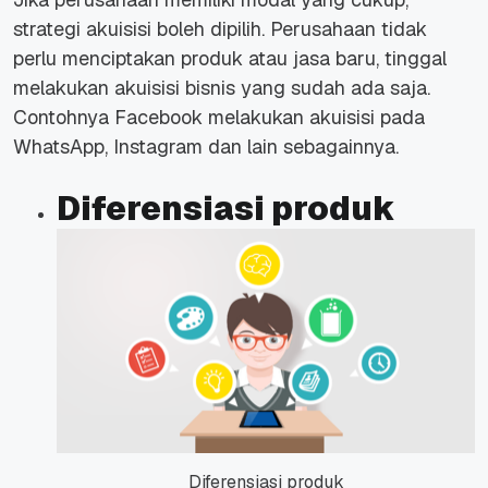
strategi akuisisi boleh dipilih. Perusahaan tidak
perlu menciptakan produk atau jasa baru, tinggal
melakukan akuisisi bisnis yang sudah ada saja.
Contohnya Facebook melakukan akuisisi pada
WhatsApp, Instagram dan lain sebagainnya.
Diferensiasi produk
Diferensiasi produk