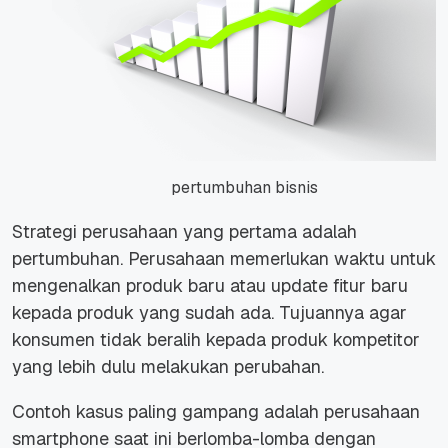
pertumbuhan bisnis
Strategi perusahaan yang pertama adalah
pertumbuhan. Perusahaan memerlukan waktu untuk
mengenalkan produk baru atau update fitur baru
kepada produk yang sudah ada. Tujuannya agar
konsumen tidak beralih kepada produk kompetitor
yang lebih dulu melakukan perubahan.
Contoh kasus paling gampang adalah perusahaan
smartphone saat ini berlomba-lomba dengan