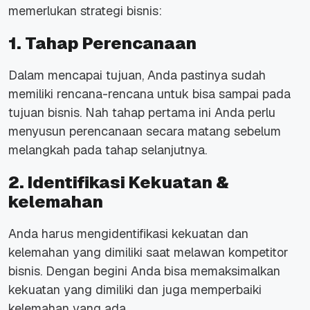
memerlukan strategi bisnis:
1. Tahap Perencanaan
Dalam mencapai tujuan, Anda pastinya sudah
memiliki rencana-rencana untuk bisa sampai pada
tujuan bisnis. Nah tahap pertama ini Anda perlu
menyusun perencanaan secara matang sebelum
melangkah pada tahap selanjutnya.
2. Identifikasi Kekuatan &
kelemahan
Anda harus mengidentifikasi kekuatan dan
kelemahan yang dimiliki saat melawan kompetitor
bisnis. Dengan begini Anda bisa memaksimalkan
kekuatan yang dimiliki dan juga memperbaiki
kelemahan yang ada.