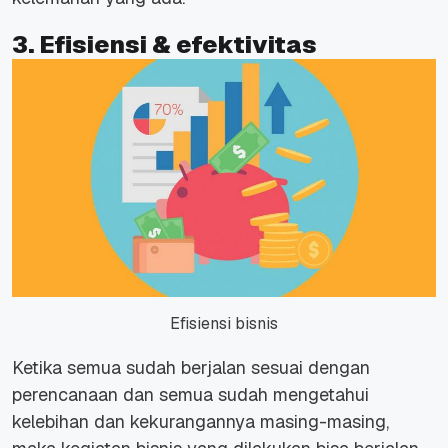
3. Efisiensi & efektivitas
Efisiensi bisnis
Ketika semua sudah berjalan sesuai dengan
perencanaan dan semua sudah mengetahui
kelebihan dan kekurangannya masing-masing,