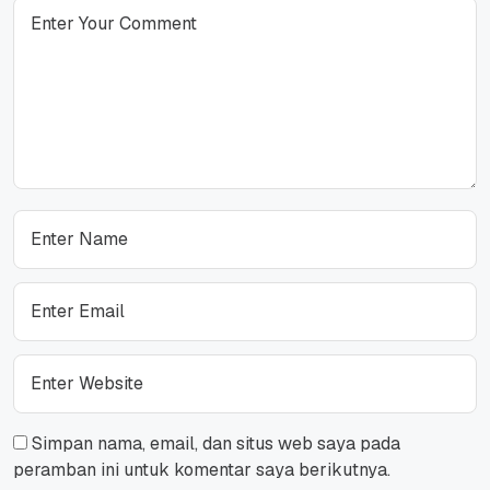
Simpan nama, email, dan situs web saya pada
peramban ini untuk komentar saya berikutnya.