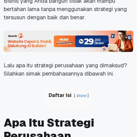
Bisnis yang Anda bangun tidak akan mampu
bertahan lama tanpa menggunakan strategi yang
tersusun dengan baik dan benar.
Lalu apa itu strategi perusahaan yang dimaksud?
Silahkan simak pembahasannya dibawah ini.
Daftar Isi
show
Apa Itu Strategi
Perusahaan