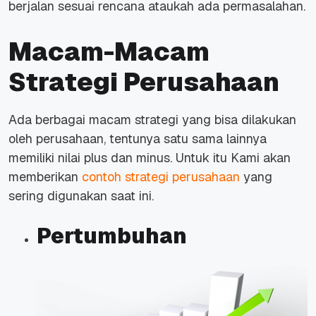
berjalan sesuai rencana ataukah ada permasalahan.
Macam-Macam
Strategi Perusahaan
Ada berbagai macam strategi yang bisa dilakukan
oleh perusahaan, tentunya satu sama lainnya
memiliki nilai plus dan minus. Untuk itu Kami akan
memberikan
contoh strategi perusahaan
yang
sering digunakan saat ini.
Pertumbuhan