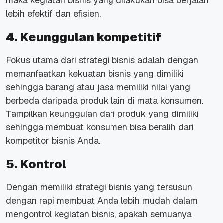
maka kegiatan bisnis yang dilakukan bisa berjalan
lebih efektif dan efisien.
4. Keunggulan kompetitif
Fokus utama dari strategi bisnis adalah dengan
memanfaatkan kekuatan bisnis yang dimiliki
sehingga barang atau jasa memiliki nilai yang
berbeda daripada produk lain di mata konsumen.
Tampilkan keunggulan dari produk yang dimiliki
sehingga membuat konsumen bisa beralih dari
kompetitor bisnis Anda.
5. Kontrol
Dengan memiliki strategi bisnis yang tersusun
dengan rapi membuat Anda lebih mudah dalam
mengontrol kegiatan bisnis, apakah semuanya