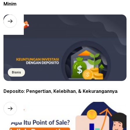
Minim
Bisnis
Deposito: Pengertian, Kelebihan, & Kekurangannya