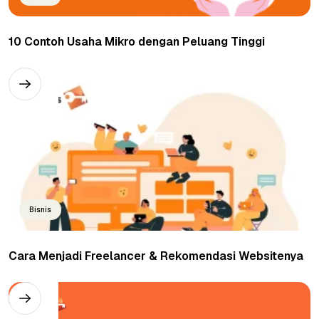
10 Contoh Usaha Mikro dengan Peluang Tinggi
Bisnis
Cara Menjadi Freelancer & Rekomendasi Websitenya