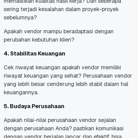
memastikan kualitas hasil kerja? Dan seberapa
sering terjadi kesalahan dalam proyek-proyek
sebelumnya?
Apakah vendor mampu beradaptasi dengan
perubahan kebutuhan klien?
4. Stabilitas Keuangan
Cek riwayat keuangan apakah vendor memiliki
riwayat keuangan yang sehat? Perusahaan vendor
yang lebih besar cenderung lebih stabil dalam hal
keuangannya.
5. Budaya Perusahaan
Apakah nilai-nilai perusahaan vendor sejalan
dengan perusahaan Anda? pastikan komunikasi
dengan vendor berjalan lancar dan efektif, bisa