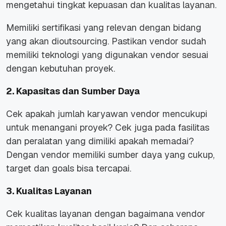
mengetahui tingkat kepuasan dan kualitas layanan.
Memiliki sertifikasi yang relevan dengan bidang
yang akan dioutsourcing. Pastikan vendor sudah
memiliki teknologi yang digunakan vendor sesuai
dengan kebutuhan proyek.
2. Kapasitas dan Sumber Daya
Cek apakah jumlah karyawan vendor mencukupi
untuk menangani proyek? Cek juga pada fasilitas
dan peralatan yang dimiliki apakah memadai?
Dengan vendor memiliki sumber daya yang cukup,
target dan goals bisa tercapai.
3. Kualitas Layanan
Cek kualitas layanan dengan bagaimana vendor