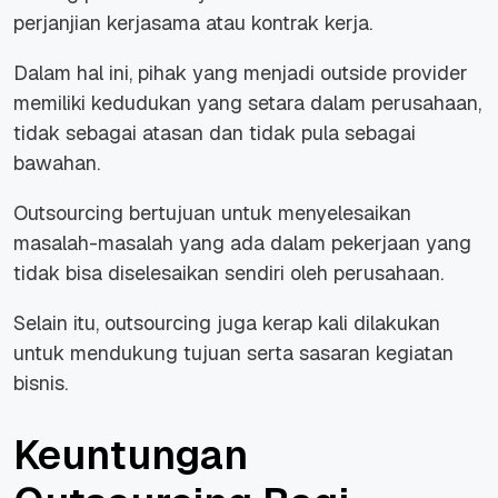
perjanjian kerjasama atau kontrak kerja.
Dalam hal ini, pihak yang menjadi
outside provider
memiliki kedudukan yang setara dalam perusahaan,
tidak sebagai atasan dan tidak pula sebagai
bawahan.
Outsourcing bertujuan untuk menyelesaikan
masalah-masalah yang ada dalam pekerjaan yang
tidak bisa diselesaikan sendiri oleh perusahaan.
Selain itu, outsourcing juga kerap kali dilakukan
untuk mendukung tujuan serta sasaran kegiatan
bisnis.
Keuntungan