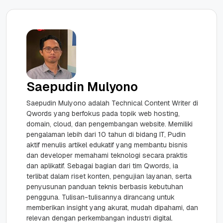
Saepudin Mulyono
Saepudin Mulyono adalah Technical Content Writer di
Qwords yang berfokus pada topik web hosting,
domain, cloud, dan pengembangan website. Memiliki
pengalaman lebih dari 10 tahun di bidang IT, Pudin
aktif menulis artikel edukatif yang membantu bisnis
dan developer memahami teknologi secara praktis
dan aplikatif. Sebagai bagian dari tim Qwords, ia
terlibat dalam riset konten, pengujian layanan, serta
penyusunan panduan teknis berbasis kebutuhan
pengguna. Tulisan-tulisannya dirancang untuk
memberikan insight yang akurat, mudah dipahami, dan
relevan dengan perkembangan industri digital.