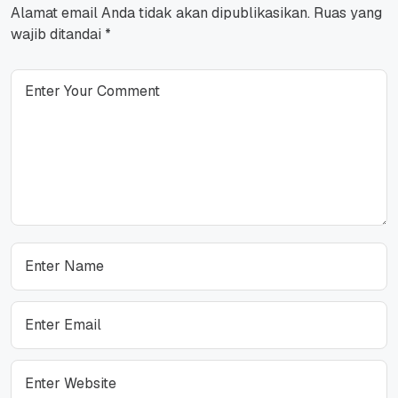
Alamat email Anda tidak akan dipublikasikan.
Ruas yang
wajib ditandai
*