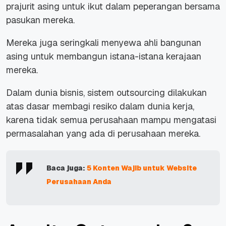
prajurit asing untuk ikut dalam peperangan bersama
pasukan mereka.
Mereka juga seringkali menyewa ahli bangunan
asing untuk membangun istana-istana kerajaan
mereka.
Dalam dunia bisnis, sistem outsourcing dilakukan
atas dasar membagi resiko dalam dunia kerja,
karena tidak semua perusahaan mampu mengatasi
permasalahan yang ada di perusahaan mereka.
Baca juga:
5 Konten Wajib untuk Website
Perusahaan Anda