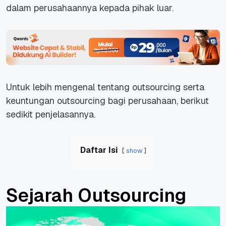
dalam perusahaannya kepada pihak luar.
Untuk lebih mengenal tentang outsourcing serta
keuntungan outsourcing bagi perusahaan, berikut
sedikit penjelasannya.
Daftar Isi
show
Sejarah Outsourcing