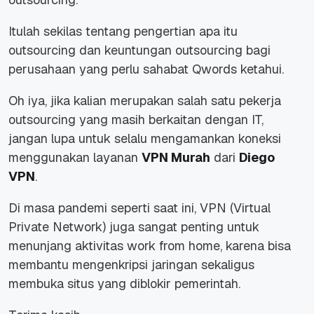
Itulah sekilas tentang pengertian apa itu
outsourcing dan keuntungan outsourcing bagi
perusahaan yang perlu sahabat Qwords ketahui.
Oh iya, jika kalian merupakan salah satu pekerja
outsourcing yang masih berkaitan dengan IT,
jangan lupa untuk selalu mengamankan koneksi
menggunakan layanan
VPN Murah
dari
Diego
VPN
.
Di masa pandemi seperti saat ini, VPN (Virtual
Private Network) juga sangat penting untuk
menunjang aktivitas work from home, karena bisa
membantu mengenkripsi jaringan sekaligus
membuka situs yang diblokir pemerintah.