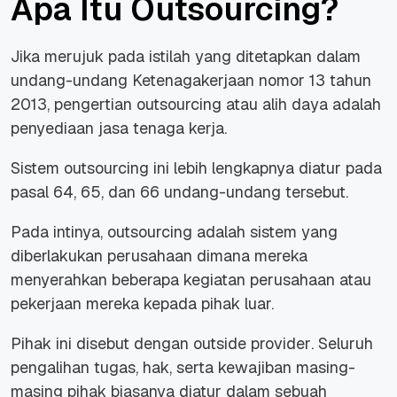
Apa Itu Outsourcing?
Jika merujuk pada istilah yang ditetapkan dalam
undang-undang Ketenagakerjaan nomor 13 tahun
2013, pengertian outsourcing atau alih daya adalah
penyediaan jasa tenaga kerja.
Sistem outsourcing ini lebih lengkapnya diatur pada
pasal 64, 65, dan 66 undang-undang tersebut.
Pada intinya, outsourcing adalah sistem yang
diberlakukan perusahaan dimana mereka
menyerahkan beberapa kegiatan perusahaan atau
pekerjaan mereka kepada pihak luar.
Pihak ini disebut dengan
outside provider
. Seluruh
pengalihan tugas, hak, serta kewajiban masing-
masing pihak biasanya diatur dalam sebuah