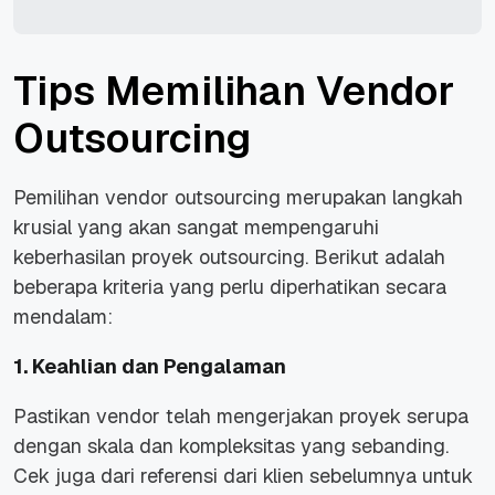
Tips Memilihan Vendor
Outsourcing
Pemilihan vendor outsourcing merupakan langkah
krusial yang akan sangat mempengaruhi
keberhasilan proyek outsourcing. Berikut adalah
beberapa kriteria yang perlu diperhatikan secara
mendalam:
1. Keahlian dan Pengalaman
Pastikan vendor telah mengerjakan proyek serupa
dengan skala dan kompleksitas yang sebanding.
Cek juga dari referensi dari klien sebelumnya untuk