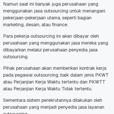
Namun saat ini banyak juga perusahaan yang
menggunakan jasa outsourcing untuk menangani
pekerjaan-pekerjaan utama, seperti bagian
marketing, desain, atau
finance
.
Para pekerja outsourcing ini akan dibayar oleh
perusahaan yang menggunakan jasa mereka yang
dibayarkan melalui perusahaan penyedia jasa
outsourcing.
Pihak perusahaan akan memberikan kontrak kerja
pada pegawai outsourcing, baik dalam jenis PKWT
atau Perjanjian Kerja Waktu tertentu dan PKWTT
atau Perjanjian Kerja Waktu Tidak tertentu.
Sementara sistem perekrutannya dilakukan oleh
perusahaan yang menjadi penyedia jasa layanan
outsourcing.