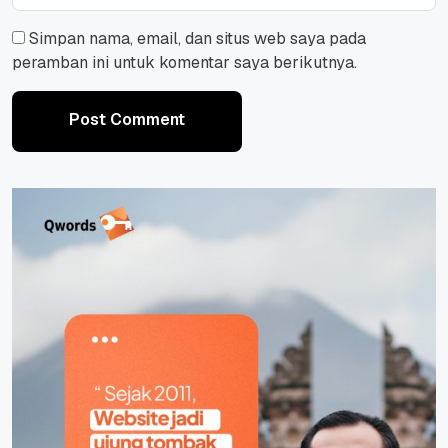
Simpan nama, email, dan situs web saya pada
peramban ini untuk komentar saya berikutnya.
Post Comment
Post Comment