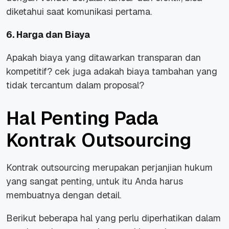
diketahui saat komunikasi pertama.
6. Harga dan Biaya
Apakah biaya yang ditawarkan transparan dan
kompetitif? cek juga adakah biaya tambahan yang
tidak tercantum dalam proposal?
Hal Penting Pada
Kontrak Outsourcing
Kontrak outsourcing merupakan perjanjian hukum
yang sangat penting, untuk itu Anda harus
membuatnya dengan detail.
Berikut beberapa hal yang perlu diperhatikan dalam