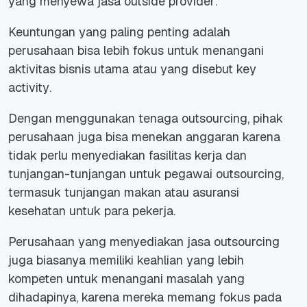
yang menyewa jasa
outside provider
.
Keuntungan yang paling penting adalah
perusahaan bisa lebih fokus untuk menangani
aktivitas bisnis utama atau yang disebut
key
activity
.
Dengan menggunakan tenaga outsourcing, pihak
perusahaan juga bisa menekan anggaran karena
tidak perlu menyediakan fasilitas kerja dan
tunjangan-tunjangan untuk pegawai outsourcing,
termasuk tunjangan makan atau asuransi
kesehatan untuk para pekerja.
Perusahaan yang menyediakan jasa outsourcing
juga biasanya memiliki keahlian yang lebih
kompeten untuk menangani masalah yang
dihadapinya, karena mereka memang fokus pada