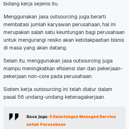
bidang kerja sejenis itu.
Menggunakan jasa outsourcing juga berarti
membatasi jumlah karyawan perusahaan, hal ini
merupakan salah satu keuntungan bagi perusahaan
untuk mengurangi resiko akan ketidakpastian bisnis
di masa yang akan datang.
Selain itu, menggunakan jasa outsourcing juga
mampu meningkatkan efisiensi dan dan pekerjaan-
pekerjaan
non-core
pada perusahaan.
Sistem kerja outsourcing ini telah diatur dalam
pasal 56 undang-undang ketenagakerjaan.
Baca juga:
5 Keuntungan Managed Service
untuk Perusahaan