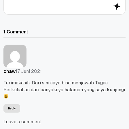
1 Comment
17 Juni 2021
chaw
Terimakasih, Dari sini saya bisa menjawab Tugas
Perkuliahan dari banyaknya halaman yang saya kunjungi
Reply
Leave a comment