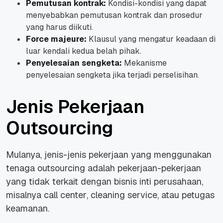
Pemutusan kontrak:
Kondisi-kondisi yang dapat
menyebabkan pemutusan kontrak dan prosedur
yang harus diikuti.
Force majeure:
Klausul yang mengatur keadaan di
luar kendali kedua belah pihak.
Penyelesaian sengketa:
Mekanisme
penyelesaian sengketa jika terjadi perselisihan.
Jenis Pekerjaan
Outsourcing
Mulanya, jenis-jenis pekerjaan yang menggunakan
tenaga outsourcing adalah pekerjaan-pekerjaan
yang tidak terkait dengan bisnis inti perusahaan,
misalnya
call center
,
cleaning service
, atau petugas
keamanan.