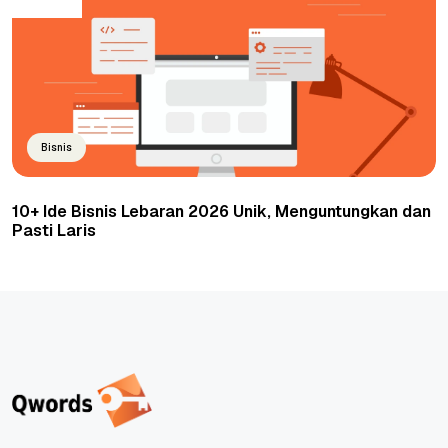
Bisnis
10+ Ide Bisnis Lebaran 2026 Unik, Menguntungkan dan
Pasti Laris