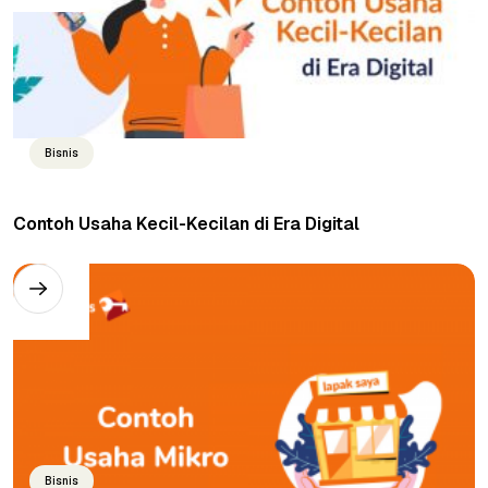
Bisnis
Contoh Usaha Kecil-Kecilan di Era Digital
Bisnis