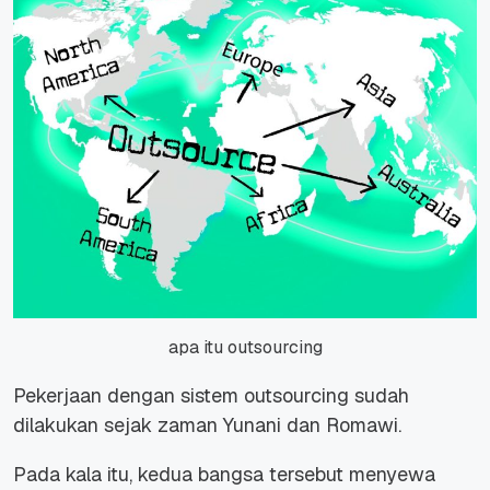
apa itu outsourcing
Pekerjaan dengan sistem outsourcing sudah
dilakukan sejak zaman Yunani dan Romawi.
Pada kala itu, kedua bangsa tersebut menyewa