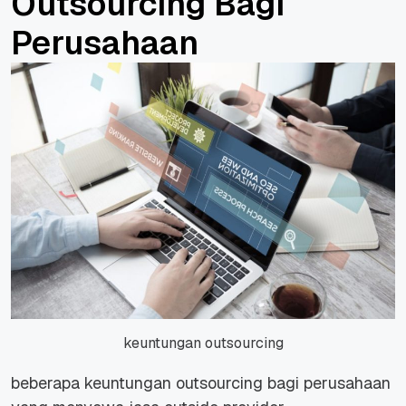
Outsourcing Bagi
Perusahaan
keuntungan outsourcing
beberapa keuntungan outsourcing bagi perusahaan