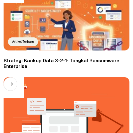
Artikel Terbaru
Strategi Backup Data 3-2-1: Tangkal Ransomware
Enterprise