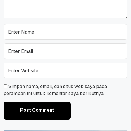
Simpan nama, email, dan situs web saya pada
peramban ini untuk komentar saya berikutnya.
Post Comment
Post Comment