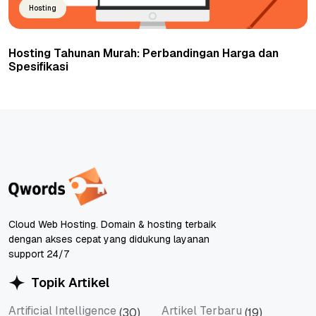
Hosting
Hosting Tahunan Murah: Perbandingan Harga dan
Spesifikasi
Cloud Web Hosting. Domain & hosting terbaik
dengan akses cepat yang didukung layanan
support 24/7
Topik Artikel
Artificial Intelligence
Artikel Terbaru
(30)
(19)