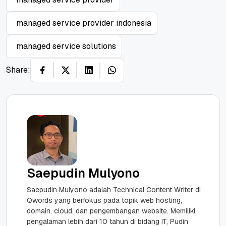
managed service provider indonesia
managed service solutions
Share:
Saepudin Mulyono
Saepudin Mulyono adalah Technical Content Writer di
Qwords yang berfokus pada topik web hosting,
domain, cloud, dan pengembangan website. Memiliki
pengalaman lebih dari 10 tahun di bidang IT, Pudin