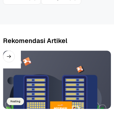
Rekomendasi Artikel
Hosting