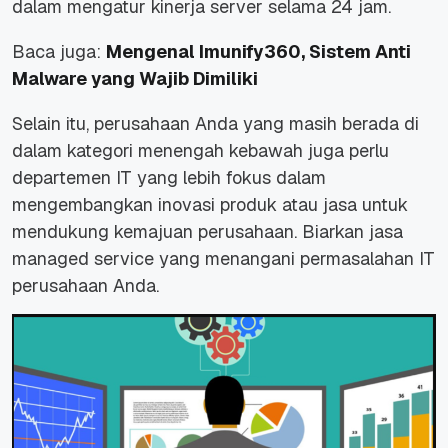
dalam mengatur kinerja server selama 24 jam.
Baca juga:
Mengenal Imunify360, Sistem Anti
Malware yang Wajib Dimiliki
Selain itu, perusahaan Anda yang masih berada di
dalam kategori menengah kebawah juga perlu
departemen IT yang lebih fokus dalam
mengembangkan inovasi produk atau jasa untuk
mendukung kemajuan perusahaan. Biarkan jasa
managed service
yang menangani permasalahan IT
perusahaan Anda.