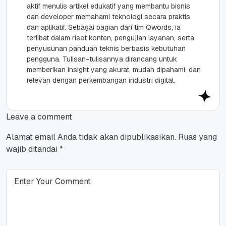
aktif menulis artikel edukatif yang membantu bisnis
dan developer memahami teknologi secara praktis
dan aplikatif. Sebagai bagian dari tim Qwords, ia
terlibat dalam riset konten, pengujian layanan, serta
penyusunan panduan teknis berbasis kebutuhan
pengguna. Tulisan-tulisannya dirancang untuk
memberikan insight yang akurat, mudah dipahami, dan
relevan dengan perkembangan industri digital.
Leave a comment
Alamat email Anda tidak akan dipublikasikan.
Ruas yang
wajib ditandai
*