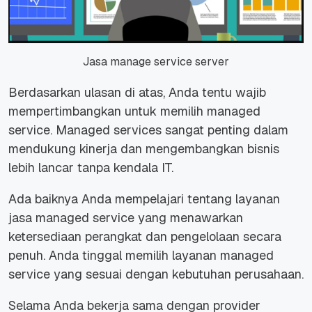
Jasa manage service server
Berdasarkan ulasan di atas, Anda tentu wajib
mempertimbangkan untuk memilih
managed
service
.
Managed services
sangat penting dalam
mendukung kinerja dan mengembangkan bisnis
lebih lancar tanpa kendala IT.
Ada baiknya Anda mempelajari tentang layanan
jasa
managed service
yang menawarkan
ketersediaan perangkat dan pengelolaan secara
penuh. Anda tinggal memilih layanan managed
service yang sesuai dengan kebutuhan perusahaan.
Selama Anda bekerja sama dengan provider