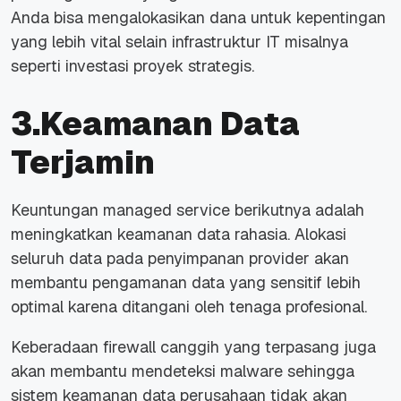
Anda bisa mengalokasikan dana untuk kepentingan
yang lebih vital selain infrastruktur IT misalnya
seperti investasi proyek strategis.
3.Keamanan Data
Terjamin
Keuntungan
managed service
berikutnya adalah
meningkatkan keamanan data rahasia. Alokasi
seluruh data pada penyimpanan
provider
akan
membantu pengamanan data yang sensitif lebih
optimal karena ditangani oleh tenaga profesional.
Keberadaan
firewall
canggih yang terpasang juga
akan membantu mendeteksi malware sehingga
sistem keamanan data perusahaan tidak akan