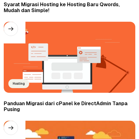
Syarat Migrasi Hosting ke Hosting Baru Qwords,
Mudah dan Simple!
Hosting
Panduan Migrasi dari cPanel ke DirectAdmin Tanpa
Pusing