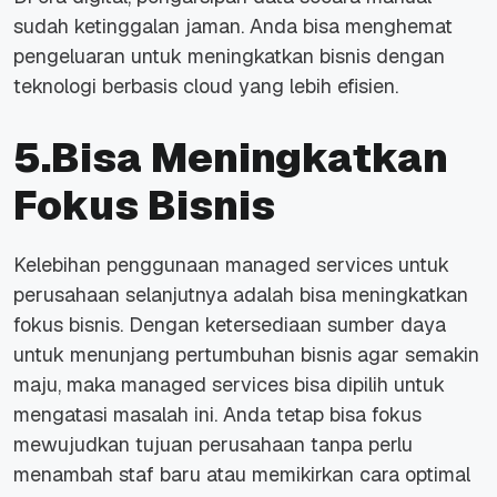
sudah ketinggalan jaman. Anda bisa menghemat
pengeluaran untuk meningkatkan bisnis dengan
teknologi berbasis cloud yang lebih efisien.
5.Bisa Meningkatkan
Fokus Bisnis
Kelebihan penggunaan
managed services
untuk
perusahaan selanjutnya adalah bisa meningkatkan
fokus bisnis. Dengan ketersediaan sumber daya
untuk menunjang pertumbuhan bisnis agar semakin
maju, maka
managed services
bisa dipilih untuk
mengatasi masalah ini. Anda tetap bisa fokus
mewujudkan tujuan perusahaan tanpa perlu
menambah staf baru atau memikirkan cara optimal