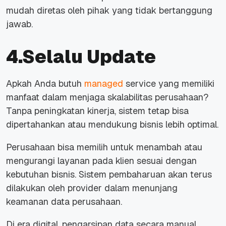
mudah diretas oleh pihak yang tidak bertanggung
jawab.
4.Selalu Update
Apkah Anda butuh
managed
service
yang memiliki
manfaat dalam menjaga skalabilitas perusahaan?
Tanpa peningkatan kinerja, sistem tetap bisa
dipertahankan atau mendukung bisnis lebih optimal.
Perusahaan bisa memilih untuk menambah atau
mengurangi layanan pada klien sesuai dengan
kebutuhan bisnis. Sistem pembaharuan akan terus
dilakukan oleh provider dalam menunjang
keamanan data perusahaan.
Di era digital, pengarsipan data secara manual