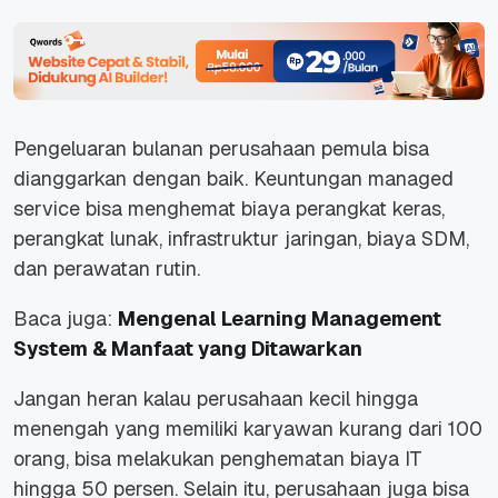
Pengeluaran bulanan perusahaan pemula bisa
dianggarkan dengan baik. Keuntungan
managed
service
bisa menghemat biaya perangkat keras,
perangkat lunak, infrastruktur jaringan, biaya SDM,
dan perawatan rutin.
Baca juga:
Mengenal Learning Management
System & Manfaat yang Ditawarkan
Jangan heran kalau perusahaan kecil hingga
menengah yang memiliki karyawan kurang dari 100
orang, bisa melakukan penghematan biaya IT
hingga 50 persen. Selain itu, perusahaan juga bisa