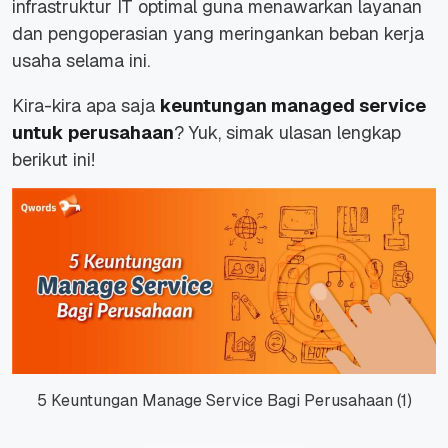
infrastruktur IT optimal guna menawarkan layanan
dan pengoperasian yang meringankan beban kerja
usaha selama ini.
Kira-kira apa saja
keuntungan
managed service
untuk perusahaan
? Yuk, simak ulasan lengkap
berikut ini!
5 Keuntungan Manage Service Bagi Perusahaan (1)