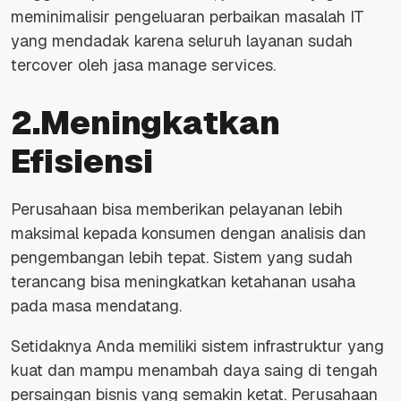
meminimalisir pengeluaran perbaikan masalah IT
yang mendadak karena seluruh layanan sudah
tercover oleh jasa manage services.
2.Meningkatkan
Efisiensi
Perusahaan bisa memberikan pelayanan lebih
maksimal kepada konsumen dengan analisis dan
pengembangan lebih tepat. Sistem yang sudah
terancang bisa meningkatkan ketahanan usaha
pada masa mendatang.
Setidaknya Anda memiliki sistem infrastruktur yang
kuat dan mampu menambah daya saing di tengah
persaingan bisnis yang semakin ketat. Perusahaan