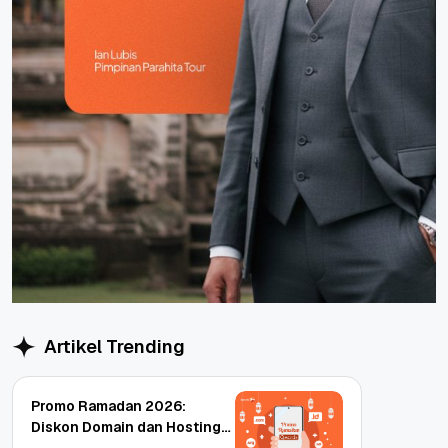
Artikel Trending
Promo Ramadan 2026:
Diskon Domain dan Hosting
Qwords