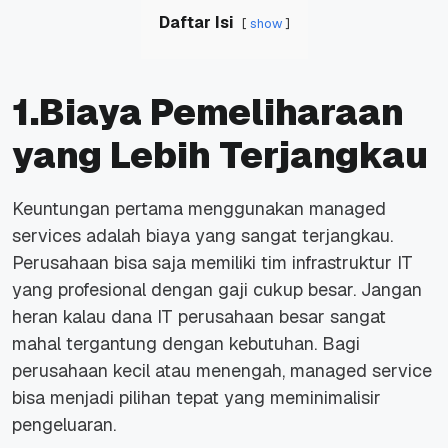
Daftar Isi
show
1.Biaya Pemeliharaan
yang Lebih Terjangkau
Keuntungan pertama menggunakan
managed
services
adalah biaya yang sangat terjangkau.
Perusahaan bisa saja memiliki tim infrastruktur IT
yang profesional dengan gaji cukup besar. Jangan
heran kalau dana IT perusahaan besar sangat
mahal tergantung dengan kebutuhan. Bagi
perusahaan kecil atau menengah,
managed service
bisa menjadi pilihan tepat yang meminimalisir
pengeluaran.