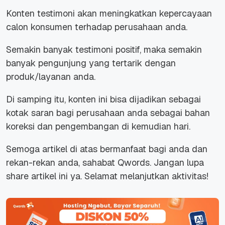
Konten testimoni akan meningkatkan kepercayaan
calon konsumen terhadap perusahaan anda.
Semakin banyak testimoni positif, maka semakin
banyak pengunjung yang tertarik dengan
produk/layanan anda.
Di samping itu, konten ini bisa dijadikan sebagai
kotak saran bagi perusahaan anda sebagai bahan
koreksi dan pengembangan di kemudian hari.
Semoga artikel di atas bermanfaat bagi anda dan
rekan-rekan anda, sahabat Qwords. Jangan lupa
share artikel ini ya. Selamat melanjutkan aktivitas!