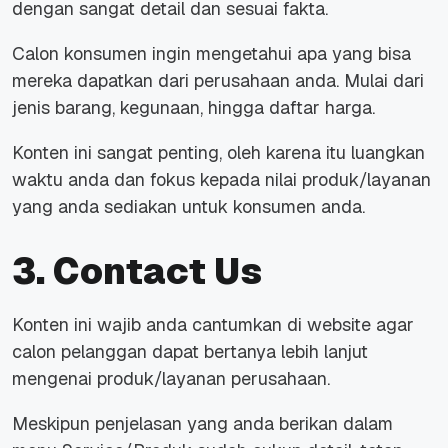
dengan sangat detail dan sesuai fakta.
Calon konsumen ingin mengetahui apa yang bisa
mereka dapatkan dari perusahaan anda. Mulai dari
jenis barang, kegunaan, hingga daftar harga.
Konten ini sangat penting, oleh karena itu luangkan
waktu anda dan fokus kepada nilai produk/layanan
yang anda sediakan untuk konsumen anda.
3. Contact Us
Konten ini wajib anda cantumkan di website agar
calon pelanggan dapat bertanya lebih lanjut
mengenai produk/layanan perusahaan.
Meskipun penjelasan yang anda berikan dalam