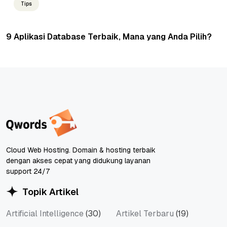
Tips
9 Aplikasi Database Terbaik, Mana yang Anda Pilih?
Cloud Web Hosting. Domain & hosting terbaik
dengan akses cepat yang didukung layanan
support 24/7
Topik Artikel
Artificial Intelligence
(30)
Artikel Terbaru
(19)