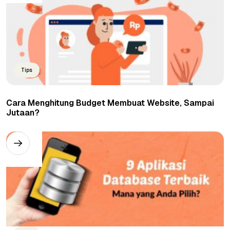
Tips
Cara Menghitung Budget Membuat Website, Sampai
Jutaan?