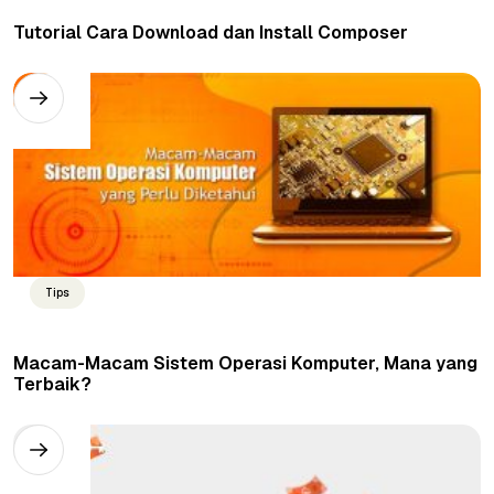
Tutorial Cara Download dan Install Composer
Tips
Macam-Macam Sistem Operasi Komputer, Mana yang
Terbaik?