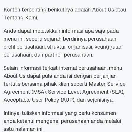
Konten terpenting berikutnya adalah About Us atau
Tentang Kami.
Anda dapat meletakkan informasi apa saja pada
menu ini, seperti sejarah berdirinya perusahaan,
profil perusahaan, struktur organisasi, keunggulan
perusahaan, dan partner perusahaan.
Selain informasi terkait internal perusahaan, menu
About Us dapat pula anda isi dengan perjanjian
tertulis bersama pihak klien seperti
Master Service
Agreement
(MSA),
Service Level Agreement
(SLA),
Acceptable User Policy
(AUP), dan sejenisnya.
Intinya, tuliskan informasi yang perlu konsumen
anda ketahui mengenai perusahaan anda melalui
satu halaman ini.