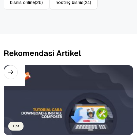
bisnis online
(26)
hosting bisnis
(24)
Rekomendasi Artikel
Tips