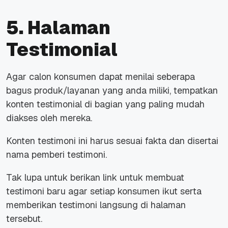
5. Halaman
Testimonial
Agar calon konsumen dapat menilai seberapa
bagus produk/layanan yang anda miliki, tempatkan
konten testimonial di bagian yang paling mudah
diakses oleh mereka.
Konten testimoni ini harus sesuai fakta dan disertai
nama pemberi testimoni.
Tak lupa untuk berikan link untuk membuat
testimoni baru agar setiap konsumen ikut serta
memberikan testimoni langsung di halaman
tersebut.