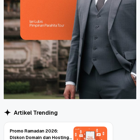
Artikel Trending
Promo Ramadan 2026:
Diskon Domain dan Hosting