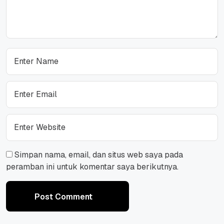
Simpan nama, email, dan situs web saya pada
peramban ini untuk komentar saya berikutnya.
Post Comment