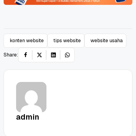
konten website
tips website
website usaha
Share:
admin