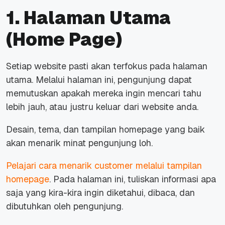
1. Halaman Utama
(Home Page)
Setiap website pasti akan terfokus pada halaman
utama. Melalui halaman ini, pengunjung dapat
memutuskan apakah mereka ingin mencari tahu
lebih jauh, atau justru keluar dari website anda.
Desain, tema, dan tampilan homepage yang baik
akan menarik minat pengunjung loh.
Pelajari cara menarik customer melalui tampilan
homepage
. Pada halaman ini, tuliskan informasi apa
saja yang kira-kira ingin diketahui, dibaca, dan
dibutuhkan oleh pengunjung.