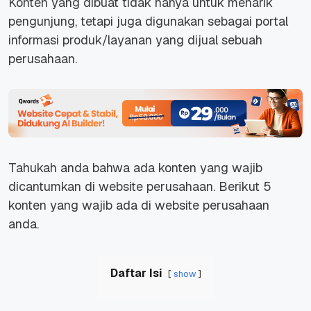
Konten yang dibuat tidak hanya untuk menarik
pengunjung, tetapi juga digunakan sebagai portal
informasi produk/layanan yang dijual sebuah
perusahaan.
Tahukah anda bahwa ada konten yang wajib
dicantumkan di website perusahaan. Berikut 5
konten yang wajib ada di website perusahaan
anda.
Daftar Isi
show