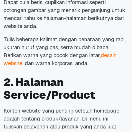
Dapat pula berisi cuplikan informasi seperti
potongan gambar yang menarik pengunjung untuk
mencari tahu ke halaman-halaman berikutnya dari
website anda.
Tulis beberapa kalimat dengan penataan yang rapi,
ukuran huruf yang pas, serta mudah dibaca.
Berikan warna yang cocok dengan latar,
desain
website,
dan warna korporasi anda.
2. Halaman
Service/Product
Konten website yang penting setelah
homepage
adalah tentang produk/layanan. Di menu ini,
tuliskan pelayanan atau produk yang anda jual