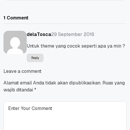
1 Comment
29 September 2016
delaTosca
Untuk theme yang cocok seperti apa ya min ?
Reply
Leave a comment
Alamat email Anda tidak akan dipublikasikan.
Ruas yang
wajib ditandai
*