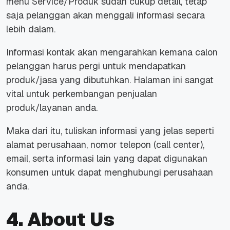
menu Service/Produk sudah cukup detail, tetap
saja pelanggan akan menggali informasi secara
lebih dalam.
Informasi kontak akan mengarahkan kemana calon
pelanggan harus pergi untuk mendapatkan
produk/jasa yang dibutuhkan. Halaman ini sangat
vital untuk perkembangan penjualan
produk/layanan anda.
Maka dari itu, tuliskan informasi yang jelas seperti
alamat perusahaan, nomor telepon (
call center
),
email, serta informasi lain yang dapat digunakan
konsumen untuk dapat menghubungi perusahaan
anda.
4. About Us