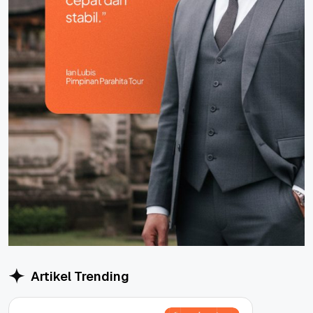
Artikel Trending