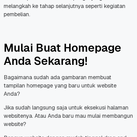
melangkah ke tahap selanjutnya seperti kegiatan
pembelian.
Mulai Buat Homepage
Anda Sekarang!
Bagaimana sudah ada gambaran membuat
tampilan homepage yang baru untuk
website
Anda?
Jika sudah langsung saja untuk eksekusi halaman
websitenya. Atau Anda baru mau mulai membangun
website?