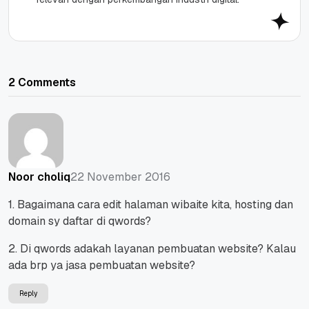
2 Comments
22 November 2016
Noor choliq
1. Bagaimana cara edit halaman wibaite kita, hosting dan
domain sy daftar di qwords?
2. Di qwords adakah layanan pembuatan website? Kalau
ada brp ya jasa pembuatan website?
Reply