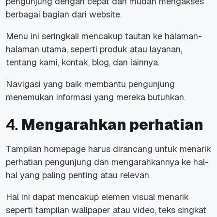
pengunjung dengan cepat dan mudah mengakses
berbagai bagian dari
website
.
Menu ini seringkali mencakup tautan ke halaman-
halaman utama, seperti produk atau layanan,
tentang kami, kontak, blog, dan lainnya.
Navigasi yang baik membantu pengunjung
menemukan informasi yang mereka butuhkan.
4.
Mengarahkan perhatian
Tampilan
homepage
harus dirancang untuk menarik
perhatian pengunjung dan mengarahkannya ke hal-
hal yang paling penting atau relevan.
Hal ini dapat mencakup elemen visual menarik
seperti tampilan
wallpaper
atau video, teks singkat