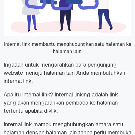
Internal link membantu menghubungkan satu halaman ke
halaman lain.
Ingatlah untuk mengarahkan para pengunjung
website
menuju halaman lain Anda membutuhkan
internal link.
Apa itu
internal link? Internal linking
adalah link
yang akan mengarahkan pembaca ke halaman
tertentu apabila diklik.
Internal link
mampu menghubungkan antara satu
halaman dengan halaman lain tanpa perlu membuka