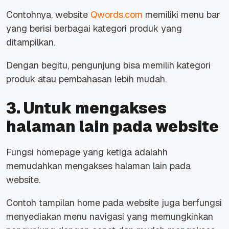
Contohnya,
website
Qwords.com
memiliki menu bar
yang berisi berbagai kategori produk yang
ditampilkan.
Dengan begitu, pengunjung bisa memilih kategori
produk atau pembahasan lebih mudah.
3. Untuk mengakses
halaman lain pada website
Fungsi
homepage
yang ketiga adalahh
memudahkan mengakses halaman lain pada
website
.
Contoh tampilan
home
pada
website
juga berfungsi
menyediakan menu navigasi yang memungkinkan