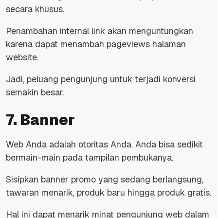
secara khusus.
Penambahan
internal link
akan menguntungkan
karena dapat menambah
pageviews
halaman
website
.
Jadi, peluang pengunjung untuk terjadi konversi
semakin besar.
7. Banner
Web Anda adalah otoritas Anda. Anda bisa sedikit
bermain-main pada tampilan pembukanya.
Sisipkan banner promo yang sedang berlangsung,
tawaran menarik, produk baru hingga produk gratis.
Hal ini dapat menarik minat pengunjung web dalam