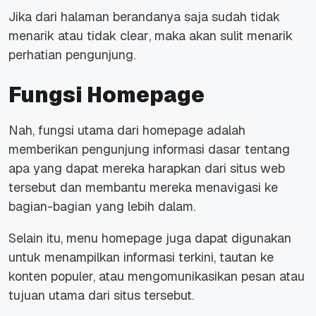
Jika dari halaman berandanya saja sudah tidak
menarik atau tidak
clear
, maka akan sulit menarik
perhatian pengunjung.
Fungsi Homepage
Nah, fungsi utama dari
homepage
adalah
memberikan pengunjung informasi dasar tentang
apa yang dapat mereka harapkan dari situs web
tersebut dan membantu mereka menavigasi ke
bagian-bagian yang lebih dalam.
Selain itu, menu
homepage
juga dapat digunakan
untuk menampilkan informasi terkini, tautan ke
konten populer, atau mengomunikasikan pesan atau
tujuan utama dari situs tersebut.