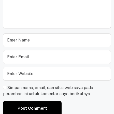
Simpan nama, email, dan situs web saya pada
peramban ini untuk komentar saya berikutnya.
Post Comment
Post Comment