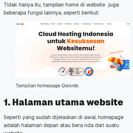
Tidak hanya itu, tampilan
home
di
website
juga
beberapa fungsi lainnya, seperti berikut:
Tampilan homepage Qwords.
1. Halaman utama website
Seperti yang sudah dijelaskan di awal,
homepage
adalah halaman depan atau bera nda dari suatu