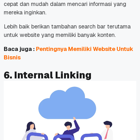
cepat dan mudah dalam mencari informasi yang
mereka inginkan.
Lebih baik berikan tambahan search bar terutama
untuk website yang memiliki banyak konten.
Baca juga :
Pentingnya Memiliki Website Untuk
Bisnis
6. Internal Linking