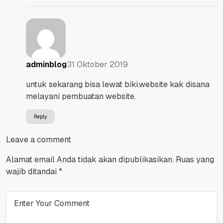
31 Oktober 2019
adminblog
untuk sekarang bisa lewat biki.website kak disana
melayani pembuatan website.
Reply
Leave a comment
Alamat email Anda tidak akan dipublikasikan.
Ruas yang
wajib ditandai
*