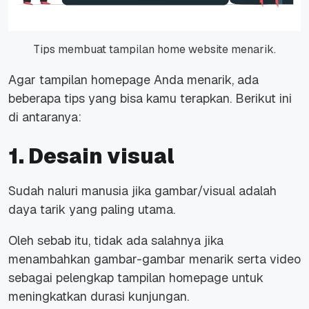
Tips membuat tampilan home website menarik.
Agar tampilan
homepage
Anda menarik, ada
beberapa tips yang bisa kamu terapkan. Berikut ini
di antaranya:
1. Desain visual
Sudah naluri manusia jika gambar/visual adalah
daya tarik yang paling utama.
Oleh sebab itu, tidak ada salahnya jika
menambahkan gambar-gambar menarik serta video
sebagai pelengkap tampilan
homepage
untuk
meningkatkan durasi kunjungan.