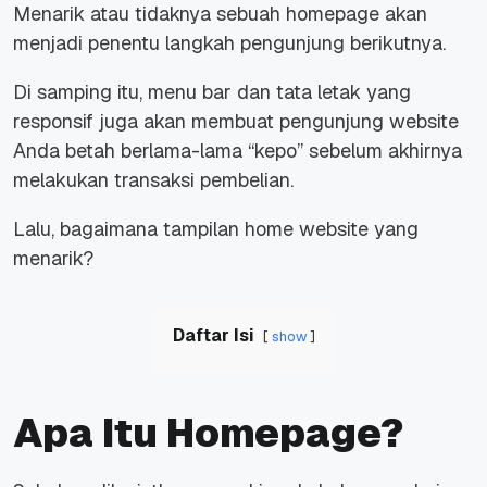
Menarik atau tidaknya sebuah
homepage
akan
menjadi penentu langkah pengunjung berikutnya.
Di samping itu, menu bar dan tata letak yang
responsif juga akan membuat pengunjung
website
Anda betah berlama-lama “kepo” sebelum akhirnya
melakukan transaksi pembelian.
Lalu, bagaimana tampilan
home website
yang
menarik?
Daftar Isi
show
Apa Itu Homepage?