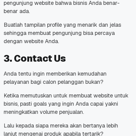
pengunjung website bahwa bisnis Anda benar-
benar ada.
Buatlah tampilan
profile
yang menarik dan jelas
sehingga membuat pengunjung bisa percaya
dengan
website
Anda.
3. Contact Us
Anda tentu ingin memberikan kemudahan
pelayanan bagi calon pelanggan bukan?
Ketika memutuskan untuk membuat
website
untuk
bisnis, pasti
goals
yang ingin Anda capai yakni
meningkatkan volume penjualan.
Lalu kepada siapa mereka akan bertanya lebih
lanjut mengenai produk apabila tertarik?