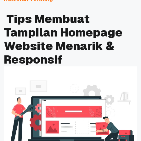
Tips Membuat
Tampilan Homepage
Website Menarik &
Responsif