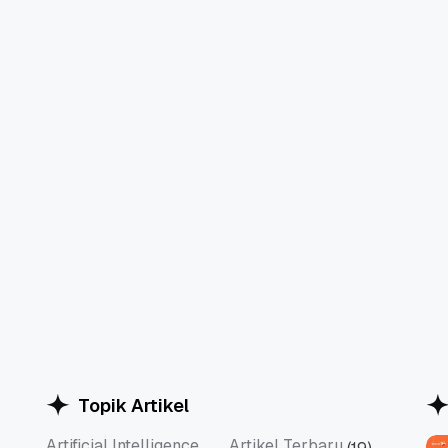
Topik Artikel
Artificial Intelligence
Artikel Terbaru