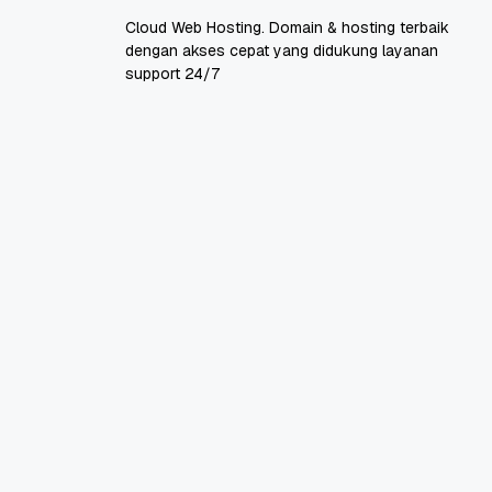
Cloud Web Hosting. Domain & hosting terbaik
dengan akses cepat yang didukung layanan
support 24/7