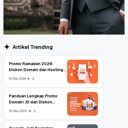
Artikel Trending
Promo Ramadan 2026:
Diskon Domain dan Hosting
Qwords
10 Feb, 2026
6
Panduan Lengkap Promo
Domain .ID dan Diskon
Terbaru
20 Nov, 2025
6