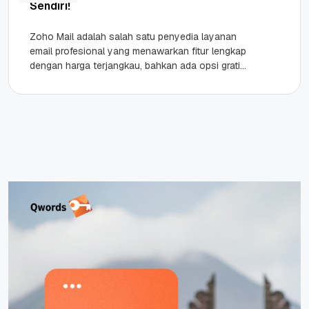
Sendiri!
Zoho Mail adalah salah satu penyedia layanan
email profesional yang menawarkan fitur lengkap
dengan harga terjangkau, bahkan ada opsi gratis
untuk penggunaan pribadi atau bisnis...