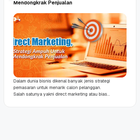
Mendongkrak Penjualan
Dalam dunia bisnis dikenal banyak jenis strategi
pemasaran untuk menarik calon pelanggan.
Salah satunya yakni direct marketing atau biasa
kita kenal sebagai pemasaran langsung. Direct...