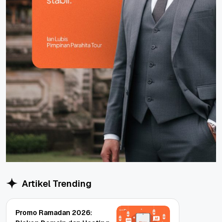
Artikel Trending
Promo Ramadan 2026: